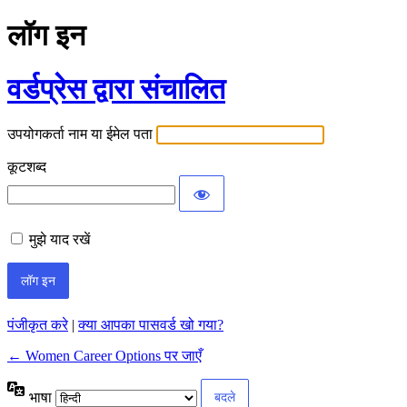
लॉग इन
वर्डप्रेस द्वारा संचालित
उपयोगकर्ता नाम या ईमेल पता
कूटशब्द
मुझे याद रखें
पंजीकृत करे
|
क्या आपका पासवर्ड खो गया?
← Women Career Options पर जाएँ
भाषा