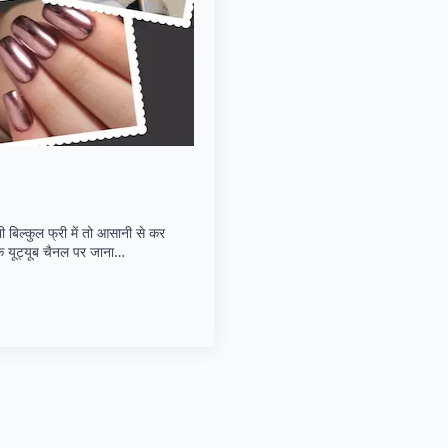
ल्कुल फ्री में तो आसानी से कर
यूट्यूब चैनल पर जाना…