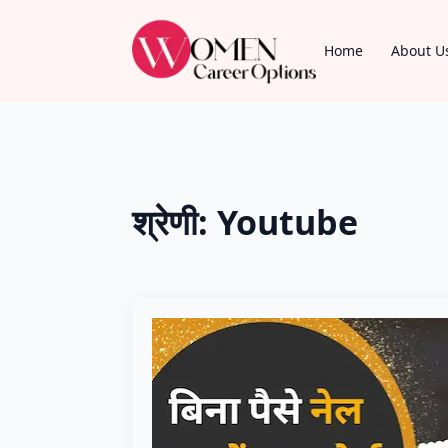
Home
About U
श्रेणी:
Youtube