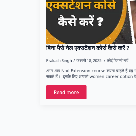
बिना पैसे नेल एक्सटेंशन कोर्स कैसे करें ?
Prakash Singh
फ़रवरी 18, 2025
कोई टिप्पणी नहीं
अगर आप Nail Extension course करना चाहते हैं वह भी बि
सकते हैं। इसके लिए आपको women career option के 
Read more