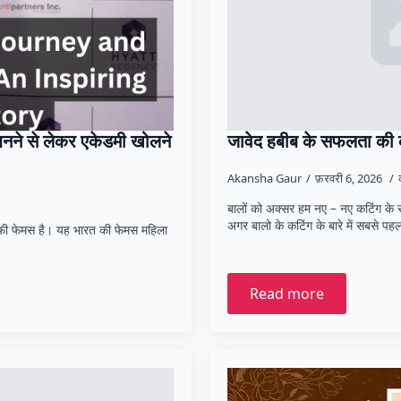
बनने से लेकर एकेडमी खोलने
जावेद हबीब के सफलता की
Akansha Gaur
फ़रवरी 6, 2026
बालों को अक्सर हम नए – नए कटिंग के 
अगर बालो के कटिंग के बारे में सबसे प
काफी फेमस है। यह भारत की फेमस महिला
Read more