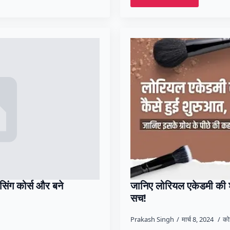
सिंग कोर्स और बने
जानिए लोरियल एकेडमी की शु
सच!
Prakash Singh
मार्च 8, 2024
कोई