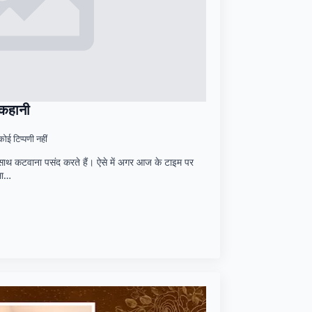
 कहानी
कोई टिप्पणी नहीं
साथ कटवाना पसंद करते हैं। ऐसे में अगर आज के टाइम पर
हला…