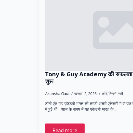
Tony & Guy Academy की सफलता की
शुरू
Akansha Gaur
फ़रवरी 2, 2026
कोई टिप्पणी नहीं
टोनी एंड गाए एकेडमी भारत की काफी अच्छी एकेडमी में से 
में हुई थी। आज के समय में यह एकेडमी भारत के…
Read more