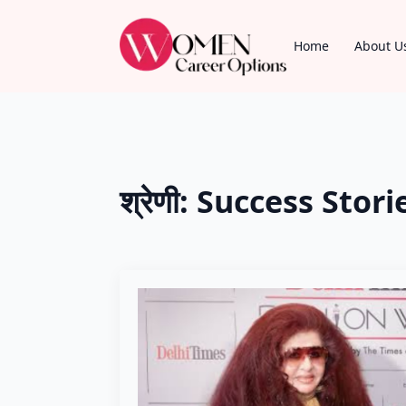
Home
About U
श्रेणी:
Success Stori