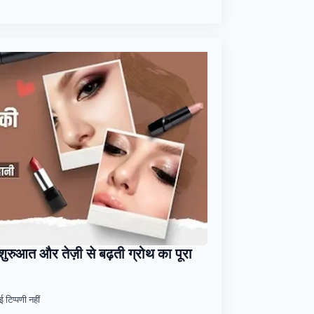
रुआत और तेज़ी से बढ़ती ग्रोथ का पूरा
 टिप्पणी नहीं