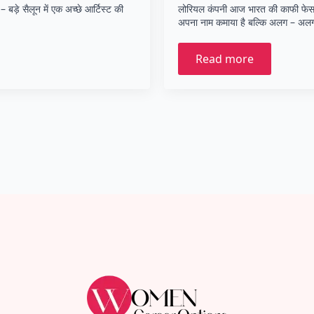
 बड़े सैलून में एक अच्छे आर्टिस्ट की
लोरियल कंपनी आज भारत की काफी फेसम कंप
अपना नाम कमाया है बल्कि अलग – अल
Read more