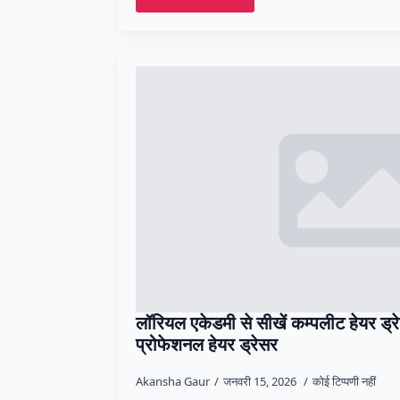
लॉरियल एकेडमी से सीखें कम्पलीट हेयर ड्रे
प्रोफेशनल हेयर ड्रेसर
Akansha Gaur
जनवरी 15, 2026
कोई टिप्पणी नहीं