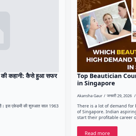
 कहानी: कैसे हुआ सफर
Top Beautician Cou
in Singapore
Akansha Gaur
जनवरी 29, 2026
एक है। इस एकेडमी की शुरुआत साल 1963
There is a lot of demand for 
of Singapore. Indian aspirin
start their profitable career
Read more