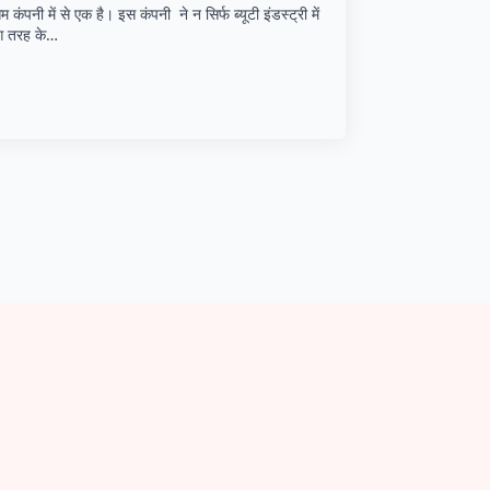
नी में से एक है। इस कंपनी ने न सिर्फ ब्यूटी इंडस्ट्री में
ग तरह के…