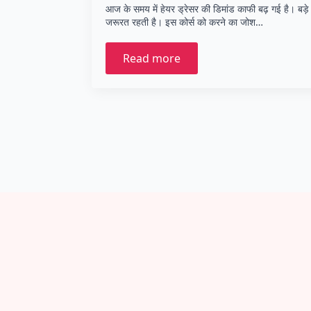
आज के समय में हेयर ड्रेसर की डिमांड काफी बढ़ गई है। बड़े –
जरूरत रहती है। इस कोर्स को करने का जोश…
Read more