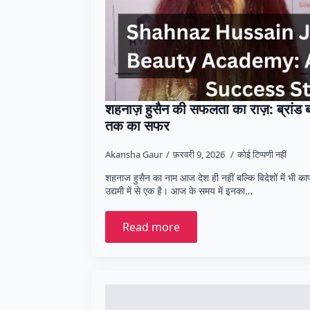
शहनाज़ हुसैन की सफलता का राज़: ब्रांड 
तक का सफर
Akansha Gaur
फ़रवरी 9, 2026
कोई टिप्पणी नहीं
शहनाज हुसैन का नाम आज देश ही नहीं बल्कि विदेशों में भी 
उद्यमी में से एक है। आज के समय में इनका…
Read more