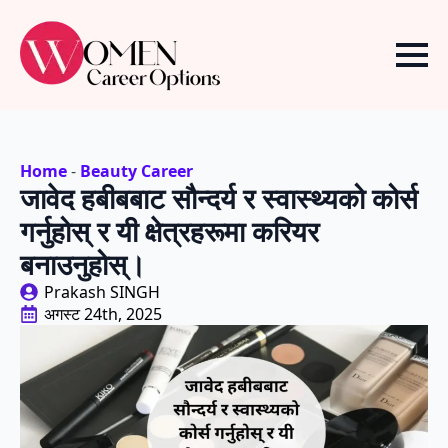
Home
-
Beauty Career
जावेद हबीबबाट सौन्दर्य र स्वास्थ्यको कोर्स
गर्नुहोस् र यी क्षेत्रहरूमा करियर
बनाउनुहोस्।
Prakash SINGH
अगस्ट 24th, 2025