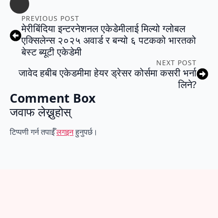
PREVIOUS POST
मेरीबिंदिया इन्टरनेशनल एकेडेमीलाई मिल्यो ग्लोबल
एक्सिलेन्स २०२५ अवार्ड र बन्यो ६ पटकको भारतको
बेस्ट ब्यूटी एकेडेमी
NEXT POST
जावेद हबीब एकेडमीमा हेयर ड्रेसर कोर्समा कसरी भर्ना
लिने?
Comment Box
जवाफ लेख्नुहोस्
टिप्पणी गर्न तपाईँ
लगइन
हुनुपर्छ।