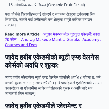
ओर्गानिक फल फेसियल (Organic Fruit Facial)
यस कोर्सले विद्यार्थीहरूलाई सौन्दर्य र स्वास्थ्य क्षेत्रमा पूर्णरूपमा सिप
सिकाउँछ, जसले गर्दा उनीहरूले यस क्षेत्रमा राम्रो करियर बनाउन
सक्छन्।
Read more Article :
अनुराग मेकअप मंत्र गुरुकुल एकेडमी: कोर्स
एंड फीस । Anurag Makeup Mantra Gurukul Academy :
Courses and Fees
जावेद हबीब एकेडमीको ब्यूटी एण्ड वेलनेस
कोर्सको अवधि र शुल्क:
जावेद हबीब एकेडमीमा ब्यूटी एण्ड वेलनेस कोर्सको अवधि ४ महिना छ, भने
यसको शुल्क लगभग ३ लाख रुपैयाँ छ। विद्यार्थीहरूले एडमिशनको समयमा
काउन्सेलर वा एकेडमीमा जानेर कोर्सहरूको शुल्क र अवधि बारे थप
जानकारी लिन सक्छन्।
जावेद हबीब एकेडमीले प्लेसमेन्ट र