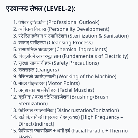
एडवान्स्ड लेभल (LEVEL-2):
पेशेवर दृष्टिकोण (Professional Outlook)
व्यक्तित्व विकास (Personality Development)
स्टेरिलाइजेशन र स्यानिटेशन (Sterilization & Sanitation)
सफाई प्रक्रिया (Cleansing Process)
रासायनिक घटकहरू (Chemical Ingredients)
बिजुलीको आधारभूत ज्ञान (Fundamentals of Electricity)
सुरक्षा सावधानीहरू (Safety Precautions)
खतराहरू (Dangers)
मेसिनको कार्यप्रणाली (Working of the Machine)
मोटर पोइन्टहरू (Motor Points)
अनुहारका मांसपेशीहरू (Facial Muscles)
ब्रशिङ / ब्रश स्टेरिलाइजेशन (Brushing/Brush
Sterilization)
फेसियल ग्याल्भानिक (Disincrustation/Ionization)
हाई फ्रिक्वेन्सी (प्रत्यक्ष / अप्रत्यक्ष) [High Frequency –
Direct/Indirect]
फेसियल फ्याराडिक + थर्मो हर्ब (Facial Faradic + Thermo
Herb)