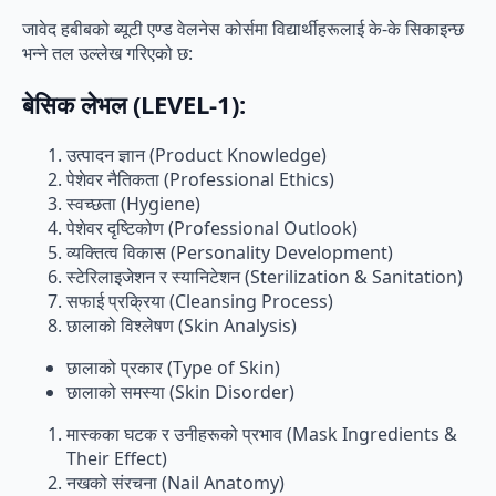
जावेद हबीबको ब्यूटी एण्ड वेलनेस कोर्समा विद्यार्थीहरूलाई के-के सिकाइन्छ
भन्ने तल उल्लेख गरिएको छ:
बेसिक लेभल (LEVEL-1):
उत्पादन ज्ञान (Product Knowledge)
पेशेवर नैतिकता (Professional Ethics)
स्वच्छता (Hygiene)
पेशेवर दृष्टिकोण (Professional Outlook)
व्यक्तित्व विकास (Personality Development)
स्टेरिलाइजेशन र स्यानिटेशन (Sterilization & Sanitation)
सफाई प्रक्रिया (Cleansing Process)
छालाको विश्लेषण (Skin Analysis)
छालाको प्रकार (Type of Skin)
छालाको समस्या (Skin Disorder)
मास्कका घटक र उनीहरूको प्रभाव (Mask Ingredients &
Their Effect)
नखको संरचना (Nail Anatomy)