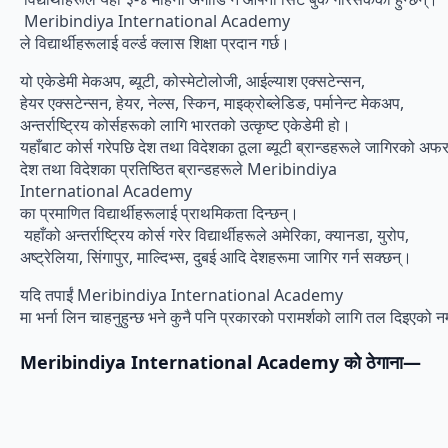
Meribindiya International Academy
ले विद्यार्थीहरूलाई वर्ल्ड क्लास शिक्षा प्रदान गर्छ।
यो एकेडेमी मेकअप, ब्यूटी, कोस्मेटोलोजी, आईल्याश एक्सटेन्सन,
हेयर एक्सटेन्सन, हेयर, नेल्स, स्किन, माइक्रोब्लेडिङ, पर्मानेन्ट मेकअप,
अन्तर्राष्ट्रिय कोर्सहरूको लागि भारतको उत्कृष्ट एकेडेमी हो।
यहाँबाट कोर्स गरेपछि देश तथा विदेशका ठूला ब्यूटी ब्रान्डहरूले जागिरको अफर
देश तथा विदेशका प्रतिष्ठित ब्रान्डहरूले Meribindiya
International Academy
का प्रमाणित विद्यार्थीहरूलाई प्राथमिकता दिन्छन्।
यहाँको अन्तर्राष्ट्रिय कोर्स गरेर विद्यार्थीहरूले अमेरिका, क्यानडा, युरोप,
अष्ट्रेलिया, सिंगापुर, माल्दिभ्स, दुबई आदि देशहरूमा जागिर गर्न सक्छन्।
यदि तपाईं Meribindiya International Academy
मा भर्ना लिन चाहनुहुन्छ भने कुनै पनि प्रकारको परामर्शको लागि तल दिइएको नम
Meribindiya International Academy को ठेगाना—