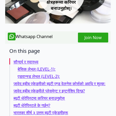
Whatsapp Channel
Join Now
On this page
सौन्दर्य र स्वास्थ्य
बेसिक लेभल (LEVEL-1):
एडवान्स्ड लेभल (LEVEL-2):
जावेद हबीब एकेडमीको ब्यूटी एण्ड वेलनेस कोर्सको अवधि र शुल्क:
जावेद हबीब एकेडमीले प्लेसमेन्ट र इन्टर्नशिप दिन्छ?
ब्यूटी थेरेपिस्टमा करियर बनाउनुहोस्
ब्यूटी थेरेपिस्टले के गर्छन्?
भारतका शीर्ष ३ उत्तम ब्यूटी एकेडमीहरू