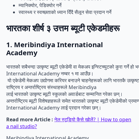
म्यानिक्योर, पेडिक्योर गर्ने
स्वास्थ्य र स्वच्छताको ध्यान दिँदै सैलून सेवा प्रदान गर्ने
भारतका शीर्ष ३ उत्तम ब्यूटी एकेडमीहरू
1. Meribindiya International
Academy
भारतको सबैभन्दा उत्कृष्ट ब्यूटी एकेडेमी वा मेकअप इन्स्टिच्युटको कुरा गर्ने 
International Academy नम्बर १ मा आउँछ।
यो एकेडेमी मेकअप उद्योगमा करियर बनाउने चाहनेहरूको लागि भारतकै उत्कृष्ट
राष्ट्रिय र अन्तर्राष्ट्रिय संस्थाहरूले Meribindiya
लाई भारतको उत्कृष्ट ब्यूटी स्कुलको अवार्डबाट सम्मानित गरेका छन्।
अन्तर्राष्ट्रिय ब्यूटी विशेषज्ञहरूले समेत भारतको उत्कृष्ट ब्यूटी एकेडेमीको 
International Academy लाई प्रदान गरेका छन्।
Read more Article :
नेल स्टूडियो कैसे खोलें? | How to open
a nail studio?
Meribindiya International Academy