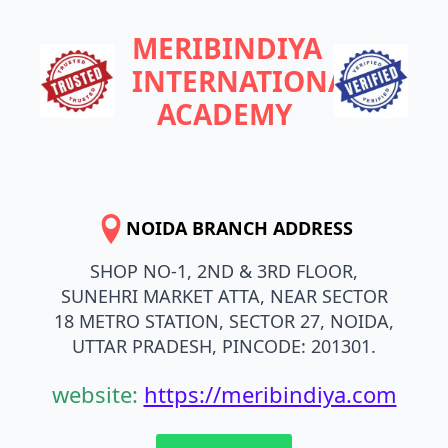
MERIBINDIYA
INTERNATIONAL
ACADEMY
NOIDA BRANCH ADDRESS
SHOP NO-1, 2ND & 3RD FLOOR,
SUNEHRI MARKET ATTA, NEAR SECTOR
18 METRO STATION, SECTOR 27, NOIDA,
UTTAR PRADESH, PINCODE: 201301.
website:
https://meribindiya.com