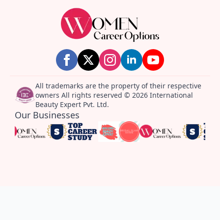
All trademarks are the property of their respective
owners All rights reserved © 2026 International
Beauty Expert Pvt. Ltd.
Our Businesses