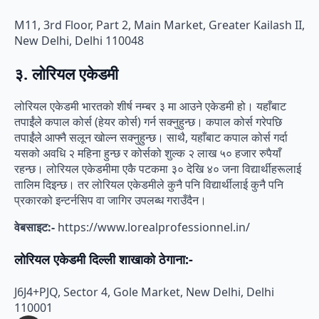
M11, 3rd Floor, Part 2, Main Market, Greater Kailash II,
New Delhi, Delhi 110048
३. लोरियल एकेडमी
लोरियल एकेडमी भारतको शीर्ष नम्बर ३ मा आउने एकेडमी हो। यहाँबाट
तपाईंले कपाल कोर्स (हेयर कोर्स) गर्न सक्नुहुन्छ। कपाल कोर्स गरेपछि
तपाईंले आफ्नै सलून खोल्न सक्नुहुन्छ। साथै, यहाँबाट कपाल कोर्स गर्दा
यसको अवधि २ महिना हुन्छ र कोर्सको शुल्क २ लाख ५० हजार रुपैयाँ
रहन्छ। लोरियल एकेडमीमा एकै पटकमा ३० देखि ४० जना विद्यार्थीहरूलाई
तालिम दिइन्छ। तर लोरियल एकेडमीले कुनै पनि विद्यार्थीलाई कुनै पनि
प्रकारको इन्टर्नसिप वा जागिर उपलब्ध गराउँदैन।
वेबसाइट:-
https://www.lorealprofessionnel.in/
लोरियल एकेडमी दिल्ली शाखाको ठेगाना:-
J6J4+PJQ, Sector 4, Gole Market, New Delhi, Delhi
110001