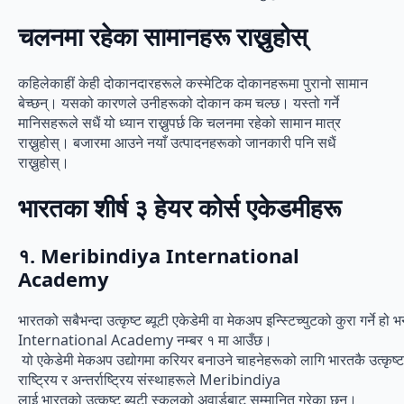
चलनमा रहेका सामानहरू राख्नुहोस्
कहिलेकाहीं केही दोकानदारहरूले कस्मेटिक दोकानहरूमा पुरानो सामान
बेच्छन्। यसको कारणले उनीहरूको दोकान कम चल्छ। यस्तो गर्ने
मानिसहरूले सधैं यो ध्यान राख्नुपर्छ कि चलनमा रहेको सामान मात्र
राख्नुहोस्। बजारमा आउने नयाँ उत्पादनहरूको जानकारी पनि सधैं
राख्नुहोस्।
भारतका शीर्ष ३ हेयर कोर्स एकेडमीहरू
१. Meribindiya International
Academy
भारतको सबैभन्दा उत्कृष्ट ब्यूटी एकेडेमी वा मेकअप इन्स्टिच्युटको कुरा गर्ने 
International Academy नम्बर १ मा आउँछ।
यो एकेडेमी मेकअप उद्योगमा करियर बनाउने चाहनेहरूको लागि भारतकै उत्कृष्ट
राष्ट्रिय र अन्तर्राष्ट्रिय संस्थाहरूले Meribindiya
लाई भारतको उत्कृष्ट ब्यूटी स्कुलको अवार्डबाट सम्मानित गरेका छन्।