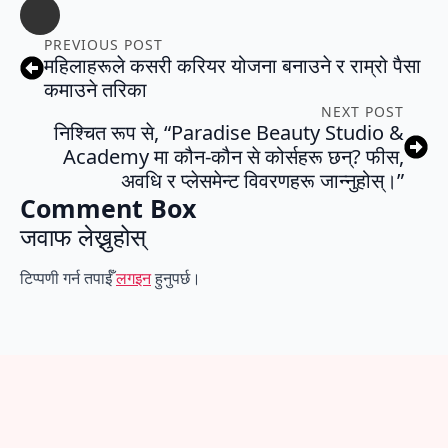
PREVIOUS POST
महिलाहरूले कसरी करियर योजना बनाउने र राम्रो पैसा
कमाउने तरिका
NEXT POST
निश्चित रूप से, “Paradise Beauty Studio &
Academy मा कौन-कौन से कोर्सहरू छन्? फीस,
अवधि र प्लेसमेन्ट विवरणहरू जान्नुहोस्।”
Comment Box
जवाफ लेख्नुहोस्
टिप्पणी गर्न तपाईँ
लगइन
हुनुपर्छ।