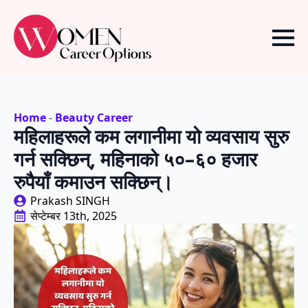
Home
-
Beauty Career
महिलाहरूले कम लगानीमा यो व्यवसाय सुरु
गर्न सक्छिन्, महिनाको ५०–६० हजार
रुपैयाँ कमाउन सक्छिन्।
Prakash SINGH
सेप्टेम्बर 13th, 2025