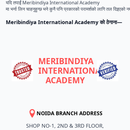
यदि तपाईं Meribindiya International Academy
मा भर्ना लिन चाहनुहुन्छ भने कुनै पनि प्रकारको परामर्शको लागि तल दिइएको नम
Meribindiya International Academy को ठेगाना—
MERIBINDIYA
INTERNATIONAL
ACADEMY
NOIDA BRANCH ADDRESS
SHOP NO-1, 2ND & 3RD FLOOR,