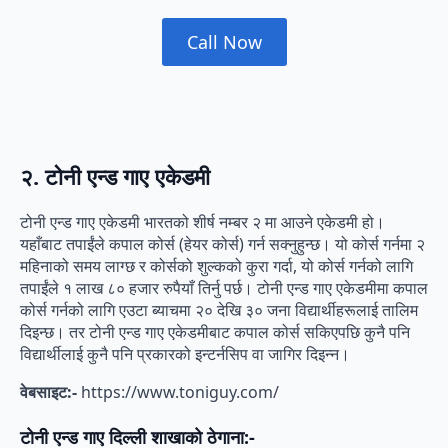
Call Now
२. टोनी एन्ड गाए एकेडमी
टोनी एन्ड गाए एकेडमी भारतको शीर्ष नम्बर २ मा आउने एकेडमी हो।
यहाँबाट तपाईंले कपाल कोर्स (हेयर कोर्स) गर्न सक्नुहुन्छ। यो कोर्स गर्नमा २
महिनाको समय लाग्छ र कोर्सको शुल्कको कुरा गर्दा, यो कोर्स गर्नको लागि
तपाईंले १ लाख ८० हजार रुपैयाँ तिर्नु पर्छ। टोनी एन्ड गाए एकेडमीमा कपाल
कोर्स गर्नको लागि एउटा ब्याचमा २० देखि ३० जना विद्यार्थीहरूलाई तालिम
दिइन्छ। तर टोनी एन्ड गाए एकेडमीबाट कपाल कोर्स सकिएपछि कुनै पनि
विद्यार्थीलाई कुनै पनि प्रकारको इन्टर्नसिप वा जागिर दिइन्न।
वेबसाइट:-
https://www.toniguy.com/
टोनी एन्ड गाए दिल्ली शाखाको ठेगाना:-