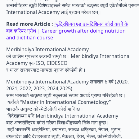
अन्तर्राष्ट्रिय ब्यूटी विशेषज्ञहरूले समेत भारतको उत्कृष्ट ब्यूटी एकेडेमीको 
International Academy लाई प्रदान गरेका छन्।
Read more Article :
न्यूट्रिशियन एंड डायटिशियन कोर्स करने के
बाद करियर ग्रोथ | Career growth after doing nutrition
and dietitian course
Meribindiya International Academy
को तालिम गुणस्तर अत्यन्तै राम्रो छ। Meribindiya International
Academy एक ISO, CIDESCO
र भारत सरकारबाट मान्यता प्राप्त एकेडेमी हो।
Meribindiya International Academy लगातार 6 वर्ष (2020,
2021, 2022, 2023, 2024,2025)
सम्म भारतको उत्कृष्ट ब्यूटी स्कुलको रूपमा अवार्ड प्राप्त गरिरहेको छ।
यहाँको “Master in International Cosmetology”
भारतकै उत्कृष्ट कोस्मेटोलोजी कोर्स मानिन्छ।
विदेशहरूमा पनि Meribindiya International Academy
बाट अन्तर्राष्ट्रिय कोर्स गरेका विद्यार्थीहरूको निकै माग हुन्छ।
यहाँ भारतसँगै अष्ट्रेलिया, क्यानडा, साउथ अफ्रिका, नेपाल, भुटान,
बंगलादेश आदि देशहरूबाट ब्यूटी, मेकअप, हेयर, नेल्स, कोस्मेटोलोजी,