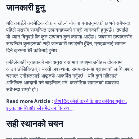
जानकारी हुनु
यदि तपाईंले कस्मेटिक दोकान खोल्ने योजना बनाउनुभएको छ भने सबैभन्दा
पहिले यससँग सम्बन्धित उत्पादनहरूको राम्रो जानकारी हुनुपर्छ। तपाईंले
यो ध्यान दिनुपर्छ कि कुन उत्पादन कुन काममा आउँछ। जबसम्म उत्पादनसँग
सम्बन्धित कुराहरूको सही जानकारी तपाईंसँग हुँदैन, ग्राहकलाई सामान
दिने क्रममा धेरै कठिनाई हुनेछ।
कहिलेकाहीं ग्राहकको माग अनुसार सामान नपाएमा उनीहरू दोकानमा
आउन छोडिदिन्छन्। यस्तो अवस्थामा, समय-समयमा ग्राहकको लागि अफर
चलाएर उनीहरूलाई आफूतर्फ आकर्षित गर्नुपर्छ। यदि कुनै महिलाले
अतिरिक्त आम्दानी गर्न चाहन्छिन् भने, कस्मेटिक सामानको व्यवसाय
सबैभन्दा राम्रो हो।
Read more Article :
लैश टिंट कोर्स करने के बाद करियर ग्रोथ ,
शुल्क, अवधि और प्लेसमेंट का विवरण ।
सही स्थानको चयन