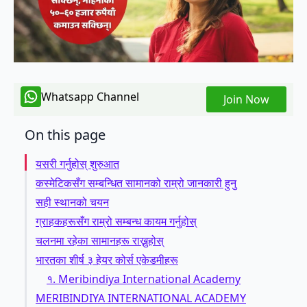
Whatsapp Channel
Join Now
On this page
यसरी गर्नुहोस् शुरुआत
कस्मेटिकसँग सम्बन्धित सामानको राम्रो जानकारी हुनु
सही स्थानको चयन
ग्राहकहरूसँग राम्रो सम्बन्ध कायम गर्नुहोस्
चलनमा रहेका सामानहरू राख्नुहोस्
भारतका शीर्ष ३ हेयर कोर्स एकेडमीहरू
१. Meribindiya International Academy
MERIBINDIYA INTERNATIONAL ACADEMY