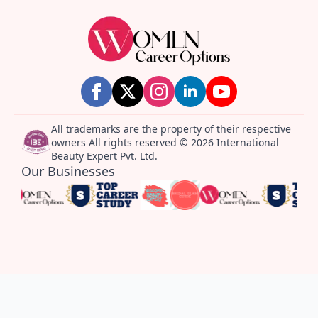
All trademarks are the property of their respective
owners All rights reserved © 2026 International
Beauty Expert Pvt. Ltd.
Our Businesses