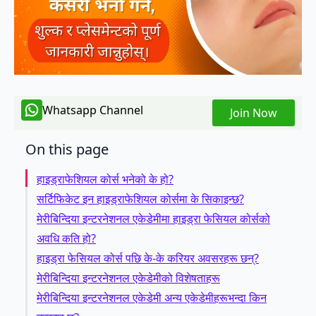
Whatsapp Channel
Join Now
On this page
हाइड्राफेशियल कोर्स भनेको के हो?
सर्टिफिकेट इन हाइड्राफेशियल कोर्समा के सिकाइन्छ?
मेरीबिन्दिया इन्टरनेशनल एकेडेमीमा हाइड्रा फेसियल कोर्सको
अवधि कति हो?
हाइड्रा फेसियल कोर्स पछि के-के करियर अवसरहरू छन्?
मेरीबिन्दिया इन्टरनेशनल एकेडेमीको विशेषताहरू
मेरीबिन्दिया इन्टरनेशनल एकेडेमी अन्य एकेडेमीहरूभन्दा किन