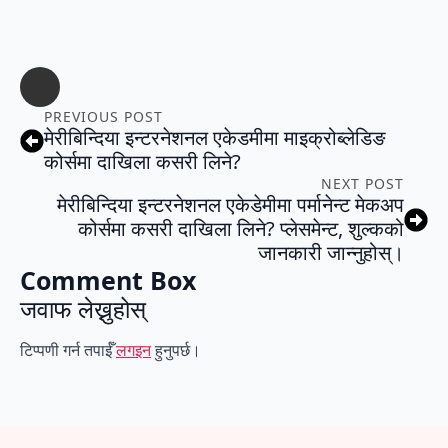
PREVIOUS POST
मेरीबिन्दिया इन्टरनेशनल एकेडमीमा माइक्रोब्लेडिङ
कोर्समा दाखिला कसरी लिने?
NEXT POST
मेरीबिन्दिया इन्टरनेशनल एकेडेमीमा पर्मानेन्ट मेकअप
कोर्समा कसरी दाखिला लिने? प्लेसमेन्ट, शुल्कको
जानकारी जान्नुहोस्।
Comment Box
जवाफ लेख्नुहोस्
टिप्पणी गर्न तपाईँ
लगइन
हुनुपर्छ।