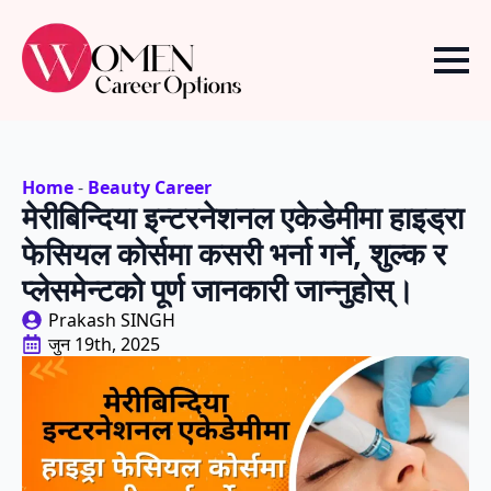
Home
-
Beauty Career
मेरीबिन्दिया इन्टरनेशनल एकेडेमीमा हाइड्रा
फेसियल कोर्समा कसरी भर्ना गर्ने, शुल्क र
प्लेसमेन्टको पूर्ण जानकारी जान्नुहोस्।
Prakash SINGH
जुन 19th, 2025