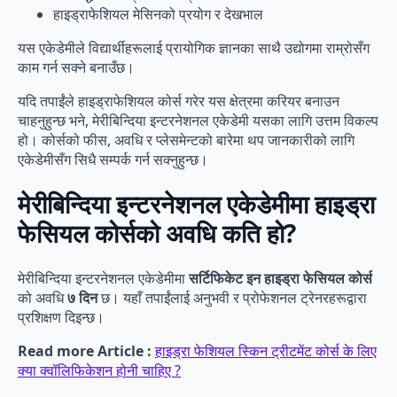
हाइड्राफेशियल मेसिनको प्रयोग र देखभाल
यस एकेडेमीले विद्यार्थीहरूलाई प्रायोगिक ज्ञानका साथै उद्योगमा राम्रोसँग
काम गर्न सक्ने बनाउँछ।
यदि तपाईंले हाइड्राफेशियल कोर्स गरेर यस क्षेत्रमा करियर बनाउन
चाहनुहुन्छ भने, मेरीबिन्दिया इन्टरनेशनल एकेडेमी यसका लागि उत्तम विकल्प
हो। कोर्सको फीस, अवधि र प्लेसमेन्टको बारेमा थप जानकारीको लागि
एकेडेमीसँग सिधै सम्पर्क गर्न सक्नुहुन्छ।
मेरीबिन्दिया इन्टरनेशनल एकेडेमीमा हाइड्रा
फेसियल कोर्सको अवधि कति हो?
मेरीबिन्दिया इन्टरनेशनल एकेडेमीमा
सर्टिफिकेट इन हाइड्रा फेसियल कोर्स
को अवधि
७ दिन
छ। यहाँ तपाईंलाई अनुभवी र प्रोफेशनल ट्रेनरहरूद्वारा
प्रशिक्षण दिइन्छ।
Read more Article :
हाइड्रा फेशियल स्किन ट्रीटमेंट कोर्स के लिए
क्या क्वॉलिफिकेशन होनी चाहिए ?