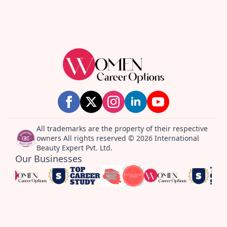
All trademarks are the property of their respective
owners All rights reserved © 2026 International
Beauty Expert Pvt. Ltd.
Our Businesses