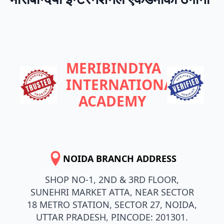
MERIBINDIYA
INTERNATIONAL
ACADEMY
NOIDA BRANCH ADDRESS
SHOP NO-1, 2ND & 3RD FLOOR,
SUNEHRI MARKET ATTA, NEAR SECTOR
18 METRO STATION, SECTOR 27, NOIDA,
UTTAR PRADESH, PINCODE: 201301.