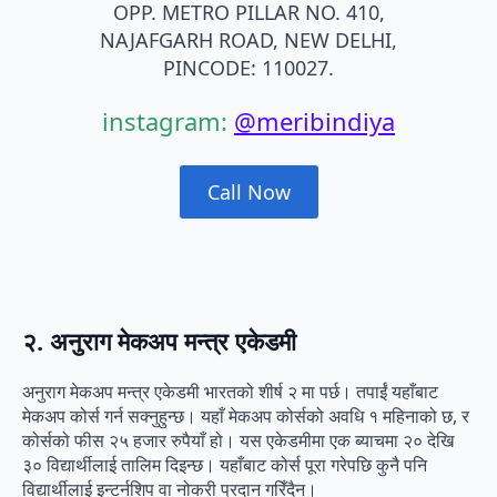
OPP. METRO PILLAR NO. 410,
NAJAFGARH ROAD, NEW DELHI,
PINCODE: 110027.
instagram:
@meribindiya
Call Now
२. अनुराग मेकअप मन्त्र एकेडमी
अनुराग मेकअप मन्त्र एकेडमी भारतको शीर्ष २ मा पर्छ। तपाईं यहाँबाट
मेकअप कोर्स गर्न सक्नुहुन्छ। यहाँ मेकअप कोर्सको अवधि १ महिनाको छ, र
कोर्सको फीस २५ हजार रुपैयाँ हो। यस एकेडमीमा एक ब्याचमा २० देखि
३० विद्यार्थीलाई तालिम दिइन्छ। यहाँबाट कोर्स पूरा गरेपछि कुनै पनि
विद्यार्थीलाई इन्टर्नशिप वा नोकरी प्रदान गरिँदैन।