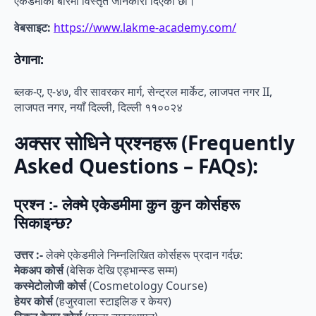
एकेडमीको बारेमा विस्तृत जानकारी दिएका छौं।
वेबसाइट:
https://www.lakme-academy.com/
ठेगाना:
ब्लक-ए, ए-४७, वीर सावरकर मार्ग, सेन्ट्रल मार्केट, लाजपत नगर II,
लाजपत नगर, नयाँ दिल्ली, दिल्ली ११००२४
अक्सर सोधिने प्रश्नहरू (Frequently
Asked Questions – FAQs):
प्रश्न :- लेक्मे एकेडमीमा कुन कुन कोर्सहरू
सिकाइन्छ?
उत्तर :-
लेक्मे एकेडमीले निम्नलिखित कोर्सहरू प्रदान गर्दछ:
मेकअप कोर्स
(बेसिक देखि एड्भान्स्ड सम्म)
कस्मेटोलोजी कोर्स
(Cosmetology Course)
हेयर कोर्स
(हजुरवाला स्टाइलिङ र केयर)