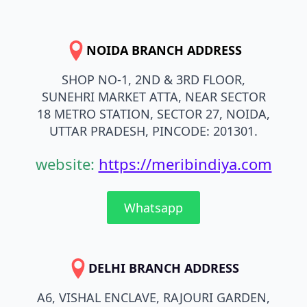
NOIDA BRANCH ADDRESS
SHOP NO-1, 2ND & 3RD FLOOR,
SUNEHRI MARKET ATTA, NEAR SECTOR
18 METRO STATION, SECTOR 27, NOIDA,
UTTAR PRADESH, PINCODE: 201301.
website:
https://meribindiya.com
Whatsapp
DELHI BRANCH ADDRESS
A6, VISHAL ENCLAVE, RAJOURI GARDEN,