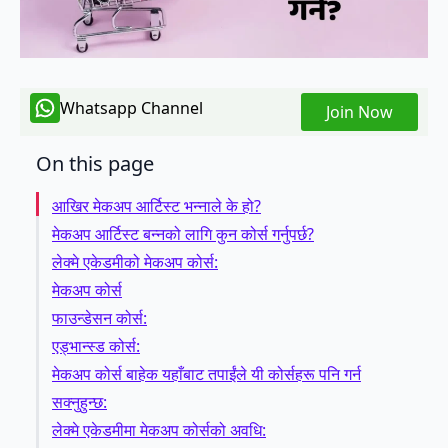
Whatsapp Channel
Join Now
On this page
आखिर मेकअप आर्टिस्ट भन्नाले के हो?
मेकअप आर्टिस्ट बन्नको लागि कुन कोर्स गर्नुपर्छ?
लेक्मे एकेडमीको मेकअप कोर्स:
मेकअप कोर्स
फाउन्डेसन कोर्स:
एड्भान्स्ड कोर्स:
मेकअप कोर्स बाहेक यहाँबाट तपाईंले यी कोर्सहरू पनि गर्न
सक्नुहुन्छ:
लेक्मे एकेडमीमा मेकअप कोर्सको अवधि: