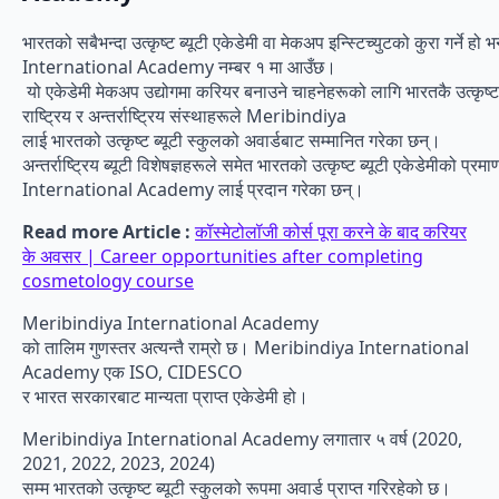
भारतको सबैभन्दा उत्कृष्ट ब्यूटी एकेडेमी वा मेकअप इन्स्टिच्युटको कुरा गर्ने 
International Academy नम्बर १ मा आउँछ।
यो एकेडेमी मेकअप उद्योगमा करियर बनाउने चाहनेहरूको लागि भारतकै उत्कृष्ट
राष्ट्रिय र अन्तर्राष्ट्रिय संस्थाहरूले Meribindiya
लाई भारतको उत्कृष्ट ब्यूटी स्कुलको अवार्डबाट सम्मानित गरेका छन्।
अन्तर्राष्ट्रिय ब्यूटी विशेषज्ञहरूले समेत भारतको उत्कृष्ट ब्यूटी एकेडेमीको 
International Academy लाई प्रदान गरेका छन्।
Read more Article :
कॉस्मेटोलॉजी कोर्स पूरा करने के बाद करियर
के अवसर | Career opportunities after completing
cosmetology course
Meribindiya International Academy
को तालिम गुणस्तर अत्यन्तै राम्रो छ। Meribindiya International
Academy एक ISO, CIDESCO
र भारत सरकारबाट मान्यता प्राप्त एकेडेमी हो।
Meribindiya International Academy लगातार ५ वर्ष (2020,
2021, 2022, 2023, 2024)
सम्म भारतको उत्कृष्ट ब्यूटी स्कुलको रूपमा अवार्ड प्राप्त गरिरहेको छ।