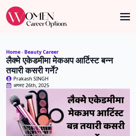
Home
-
Beauty Career
लैक्मे एकेडमीमा मेकअप आर्टिस्ट बन्न
तयारी कसरी गर्ने?
Prakash SINGH
अगस्ट 26th, 2025