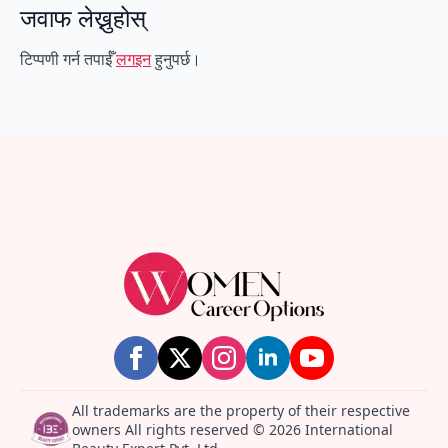
जवाफ लेख्नुहोस्
टिप्पणी गर्न तपाईँ
लगइन
हुनुपर्छ।
All trademarks are the property of their respective
owners All rights reserved © 2026 International