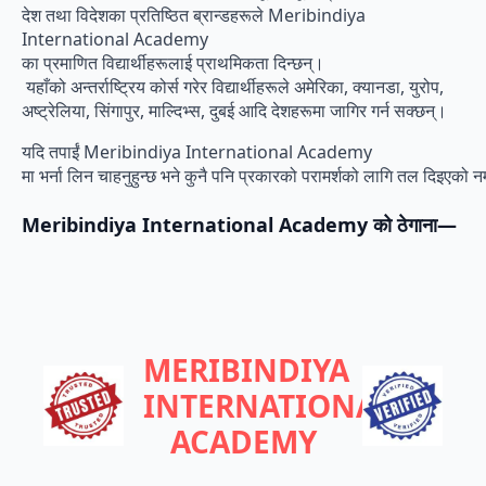
देश तथा विदेशका प्रतिष्ठित ब्रान्डहरूले Meribindiya
International Academy
का प्रमाणित विद्यार्थीहरूलाई प्राथमिकता दिन्छन्।
यहाँको अन्तर्राष्ट्रिय कोर्स गरेर विद्यार्थीहरूले अमेरिका, क्यानडा, युरोप,
अष्ट्रेलिया, सिंगापुर, माल्दिभ्स, दुबई आदि देशहरूमा जागिर गर्न सक्छन्।
यदि तपाईं Meribindiya International Academy
मा भर्ना लिन चाहनुहुन्छ भने कुनै पनि प्रकारको परामर्शको लागि तल दिइएको नम
Meribindiya International Academy
को
ठेगाना
—
MERIBINDIYA
INTERNATIONAL
ACADEMY