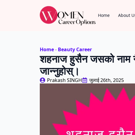
Home
About U
Home
-
Beauty Career
शहनाज हुसैन जसको नाम नै 
जान्नुहोस्।
Prakash SINGH
जुलाई 26th, 2025