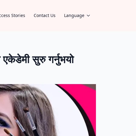
ccess Stories
Contact Us
Language
केडेमी सुरु गर्नुभयो