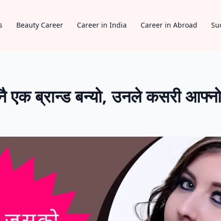
s
Beauty Career
Career in India
Career in Abroad
Su
एक ब्रान्ड बन्यो, उनले कसरी आफ्नो ए