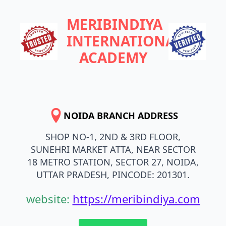
MERIBINDIYA
INTERNATIONAL
ACADEMY
NOIDA BRANCH ADDRESS
SHOP NO-1, 2ND & 3RD FLOOR,
SUNEHRI MARKET ATTA, NEAR SECTOR
18 METRO STATION, SECTOR 27, NOIDA,
UTTAR PRADESH, PINCODE: 201301.
website:
https://meribindiya.com