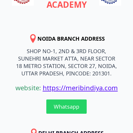
ACADEMY
NOIDA BRANCH ADDRESS
SHOP NO-1, 2ND & 3RD FLOOR,
SUNEHRI MARKET ATTA, NEAR SECTOR
18 METRO STATION, SECTOR 27, NOIDA,
UTTAR PRADESH, PINCODE: 201301.
website:
https://meribindiya.com
Whatsapp
DELHI BRANCH ADDRESS