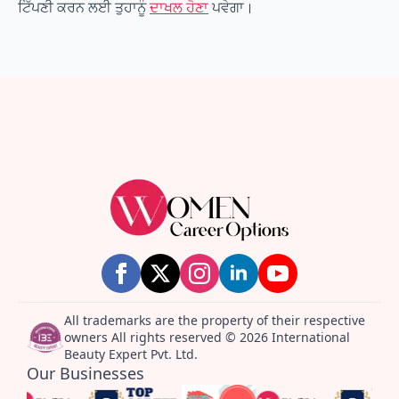
ਟਿੱਪਣੀ ਕਰਨ ਲਈ ਤੁਹਾਨੂੰ
ਦਾਖਲ ਹੋਣਾ
ਪਵੇਗਾ।
All trademarks are the property of their respective
owners All rights reserved © 2026 International
Beauty Expert Pvt. Ltd.
Our Businesses