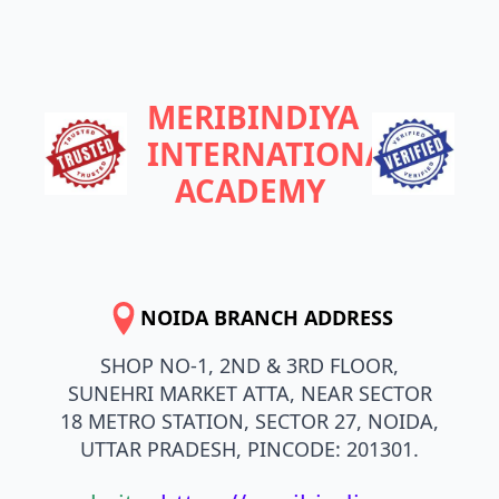
MERIBINDIYA
INTERNATIONAL
ACADEMY
NOIDA BRANCH ADDRESS
SHOP NO-1, 2ND & 3RD FLOOR,
SUNEHRI MARKET ATTA, NEAR SECTOR
18 METRO STATION, SECTOR 27, NOIDA,
UTTAR PRADESH, PINCODE: 201301.