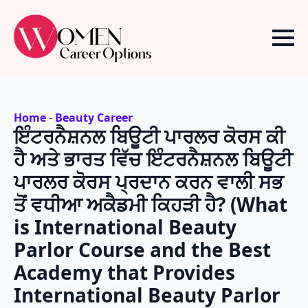
Home
-
Beauty Career
ਇੰਟਰਨੈਸ਼ਨਲ ਬਿਊਟੀ ਪਾਰਲਰ ਕੋਰਸ ਕੀ
ਹੈ ਅਤੇ ਭਾਰਤ ਵਿੱਚ ਇੰਟਰਨੈਸ਼ਨਲ ਬਿਊਟੀ
ਪਾਰਲਰ ਕੋਰਸ ਪ੍ਰਦਾਨ ਕਰਨ ਵਾਲੀ ਸਭ
ਤੋਂ ਵਧੀਆ ਅਕੈਡਮੀ ਕਿਹੜੀ ਹੈ? (What
is International Beauty
Parlor Course and the Best
Academy that Provides
International Beauty Parlor