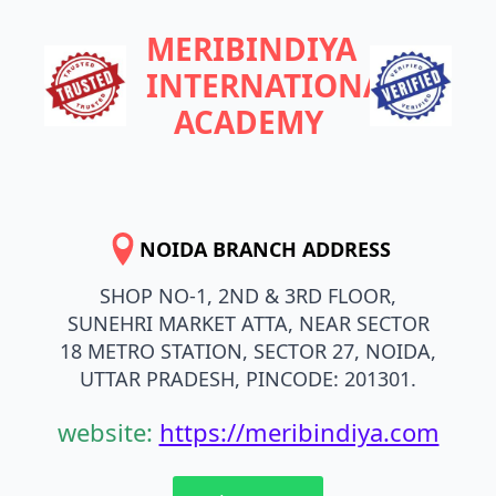
MERIBINDIYA
INTERNATIONAL
ACADEMY
NOIDA BRANCH ADDRESS
SHOP NO-1, 2ND & 3RD FLOOR,
SUNEHRI MARKET ATTA, NEAR SECTOR
18 METRO STATION, SECTOR 27, NOIDA,
UTTAR PRADESH, PINCODE: 201301.
website:
https://meribindiya.com