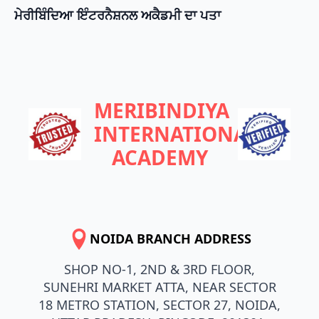
ਮੇਰੀਬਿੰਦਿਆ ਇੰਟਰਨੈਸ਼ਨਲ ਅਕੈਡਮੀ ਦਾ ਪਤਾ
MERIBINDIYA
INTERNATIONAL
ACADEMY
NOIDA BRANCH ADDRESS
SHOP NO-1, 2ND & 3RD FLOOR,
SUNEHRI MARKET ATTA, NEAR SECTOR
18 METRO STATION, SECTOR 27, NOIDA,