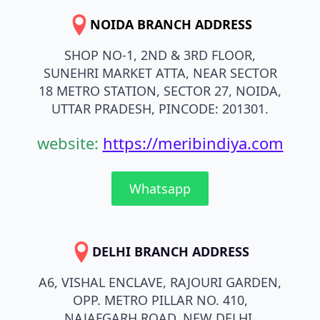
NOIDA BRANCH ADDRESS
SHOP NO-1, 2ND & 3RD FLOOR,
SUNEHRI MARKET ATTA, NEAR SECTOR
18 METRO STATION, SECTOR 27, NOIDA,
UTTAR PRADESH, PINCODE: 201301.
website:
https://meribindiya.com
Whatsapp
DELHI BRANCH ADDRESS
A6, VISHAL ENCLAVE, RAJOURI GARDEN,
OPP. METRO PILLAR NO. 410,
NAJAFGARH ROAD, NEW DELHI,