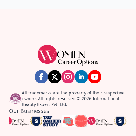
All trademarks are the property of their respective
owners All rights reserved © 2026 International
Beauty Expert Pvt. Ltd.
Our Businesses