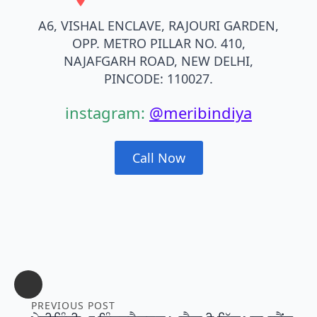
A6, VISHAL ENCLAVE, RAJOURI GARDEN,
OPP. METRO PILLAR NO. 410,
NAJAFGARH ROAD, NEW DELHI,
PINCODE: 110027.
instagram:
@meribindiya
Call Now
PREVIOUS POST