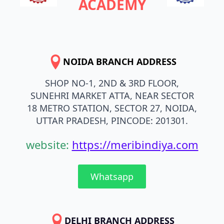
ACADEMY
NOIDA BRANCH ADDRESS
SHOP NO-1, 2ND & 3RD FLOOR,
SUNEHRI MARKET ATTA, NEAR SECTOR
18 METRO STATION, SECTOR 27, NOIDA,
UTTAR PRADESH, PINCODE: 201301.
website:
https://meribindiya.com
Whatsapp
DELHI BRANCH ADDRESS