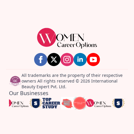
All trademarks are the property of their respective
owners All rights reserved © 2026 International
Beauty Expert Pvt. Ltd.
Our Businesses