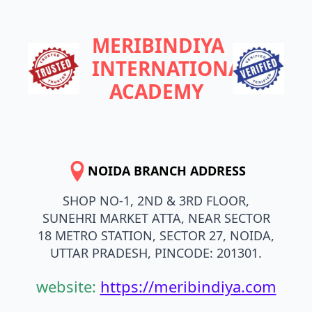
MERIBINDIYA
INTERNATIONAL
ACADEMY
NOIDA BRANCH ADDRESS
SHOP NO-1, 2ND & 3RD FLOOR,
SUNEHRI MARKET ATTA, NEAR SECTOR
18 METRO STATION, SECTOR 27, NOIDA,
UTTAR PRADESH, PINCODE: 201301.
website:
https://meribindiya.com