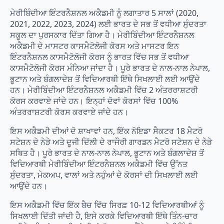
ਮੇਰੀਬਿੰਦੀਆ ਇੰਟਰਨੈਸ਼ਨਲ ਅਕੈਡਮੀ ਨੂੰ ਲਗਾਤਾਰ 5 ਸਾਲਾਂ (2020,
2021, 2022, 2023, 2024) ਲਈ ਭਾਰਤ ਦੇ ਸਭ ਤੋਂ ਵਧੀਆ ਸੁੰਦਰਤਾ
ਸਕੂਲ ਦਾ ਪੁਰਸਕਾਰ ਦਿੱਤਾ ਗਿਆ ਹੈ। ਮੇਰੀਬਿੰਦੀਆ ਇੰਟਰਨੈਸ਼ਨਲ
ਅਕੈਡਮੀ ਦੇ ਮਾਸਟਰ ਕਾਸਮੈਟੋਲੋਜੀ ਕੋਰਸ ਅਤੇ ਮਾਸਟਰ ਇਨ
ਇੰਟਰਨੈਸ਼ਨਲ ਕਾਸਮੈਟੋਲੋਜੀ ਕੋਰਸ ਨੂੰ ਭਾਰਤ ਵਿੱਚ ਸਭ ਤੋਂ ਵਧੀਆ
ਕਾਸਮੈਟੋਲੋਜੀ ਕੋਰਸ ਮੰਨਿਆ ਜਾਂਦਾ ਹੈ। ਪੂਰੇ ਭਾਰਤ ਦੇ ਨਾਲ-ਨਾਲ ਨੇਪਾਲ,
ਭੂਟਾਨ ਅਤੇ ਬੰਗਲਾਦੇਸ਼ ਤੋਂ ਵਿਦਿਆਰਥੀ ਇੱਥੇ ਸਿਖਲਾਈ ਲਈ ਆਉਂਦੇ
ਹਨ। ਮੇਰੀਬਿੰਦੀਆ ਇੰਟਰਨੈਸ਼ਨਲ ਅਕੈਡਮੀ ਵਿੱਚ 2 ਅੰਤਰਰਾਸ਼ਟਰੀ
ਕੋਰਸ ਕਰਵਾਏ ਜਾਂਦੇ ਹਨ। ਇਨ੍ਹਾਂ ਦੋਵਾਂ ਕੋਰਸਾਂ ਵਿੱਚ 100%
ਅੰਤਰਰਾਸ਼ਟਰੀ ਕੋਰਸ ਕਰਵਾਏ ਜਾਂਦੇ ਹਨ।
ਇਸ ਅਕੈਡਮੀ ਦੀਆਂ ਦੋ ਸ਼ਾਖਾਵਾਂ ਹਨ, ਇੱਕ ਨੋਇਡਾ ਸੈਕਟਰ 18 ਮੈਟਰੋ
ਸਟੇਸ਼ਨ ਦੇ ਨੇੜੇ ਅਤੇ ਦੂਜੀ ਦਿੱਲੀ ਦੇ ਰਾਜੌਰੀ ਗਾਰਡਨ ਮੈਟਰੋ ਸਟੇਸ਼ਨ ਦੇ ਨੇੜੇ
ਸਥਿਤ ਹੈ। ਪੂਰੇ ਭਾਰਤ ਦੇ ਨਾਲ-ਨਾਲ ਨੇਪਾਲ, ਭੂਟਾਨ ਅਤੇ ਬੰਗਲਾਦੇਸ਼ ਤੋਂ
ਵਿਦਿਆਰਥੀ ਮੇਰੀਬਿੰਦੀਆ ਇੰਟਰਨੈਸ਼ਨਲ ਅਕੈਡਮੀ ਵਿੱਚ ਉੱਨਤ
ਸੁੰਦਰਤਾ, ਮੇਕਅਪ, ਵਾਲਾਂ ਅਤੇ ਨਹੁੰਆਂ ਦੇ ਕੋਰਸਾਂ ਦੀ ਸਿਖਲਾਈ ਲਈ
ਆਉਂਦੇ ਹਨ।
ਇਸ ਅਕੈਡਮੀ ਵਿੱਚ ਇੱਕ ਬੈਚ ਵਿੱਚ ਸਿਰਫ਼ 10-12 ਵਿਦਿਆਰਥੀਆਂ ਨੂੰ
ਸਿਖਲਾਈ ਦਿੱਤੀ ਜਾਂਦੀ ਹੈ, ਇਸੇ ਕਰਕੇ ਵਿਦਿਆਰਥੀ ਇੱਥੇ ਤਿੰਨ-ਚਾਰ