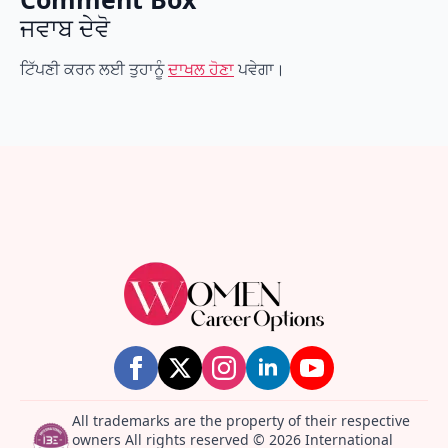
ਜਵਾਬ ਦੇਵੋ
ਟਿੱਪਣੀ ਕਰਨ ਲਈ ਤੁਹਾਨੂੰ
ਦਾਖਲ ਹੋਣਾ
ਪਵੇਗਾ।
All trademarks are the property of their respective
owners All rights reserved © 2026 International