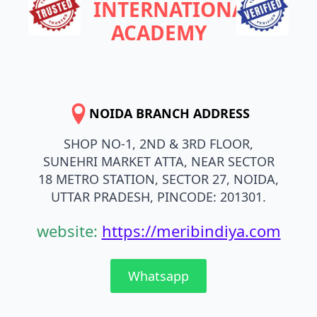
INTERNATIONAL
ACADEMY
NOIDA BRANCH ADDRESS
SHOP NO-1, 2ND & 3RD FLOOR,
SUNEHRI MARKET ATTA, NEAR SECTOR
18 METRO STATION, SECTOR 27, NOIDA,
UTTAR PRADESH, PINCODE: 201301.
website:
https://meribindiya.com
Whatsapp