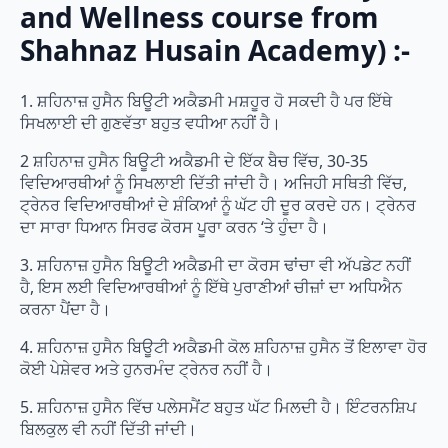
and Wellness course from
Shahnaz Husain Academy) :-
1. ਸ਼ਹਿਨਾਜ਼ ਹੁਸੈਨ ਬਿਊਟੀ ਅਕੈਡਮੀ ਮਸ਼ਹੂਰ ਹੋ ਸਕਦੀ ਹੈ ਪਰ ਇੱਥੇ
ਸਿਖਲਾਈ ਦੀ ਗੁਣਵੱਤਾ ਬਹੁਤ ਵਧੀਆ ਨਹੀਂ ਹੈ।
2 ਸ਼ਹਿਨਾਜ਼ ਹੁਸੈਨ ਬਿਊਟੀ ਅਕੈਡਮੀ ਦੇ ਇੱਕ ਬੈਚ ਵਿੱਚ, 30-35
ਵਿਦਿਆਰਥੀਆਂ ਨੂੰ ਸਿਖਲਾਈ ਦਿੱਤੀ ਜਾਂਦੀ ਹੈ। ਅਜਿਹੀ ਸਥਿਤੀ ਵਿੱਚ,
ਟ੍ਰੇਨਰ ਵਿਦਿਆਰਥੀਆਂ ਦੇ ਸ਼ੰਕਿਆਂ ਨੂੰ ਘੱਟ ਹੀ ਦੂਰ ਕਰਦੇ ਹਨ। ਟ੍ਰੇਨਰ
ਦਾ ਸਾਰਾ ਧਿਆਨ ਸਿਰਫ ਕੋਰਸ ਪੂਰਾ ਕਰਨ ‘ਤੇ ਹੁੰਦਾ ਹੈ।
3. ਸ਼ਹਿਨਾਜ਼ ਹੁਸੈਨ ਬਿਊਟੀ ਅਕੈਡਮੀ ਦਾ ਕੋਰਸ ਢਾਂਚਾ ਵੀ ਅੱਪਡੇਟ ਨਹੀਂ
ਹੈ, ਇਸ ਲਈ ਵਿਦਿਆਰਥੀਆਂ ਨੂੰ ਇੱਥੇ ਪੁਰਾਣੀਆਂ ਚੀਜ਼ਾਂ ਦਾ ਅਧਿਐਨ
ਕਰਨਾ ਪੈਂਦਾ ਹੈ।
4. ਸ਼ਹਿਨਾਜ਼ ਹੁਸੈਨ ਬਿਊਟੀ ਅਕੈਡਮੀ ਕੋਲ ਸ਼ਹਿਨਾਜ਼ ਹੁਸੈਨ ਤੋਂ ਇਲਾਵਾ ਹੋਰ
ਕੋਈ ਪੇਸ਼ੇਵਰ ਅਤੇ ਹੁਨਰਮੰਦ ਟ੍ਰੇਨਰ ਨਹੀਂ ਹੈ।
5. ਸ਼ਹਿਨਾਜ਼ ਹੁਸੈਨ ਵਿੱਚ ਪਲੇਸਮੈਂਟ ਬਹੁਤ ਘੱਟ ਮਿਲਦੀ ਹੈ। ਇੰਟਰਨਸ਼ਿਪ
ਬਿਲਕੁਲ ਵੀ ਨਹੀਂ ਦਿੱਤੀ ਜਾਂਦੀ।