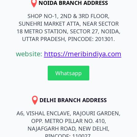
NOIDA BRANCH ADDRESS
SHOP NO-1, 2ND & 3RD FLOOR,
SUNEHRI MARKET ATTA, NEAR SECTOR
18 METRO STATION, SECTOR 27, NOIDA,
UTTAR PRADESH, PINCODE: 201301.
website:
https://meribindiya.com
Whatsapp
DELHI BRANCH ADDRESS
A6, VISHAL ENCLAVE, RAJOURI GARDEN,
OPP. METRO PILLAR NO. 410,
NAJAFGARH ROAD, NEW DELHI,
PINCODE: 110027.