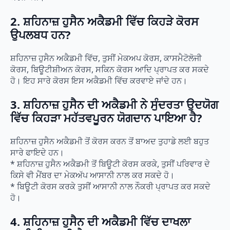
2. ਸ਼ਹਿਨਾਜ਼ ਹੁਸੈਨ ਅਕੈਡਮੀ ਵਿੱਚ ਕਿਹੜੇ ਕੋਰਸ
ਉਪਲਬਧ ਹਨ?
ਸ਼ਹਿਨਾਜ਼ ਹੁਸੈਨ ਅਕੈਡਮੀ ਵਿੱਚ, ਤੁਸੀਂ ਮੇਕਅਪ ਕੋਰਸ, ਕਾਸਮੈਟੋਲੋਜੀ
ਕੋਰਸ, ਬਿਊਟੀਸ਼ੀਅਨ ਕੋਰਸ, ਸਕਿਨ ਕੋਰਸ ਆਦਿ ਪ੍ਰਾਪਤ ਕਰ ਸਕਦੇ
ਹੋ। ਇਹ ਸਾਰੇ ਕੋਰਸ ਇਸ ਅਕੈਡਮੀ ਵਿੱਚ ਕਰਵਾਏ ਜਾਂਦੇ ਹਨ।
3. ਸ਼ਹਿਨਾਜ਼ ਹੁਸੈਨ ਦੀ ਅਕੈਡਮੀ ਨੇ ਸੁੰਦਰਤਾ ਉਦਯੋਗ
ਵਿੱਚ ਕਿਹੜਾ ਮਹੱਤਵਪੂਰਨ ਯੋਗਦਾਨ ਪਾਇਆ ਹੈ?
ਸ਼ਹਿਨਾਜ਼ ਹੁਸੈਨ ਅਕੈਡਮੀ ਤੋਂ ਕੋਰਸ ਕਰਨ ਤੋਂ ਬਾਅਦ ਤੁਹਾਡੇ ਲਈ ਬਹੁਤ
ਸਾਰੇ ਫਾਇਦੇ ਹਨ।
* ਸ਼ਹਿਨਾਜ਼ ਹੁਸੈਨ ਅਕੈਡਮੀ ਤੋਂ ਬਿਊਟੀ ਕੋਰਸ ਕਰਕੇ, ਤੁਸੀਂ ਪਰਿਵਾਰ ਦੇ
ਕਿਸੇ ਵੀ ਮੈਂਬਰ ਦਾ ਮੇਕਅੱਪ ਆਸਾਨੀ ਨਾਲ ਕਰ ਸਕਦੇ ਹੋ।
* ਬਿਊਟੀ ਕੋਰਸ ਕਰਕੇ ਤੁਸੀਂ ਆਸਾਨੀ ਨਾਲ ਨੌਕਰੀ ਪ੍ਰਾਪਤ ਕਰ ਸਕਦੇ
ਹੋ।
4. ਸ਼ਹਿਨਾਜ਼ ਹੁਸੈਨ ਦੀ ਅਕੈਡਮੀ ਵਿੱਚ ਦਾਖਲਾ