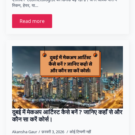
स्किन, हेयर, या…
Read more
दुबई में मेकअप आर्टिस्ट कैसे बनें ? जानिए कहाँ से और
कौन सा करें कोर्स।
Akansha Gaur
फ़रवरी 3, 2026
कोई टिप्पणी नहीं