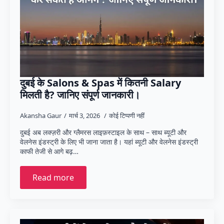
दुबई के Salons & Spas में कितनी Salary
मिलती है? जानिए संपूर्ण जानकारी।
Akansha Gaur
मार्च 3, 2026
कोई टिप्पणी नहीं
दुबई अब लक्ज़री और ग्लैमरस लाइफ़स्टाइल के साथ – साथ ब्यूटी और
वेलनेस इंडस्ट्री के लिए भी जाना जाता है। यहां ब्यूटी और वेलनेस इंडस्ट्री
काफी तेजी से आगे बढ़…
Read more