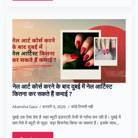
नेल आर्ट कोर्स करने के बाद दुबई में नेल आर्टिस्ट
कितना कर सकते हैं कमाई ?
Akansha Gaur
फ़रवरी 9, 2026
कोई टिप्पणी नहीं
दुबई एक ऐसा देश है जहां ब्यूटी इंडस्ट्री तेजी से ग्रोथ कर रही है। दुबई में
कम पैसे में ब्यूटी से जुड़ा बड़ा बिजनेस किया जा सकता है। इसके साथ…