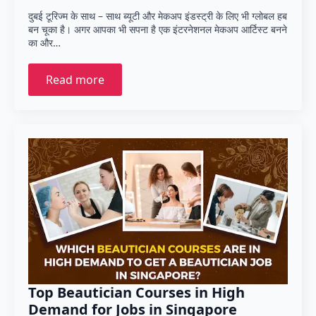
दुबई टूरिज्म के साथ – साथ ब्यूटी और मेकअप इंडस्ट्री के लिए भी ग्लोबल हब
बन चूका है। अगर आपका भी सपना है एक इंटरनेशनल मेकअप आर्टिस्ट बनने
का और…
Read more
Top Beautician Courses in High
Demand for Jobs in Singapore