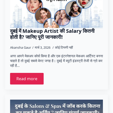
दुबई में Makeup Artist की Salary कितनी
होती है? जानिए पूरी जानकारी!
Akansha Gaur
मार्च 3, 2026
कोई टिप्पणी नहीं
अगर आपने मेकअप कोर्स किया है और एक इंटरनेशनल मेकअप आर्टिस्ट बनना
चाहते है तो दुबई सबसे बेस्ट जगह है। दुबई में ब्यूटी इंडस्ट्री तेजी से ग्रो कर
रही है…
Read more