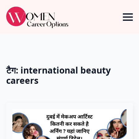
टैग:
international beauty
careers