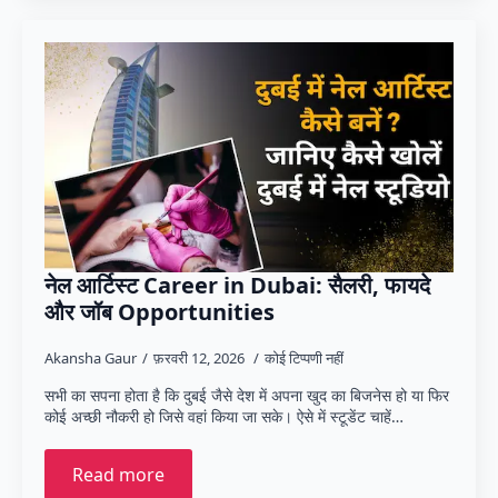
नेल आर्टिस्ट Career in Dubai: सैलरी, फायदे
और जॉब Opportunities
Akansha Gaur
फ़रवरी 12, 2026
कोई टिप्पणी नहीं
सभी का सपना होता है कि दुबई जैसे देश में अपना खुद का बिजनेस हो या फिर
कोई अच्छी नौकरी हो जिसे वहां किया जा सके। ऐसे में स्टूडेंट चाहें…
Read more