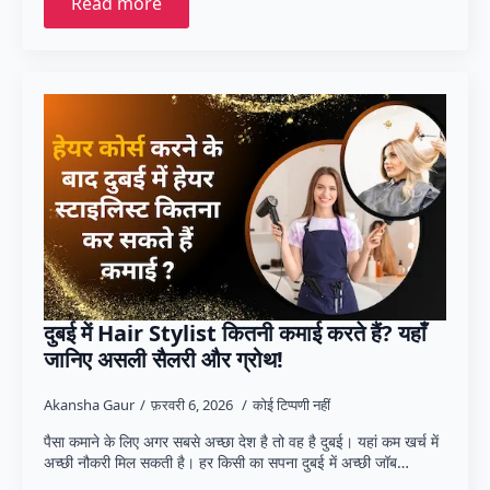
Read more
दुबई में Hair Stylist कितनी कमाई करते हैं? यहाँ
जानिए असली सैलरी और ग्रोथ!
Akansha Gaur
फ़रवरी 6, 2026
कोई टिप्पणी नहीं
पैसा कमाने के लिए अगर सबसे अच्छा देश है तो वह है दुबई। यहां कम खर्च में
अच्छी नौकरी मिल सकती है। हर किसी का सपना दुबई में अच्छी जॉब…