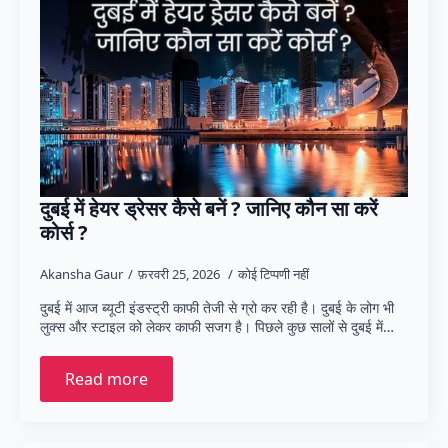
दुबई में हेयर ड्रेसर कैसे बनें ? जानिए कौन सा करें
कोर्स ?
Akansha Gaur
फ़रवरी 25, 2026
कोई टिप्पणी नहीं
दुबई में आज ब्यूटी इंडस्ट्री काफी तेजी से ग्रो कर रही है। दुबई के लोग भी
लुक्स और स्टाइल को लेकर काफी सजग है। पिछले कुछ सालों से दुबई में…
Read more