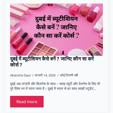
दुबई में ब्यूटीशियन कैसे बनें ? जानिए कौन सा करें
कोर्स ?
Akansha Gaur
फ़रवरी 14, 2026
कोई टिप्पणी नहीं
दुबई अब लग्ज़री और बिज़नेस के साथ – सतह ब्यूटी और वेलनेस के लिए भी
पूरे विश्व भर में जाना जाता है। दुबई में भारत से हर साल लाखों स्टूडेंट…
Read more