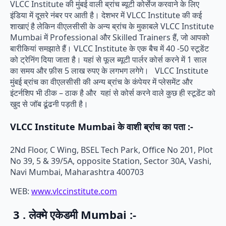
VLCC Institute की मुंबई वाली ब्रांच ब्यूटी कोर्सेज करवाने के लिए
इंडिया में दूसरे नंबर पर आती है। देशभर में VLCC Institute की कई
शाखाएं है लेकिन वीएलसीसी के अन्य ब्रांच के मुकाबले VLCC Institute
Mumbai में Professional और Skilled Trainers हैं, जो आपको
बारीकियां समझाते हैं। VLCC Institute के एक बैच में 40 -50 स्टूडेंट
को ट्रेनिंग दिया जाता है। यहां से फूल ब्यूटी पार्लर कोर्स करने में 1 साल
का समय और फ़ीस 5 लाख रुपए के लगभग लगेगे। VLCC Institute
मुंबई ब्रांच का वीएलसीसी की अन्य ब्रांच के कंपेयर में प्लेसमेंट और
इंटर्नशिप भी ठीक – ठाक है और यहां से कोर्स करने वाले कुछ ही स्टूडेंट को
खुद से जॉब ढूंढनी पड़ती है।
VLCC Institute Mumbai के वाशी ब्रांच का पता :-
2Nd Floor, C Wing, BSEL Tech Park, Office No 201, Plot
No 39, 5 & 39/5A, opposite Station, Sector 30A, Vashi,
Navi Mumbai, Maharashtra 400703
WEB:
www.vlccinstitute.com
3 . लेक्मे एकेडमी Mumbai :-