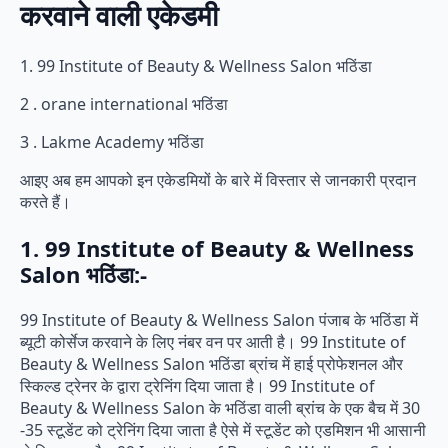
करवाने वाली एकेडमी
1. 99 Institute of Beauty & Wellness Salon भठिंडा
2 . orane international भठिंडा
3 . Lakme Academy भठिंडा
आइए अब हम आपको इन एकेडमियों के बारे में विस्तार से जानकारी प्रदान
करते हैं।
1. 99 Institute of Beauty & Wellness
Salon भठिंडा:-
99 Institute of Beauty & Wellness Salon पंजाब के भठिंडा में
ब्यूटी कोर्सेज करवाने के लिए नंबर वन पर आती है। 99 Institute of
Beauty & Wellness Salon भठिंडा ब्रांच में हाई प्रोफेशनल और
स्किल्ड ट्रेनर के द्वारा ट्रेनिंग दिया जाता है। 99 Institute of
Beauty & Wellness Salon के भठिंडा वाली ब्रांच के एक बैच में 30
-35 स्टूडेंट को ट्रेनिंग दिया जाता है ऐसे में स्टूडेंट को एडमिशन भी आसानी