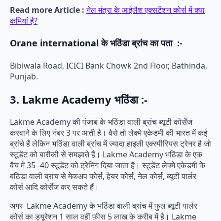
Read more Article :
नेल मंत्रा के आईलैश एक्सटेंशन कोर्स में क्या
कमियां है?
Orane international के भठिंडा ब्रांच का पता :-
Bibiwala Road, ICICI Bank Chowk 2nd Floor, Bathinda,
Punjab.
3. Lakme Academy भठिंडा :-
Lakme Academy की पंजाब के भठिंडा वाली ब्रांच ब्यूटी कोर्सेज
करवाने के लिए नंबर 3 पर आती है। वैसे तो लेक्मे एकेडमी की भारत में कई
ब्रांचे हैं लेकिन भठिंडा वाली ब्रांच में ज्यादा हाइली एक्स्पीरियस ट्रेनर है जो
स्टूडेंट को बारीकी से समझाते हैं। Lakme Academy भठिंडा के एक
बैच में 35 -40 स्टूडेंट को ट्रेनिंग दिया जाता है। स्टूडेंट लेक्मे एकेडमी के
बठिंडा वाली ब्रांच से मेकअप कोर्स, हेयर कोर्स, नेल कोर्स, ब्यूटी पार्लर
कोर्स आदि कोर्सेज कर सकते हैं।
अगर Lakme Academy के भठिंडा वाली ब्रांच में फुल ब्यूटी पार्लर
कोर्स का ड्यूरेशन 1 साल वहीं फ़ीस 5 लाख के करीब में है। Lakme