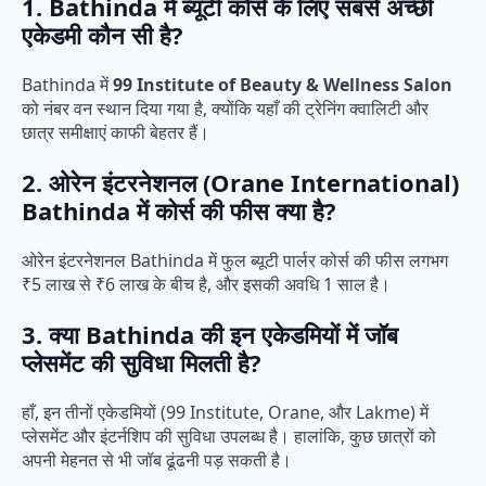
1. Bathinda में ब्यूटी कोर्स के लिए सबसे अच्छी
एकेडमी कौन सी है?
Bathinda में
99 Institute of Beauty & Wellness Salon
को नंबर वन स्थान दिया गया है, क्योंकि यहाँ की ट्रेनिंग क्वालिटी और
छात्र समीक्षाएं काफी बेहतर हैं।
2. ओरेन इंटरनेशनल (Orane International)
Bathinda में कोर्स की फीस क्या है?
ओरेन इंटरनेशनल Bathinda में फुल ब्यूटी पार्लर कोर्स की फीस लगभग
₹5 लाख से ₹6 लाख के बीच है, और इसकी अवधि 1 साल है।
3. क्या Bathinda की इन एकेडमियों में जॉब
प्लेसमेंट की सुविधा मिलती है?
हाँ, इन तीनों एकेडमियों (99 Institute, Orane, और Lakme) में
प्लेसमेंट और इंटर्नशिप की सुविधा उपलब्ध है। हालांकि, कुछ छात्रों को
अपनी मेहनत से भी जॉब ढूंढनी पड़ सकती है।