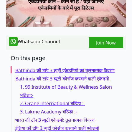
Whatsapp Channel
Join Now
On this page
Bathinda की टॉप 3 ब्यूटी एकेडमियों का तुलनात्मक विवरण
Bathinda की टॉप 3 ब्यूटी कोर्सेज करवाने वाली एकेडमी
1. 99 Institute of Beauty & Wellness Salon
भठिंडा:-
2. Orane international भठिंडा :-
3. Lakme Academy भठिंडा :-
भारत की टॉप 3 ब्यूटी एकेडमी: तुलनात्मक विवरण
इंडिया की टॉप 3 ब्यूटी कोर्सेज करवाने वाली एकेडमी