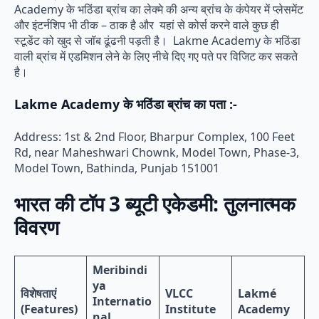
Academy के भठिंडा ब्रांच का लेक्मे की अन्य ब्रांच के कंपेयर में प्लेसमेंट
और इंटर्नशिप भी ठीक – ठाक है और यहां से कोर्स करने वाले कुछ ही
स्टूडेंट को खुद से जॉब ढूंढनी पड़ती है। Lakme Academy के भठिंडा
वाली ब्रांच में एडमिशन लेने के लिए नीचे दिए गए पते पर विजिट कर सकते
है।
Lakme Academy के भठिंडा ब्रांच का पता :-
Address: 1st & 2nd Floor, Bharpur Complex, 100 Feet
Rd, near Maheshwari Chownk, Model Town, Phase-3,
Model Town, Bathinda, Punjab 151001
भारत की टॉप 3 ब्यूटी एकेडमी: तुलनात्मक
विवरण
Meribindi
ya
विशेषताएं
VLCC
Lakmé
Internatio
(Features)
Institute
Academy
nal