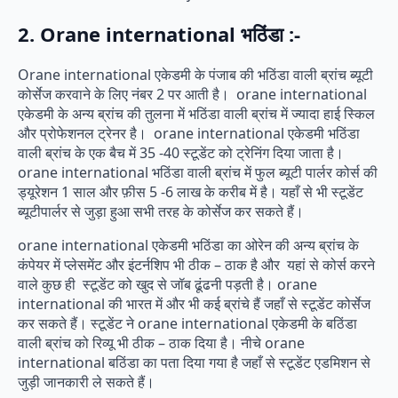
2. Orane international भठिंडा :-
Orane international एकेडमी के पंजाब की भठिंडा वाली ब्रांच ब्यूटी
कोर्सेज करवाने के लिए नंबर 2 पर आती है। orane international
एकेडमी के अन्य ब्रांच की तुलना में भठिंडा वाली ब्रांच में ज्यादा हाई स्किल
और प्रोफेशनल ट्रेनर है। orane international एकेडमी भठिंडा
वाली ब्रांच के एक बैच में 35 -40 स्टूडेंट को ट्रेनिंग दिया जाता है।
orane international भठिंडा वाली ब्रांच में फुल ब्यूटी पार्लर कोर्स की
ड्यूरेशन 1 साल और फ़ीस 5 -6 लाख के करीब में है। यहाँ से भी स्टूडेंट
ब्यूटीपार्लर से जुड़ा हुआ सभी तरह के कोर्सेज कर सकते हैं।
orane international एकेडमी भठिंडा का ओरेन की अन्य ब्रांच के
कंपेयर में प्लेसमेंट और इंटर्नशिप भी ठीक – ठाक है और यहां से कोर्स करने
वाले कुछ ही स्टूडेंट को खुद से जॉब ढूंढनी पड़ती है। orane
international की भारत में और भी कई ब्रांचे हैं जहाँ से स्टूडेंट कोर्सेज
कर सकते हैं। स्टूडेंट ने orane international एकेडमी के बठिंडा
वाली ब्रांच को रिव्यू भी ठीक – ठाक दिया है। नीचे orane
international बठिंडा का पता दिया गया है जहाँ से स्टूडेंट एडमिशन से
जुड़ी जानकारी ले सकते हैं।