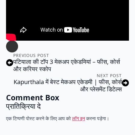
PREVIOUS POST
पटियाला की टॉप 3 मेकअप एकेडमियां – फीस, कोर्स
और करियर स्कोप
NEXT POST
Kapurthala में बेस्ट मेकअप एकेडमी | फीस, कोर्स
और प्लेसमेंट डिटेल्स
Comment Box
प्रातिक्रिया दे
एक टिप्पणी पोस्ट करने के लिए आप को
लॉग इन
करना पड़ेगा।