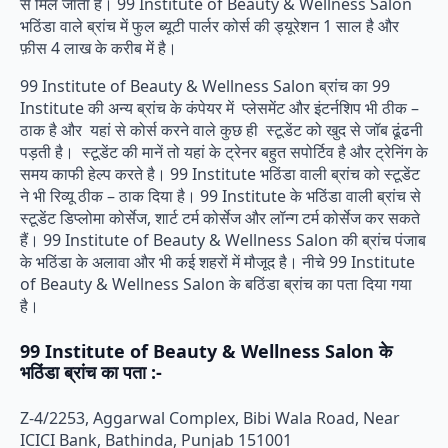
से मिल जाता है। 99 Institute of Beauty & Wellness Salon
भठिंडा वाले ब्रांच में फुल ब्यूटी पार्लर कोर्स की ड्यूरेशन 1 साल है और
फ़ीस 4 लाख के करीब में है।
99 Institute of Beauty & Wellness Salon ब्रांच का 99
Institute की अन्य ब्रांच के कंपेयर में प्लेसमेंट और इंटर्नशिप भी ठीक –
ठाक है और यहां से कोर्स करने वाले कुछ ही स्टूडेंट को खुद से जॉब ढूंढनी
पड़ती है। स्टूडेंट की मानें तो यहां के ट्रेनर बहुत सपोर्टिव है और ट्रेनिंग के
समय काफी हेल्प करते है। 99 Institute भठिंडा वाली ब्रांच को स्टूडेंट
ने भी रिव्यू ठीक – ठाक दिया है। 99 Institute के भठिंडा वाली ब्रांच से
स्टूडेंट डिप्लोमा कोर्सेज, शार्ट टर्म कोर्सेज और लॉन्ग टर्म कोर्सेज कर सकते
हैं। 99 Institute of Beauty & Wellness Salon की ब्रांच पंजाब
के भठिंडा के अलावा और भी कई शहरों में मौजूद है। नीचे 99 Institute
of Beauty & Wellness Salon के बठिंडा ब्रांच का पता दिया गया
है।
99 Institute of Beauty & Wellness Salon के
भठिंडा ब्रांच का पता :-
Z-4/2253, Aggarwal Complex, Bibi Wala Road, Near
ICICI Bank, Bathinda, Punjab 151001