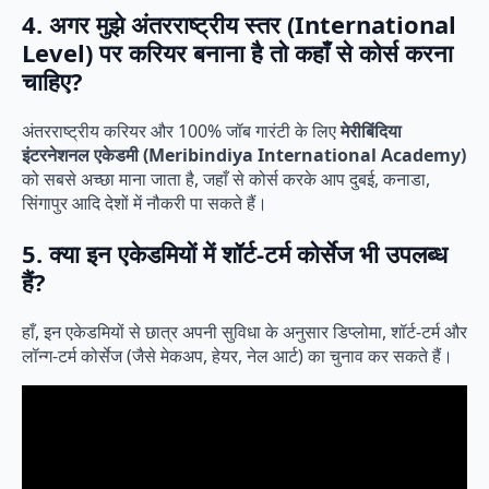
4. अगर मुझे अंतरराष्ट्रीय स्तर (International
Level) पर करियर बनाना है तो कहाँ से कोर्स करना
चाहिए?
अंतरराष्ट्रीय करियर और 100% जॉब गारंटी के लिए
मेरीबिंदिया
इंटरनेशनल एकेडमी (Meribindiya International Academy)
को सबसे अच्छा माना जाता है, जहाँ से कोर्स करके आप दुबई, कनाडा,
सिंगापुर आदि देशों में नौकरी पा सकते हैं।
5. क्या इन एकेडमियों में शॉर्ट-टर्म कोर्सेज भी उपलब्ध
हैं?
हाँ, इन एकेडमियों से छात्र अपनी सुविधा के अनुसार डिप्लोमा, शॉर्ट-टर्म और
लॉन्ग-टर्म कोर्सेज (जैसे मेकअप, हेयर, नेल आर्ट) का चुनाव कर सकते हैं।