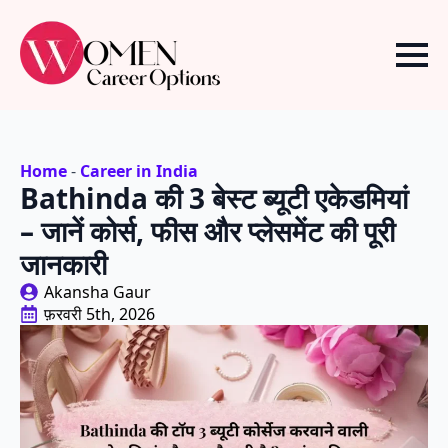
Home
-
Career in India
Bathinda की 3 बेस्ट ब्यूटी एकेडमियां
– जानें कोर्स, फीस और प्लेसमेंट की पूरी
जानकारी
Akansha Gaur
फ़रवरी 5th, 2026