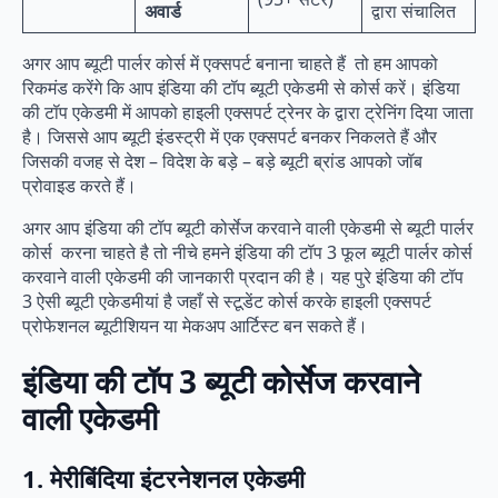
अवार्ड
द्वारा संचालित
अगर आप ब्यूटी पार्लर कोर्स में एक्सपर्ट बनाना चाहते हैं तो हम आपको
रिकमंड करेंगे कि आप इंडिया की टॉप ब्यूटी एकेडमी से कोर्स करें। इंडिया
की टॉप एकेडमी में आपको हाइली एक्सपर्ट ट्रेनर के द्वारा ट्रेनिंग दिया जाता
है। जिससे आप ब्यूटी इंडस्ट्री में एक एक्सपर्ट बनकर निकलते हैं और
जिसकी वजह से देश – विदेश के बड़े – बड़े ब्यूटी ब्रांड आपको जॉब
प्रोवाइड करते हैं।
अगर आप इंडिया की टॉप ब्यूटी कोर्सेज करवाने वाली एकेडमी से ब्यूटी पार्लर
कोर्स करना चाहते है तो नीचे हमने इंडिया की टॉप 3 फूल ब्यूटी पार्लर कोर्स
करवाने वाली एकेडमी की जानकारी प्रदान की है। यह पुरे इंडिया की टॉप
3 ऐसी ब्यूटी एकेडमीयां है जहाँ से स्टूडेंट कोर्स करके हाइली एक्सपर्ट
प्रोफेशनल ब्यूटीशियन या मेकअप आर्टिस्ट बन सकते हैं।
इंडिया की टॉप 3 ब्यूटी कोर्सेज करवाने
वाली एकेडमी
1. मेरीबिंदिया इंटरनेशनल एकेडमी