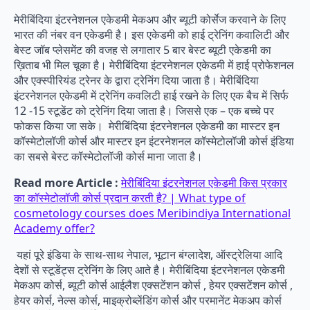
मेरीबिंदिया इंटरनेशनल एकेडमी मेकअप और ब्यूटी कोर्सेज करवाने के लिए
भारत की नंबर वन एकेडमी है। इस एकेडमी को हाई ट्रेनिंग कवालिटी और
बेस्ट जॉब प्लेसमेंट की वजह से लगातार 5 बार बेस्ट ब्यूटी एकेडमी का
ख़िताब भी मिल चूका है। मेरीबिंदिया इंटरनेशनल एकेडमी में हाई प्रोफेशनल
और एक्स्पीरियंड ट्रेनर के द्वारा ट्रेनिंग दिया जाता है। मेरीबिंदिया
इंटरनेशनल एकेडमी में ट्रेनिंग कवलिटी हाई रखने के लिए एक बैच में सिर्फ
12 -15 स्टूडेंट को ट्रेनिंग दिया जाता है। जिससे एक – एक बच्चे पर
फोकस किया जा सके। मेरीबिंदिया इंटरनेशनल एकेडमी का मास्टर इन
कॉस्मेटोलॉजी कोर्स और मास्टर इन इंटरनेशनल कॉस्मेटोलॉजी कोर्स इंडिया
का सबसे बेस्ट कॉस्मेटोलॉजी कोर्स माना जाता है।
Read more Article :
मेरीबिंदिया इंटरनेशनल एकेडमी किस प्रकार
का कॉस्मेटोलॉजी कोर्स प्रदान करती है? | What type of
cosmetology courses does Meribindiya International
Academy offer?
यहां पूरे इंडिया के साथ-साथ नेपाल, भूटान बंग्लादेश, ऑस्ट्रेलिया आदि
देशों से स्टूडेंट्स ट्रेनिंग के लिए आते है। मेरीबिंदिया इंटरनेशनल एकेडमी
मेकअप कोर्स, ब्यूटी कोर्स आईलैश एक्सटेंशन कोर्स , हेयर एक्सटेंशन कोर्स ,
हेयर कोर्स, नेल्स कोर्स, माइक्रोब्लेंडिंग कोर्स और परमानेंट मेकअप कोर्स