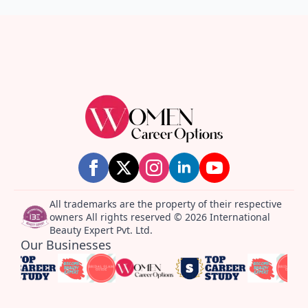
All trademarks are the property of their respective
owners All rights reserved © 2026 International
Beauty Expert Pvt. Ltd.
Our Businesses