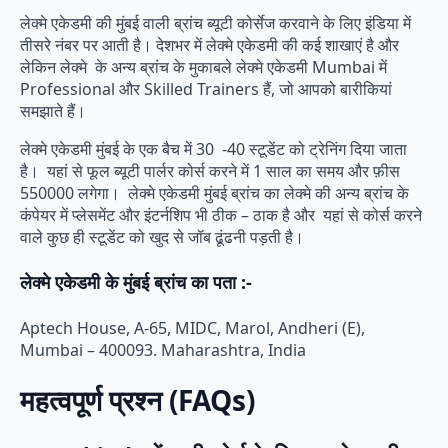
लेक्मे एकेडमी की मुंबई वाली ब्रांच ब्यूटी कोर्सेज करवाने के लिए इंडिया में
तीसरे नंबर पर आती है। देशभर में लेक्मे एकेडमी की कई शाखाएं है और
लेकिन लेक्मे के अन्य ब्रांच के मुकाबले लेक्मे एकेडमी Mumbai में
Professional और Skilled Trainers हैं, जो आपको बारीकियां
समझाते हैं।
लेक्मे एकेडमी मुंबई के एक बैच में 30 -40 स्टूडेंट को ट्रेनिंग दिया जाता
है। यहां से फूल ब्यूटी पार्लर कोर्स करने में 1 साल का समय और फ़ीस
550000 लगेगा। लेक्मे एकेडमी मुंबई ब्रांच का लेक्मे की अन्य ब्रांच के
कंपेयर में प्लेसमेंट और इंटर्नशिप भी ठीक – ठाक है और यहां से कोर्स करने
वाले कुछ ही स्टूडेंट को खुद से जॉब ढूंढनी पड़ती है।
लेक्मे एकेडमी के मुंबई ब्रांच का पता :-
Aptech House, A-65, MIDC, Marol, Andheri (E),
Mumbai – 400093. Maharashtra, India
महत्वपूर्ण प्रश्न (FAQs)