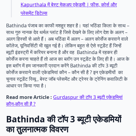
Kapurthala में बेस्ट मेकअप एकेडमी | फीस, कोर्स और
प्लेसमेंट डिटेल्स
Bathinda पंजाब का काफी मशहूर शहर है। यहां भठिंडा किला के साथ –
साथ गुरु नानक देव थर्मल प्लांट है जिसे देखने के लिए लोग देश के अलग –
अलग हिस्सों से आते हैं। अब भठिंडा में अलग – अलग कोर्सेज करवाने वाले
कॉलेज, यूनिवर्सिटी भी खुल गई है। लेकिन बहुत से ऐसे स्टूडेंट हैं जिन्हें
ब्यूटी इंडस्ट्री में करियर बनाना है और वह Bathinda में रहकर ही
कोर्सेज करना चाहते हैं तो आज का ब्लॉग उन स्टूडेंट के लिए ही है। आज के
इस ब्लॉग में हम जानकारी प्रदान करेंगे Bathinda की टॉप 3 ब्यूटी
कोर्सेज करवाने वाली एकेडमियां कौन – कौन सी है ? इन एकेडमीयों का
चुनाव स्टूडेंट रिव्यू , बेस्ट जॉब प्लेसमेंट और ट्रेनर के ट्रेनिंग कवालिटी के
आधार पर किया गया है।
Read more Article :
Gurdaspur की टॉप 3 ब्यूटी एकेडमियां
कौन-कौन सी है ?
Bathinda की टॉप 3 ब्यूटी एकेडमियों
का तुलनात्मक विवरण