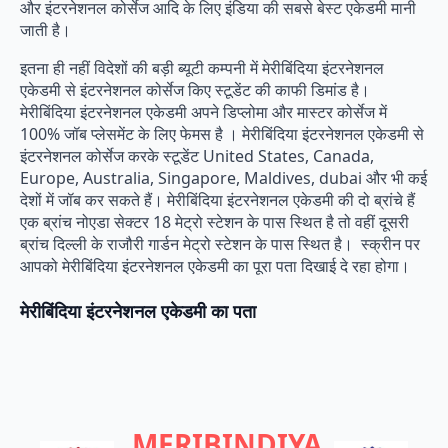
और इंटरनेशनल कोर्सेज आदि के लिए इंडिया की सबसे बेस्ट एकेडमी मानी
जाती है।
इतना ही नहीं विदेशों की बड़ी ब्यूटी कम्पनी में मेरीबिंदिया इंटरनेशनल
एकेडमी से इंटरनेशनल कोर्सेज किए स्टूडेंट की काफी डिमांड है।
मेरीबिंदिया इंटरनेशनल एकेडमी अपने डिप्लोमा और मास्टर कोर्सेज में
100% जॉब प्लेसमेंट के लिए फेमस है । मेरीबिंदिया इंटरनेशनल एकेडमी से
इंटरनेशनल कोर्सेज करके स्टूडेंट United States, Canada,
Europe, Australia, Singapore, Maldives, dubai और भी कई
देशों में जॉब कर सकते हैं। मेरीबिंदिया इंटरनेशनल एकेडमी की दो ब्रांचे हैं
एक ब्रांच नोएडा सेक्टर 18 मेट्रो स्टेशन के पास स्थित है तो वहीं दूसरी
ब्रांच दिल्ली के राजौरी गार्डन मेट्रो स्टेशन के पास स्थित है। स्क्रीन पर
आपको मेरीबिंदिया इंटरनेशनल एकेडमी का पूरा पता दिखाई दे रहा होगा।
मेरीबिंदिया इंटरनेशनल एकेडमी का पता
MERIBINDIYA