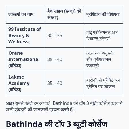
बैच साइज (छात्रों की
एकेडमी का नाम
प्रशिक्षण की विशेषता
संख्या)
99 Institute of
हाई प्रोफेशनल और
Beauty &
30 – 35
स्किल्ड ट्रेनर्स
Wellness
Orane
अत्यधिक अनुभवी
International
35 – 40
और प्रोफेशनल
(बठिंडा)
फैकल्टी
Lakme
बारीकी से प्रैक्टिकल
Academy
35 – 40
ट्रेनिंग पर फोकस
(बठिंडा)
आइए सबसे पहले हम आपको Bathinda की टॉप 3 ब्यूटी कोर्सेज करवाने
वाली एकेडमी की जानकारी प्रदान करते हैं।
Bathinda की टॉप 3 ब्यूटी कोर्सेज