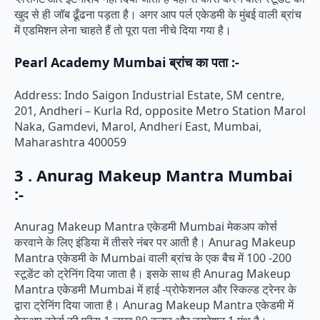
खुद से ही जॉब ढूँढना पड़ता है। अगर आप पर्ल एकेडमी के मुंबई वाली ब्रांच
में एडमिशन लेना चाहते हैं तो पूरा पता नीचे दिया गया है।
Pearl Academy Mumbai ब्रांच का पता :-
Address: Indo Saigon Industrial Estate, SM centre,
201, Andheri – Kurla Rd, opposite Metro Station Marol
Naka, Gamdevi, Marol, Andheri East, Mumbai,
Maharashtra 400059
3 . Anurag Makeup Mantra Mumbai
:-
Anurag Makeup Mantra एकेडमी Mumbai मेकअप कोर्स
करवाने के लिए इंडिया में तीसरे नंबर पर आती है। Anurag Makeup
Mantra एकेडमी के Mumbai वाली ब्रांच के एक बैच में 100 -200
स्टूडेंट को ट्रेनिंग दिया जाता है। इसके साथ ही Anurag Makeup
Mantra एकेडमी Mumbai में हाई -प्रोफेशनल और स्किल्ड ट्रेनर के
द्वारा ट्रेनिंग दिया जाता है। Anurag Makeup Mantra एकेडमी में