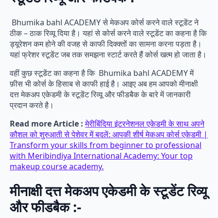
Bhumika bahl ACADEMY से मेकअप कोर्स करने वाले स्टूडेंट ने
ठीक – ठाक रिव्यू दिया है। यहां से कोर्स करने वाले स्टूडेंट का कहना है कि
ड्यूरेशन कम होने की वजह से काफी दिक्क्तों का सामना करना पड़ता है।
यहां फ्रेशर स्टूडेंट जब तक समझना स्टार्ट करते हैं कोर्स खत्म हो जाता है।
वहीं कुछ स्टूडेंट का कहना है कि Bhumika bahl ACADEMY में
फ़ीस भी कोर्स के हिसाब से काफी हाई है। आइए अब हम आपको मीनाक्षी
दत्त मेकअप एकेडमी के स्टूडेंट रिव्यू और फीडबैक के बारे में जानकारी
प्रदान करते है।
Read more Article :
मेरीबिंदिया इंटरनेशनल एकेडमी के साथ अपने
कौशल को शुरुआती से पेशेवर में बदलें: आपकी शीर्ष मेकअप कोर्स एकेडमी |
Transform your skills from beginner to professional
with Meribindiya International Academy: Your top
makeup course academy.
मीनाक्षी दत्त मेकअप एकेडमी के स्टूडेंट रिव्यू
और फीडबैक :-