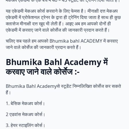
मेकअप एकेडमी के एक बैच में 40 – 45 स्टूडेंट को ट्रेनिंग दिया जाता है।
यह एकेडमी मेकअप कोर्स करवाने के लिए फेमस है। मीनाक्षी दत्त मेकअप
एकेडमी में प्रोफेशनल ट्रेनर के द्वारा ही ट्रेनिंग दिया जाता है साथ ही कुछ
क्लासेज मीनाक्षी दत्त खुद भी लेती हैं। आइए अब हम आपको दोनों ही
एकेडमी में करवाए जाने वाले कोर्सेज की जानकारी प्रदान करते हैं।
चलिए सब पहले हम आपको Bhumika bahl ACADEMY में करवाए
जाने वाले कोर्सेज की जानकारी प्रदान करते हैं।
Bhumika Bahl Academy में
करवाए जाने वाले कोर्सेज :-
Bhumika Bahl Academyसे स्टूडेंट निम्नलिखित कोर्सेज कर सकते
हैं।
1. बेसिक मेकअप कोर्स।
2 एडवांस मेकअप कोर्स।
3. हेयर स्टाइलिंग कोर्स।