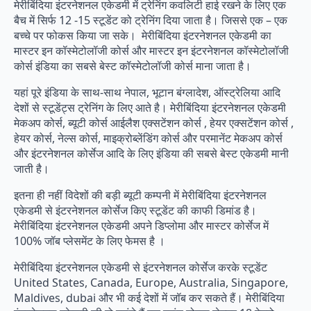
मेरीबिंदिया इंटरनेशनल एकेडमी में ट्रेनिंग कवलिटी हाई रखने के लिए एक
बैच में सिर्फ 12 -15 स्टूडेंट को ट्रेनिंग दिया जाता है। जिससे एक – एक
बच्चे पर फोकस किया जा सके। मेरीबिंदिया इंटरनेशनल एकेडमी का
मास्टर इन कॉस्मेटोलॉजी कोर्स और मास्टर इन इंटरनेशनल कॉस्मेटोलॉजी
कोर्स इंडिया का सबसे बेस्ट कॉस्मेटोलॉजी कोर्स माना जाता है।
यहां पूरे इंडिया के साथ-साथ नेपाल, भूटान बंग्लादेश, ऑस्ट्रेलिया आदि
देशों से स्टूडेंट्स ट्रेनिंग के लिए आते है। मेरीबिंदिया इंटरनेशनल एकेडमी
मेकअप कोर्स, ब्यूटी कोर्स आईलैश एक्सटेंशन कोर्स , हेयर एक्सटेंशन कोर्स ,
हेयर कोर्स, नेल्स कोर्स, माइक्रोब्लेंडिंग कोर्स और परमानेंट मेकअप कोर्स
और इंटरनेशनल कोर्सेज आदि के लिए इंडिया की सबसे बेस्ट एकेडमी मानी
जाती है।
इतना ही नहीं विदेशों की बड़ी ब्यूटी कम्पनी में मेरीबिंदिया इंटरनेशनल
एकेडमी से इंटरनेशनल कोर्सेज किए स्टूडेंट की काफी डिमांड है।
मेरीबिंदिया इंटरनेशनल एकेडमी अपने डिप्लोमा और मास्टर कोर्सेज में
100% जॉब प्लेसमेंट के लिए फेमस है ।
मेरीबिंदिया इंटरनेशनल एकेडमी से इंटरनेशनल कोर्सेज करके स्टूडेंट
United States, Canada, Europe, Australia, Singapore,
Maldives, dubai और भी कई देशों में जॉब कर सकते हैं। मेरीबिंदिया