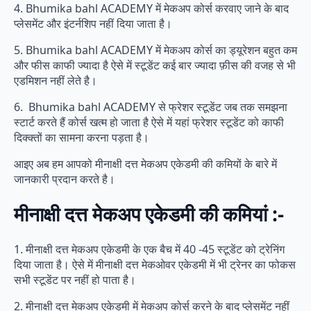
4. Bhumika bahl ACADEMY में मेकअप कोर्स करवाए जाने के बाद
प्लेसमेंट और इंटर्नशिप नहीं दिया जाता है।
5. Bhumika bahl ACADEMY में मेकअप कोर्स का ड्यूरेशन बहुत कम
और फीस काफी ज्यादा है ऐसे में स्टूडेंट कई बार ज्यादा फ़ीस की वजह से भी
एडमिशन नहीं लेते है।
6. Bhumika bahl ACADEMY से फ्रेशर स्टूडेंट जब तक समझना
स्टार्ट करते हैं कोर्स खत्म हो जाता है ऐसे में यहां फ्रेशर स्टूडेंट को काफी
दिक्क्तों का सामना करना पड़ता है।
आइए अब हम आपको मीनाक्षी दत्त मेकअप एकेडमी की कमियों के बारे में
जानकारी प्रदान करते है।
मीनाक्षी दत्त मेकअप एकेडमी की कमियां :-
1. मीनाक्षी दत्त मेकअप एकेडमी के एक बैच में 40 -45 स्टूडेंट को ट्रेनिंग
दिया जाता है। ऐसे में मीनाक्षी दत्त मेकओवर एकेडमी में भी ट्रेनर का फोकस
सभी स्टूडेंट पर नहीं हो पाता है।
2. मीनाक्षी दत्त मेकअप एकेडमी में मेकअप कोर्स करने के बाद प्लेसमेंट नहीं