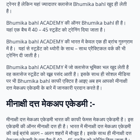
ट्रेनर है लेकिन यहां ज्यादातर क्लासेज Bhumika bahl खुद ही लेती
है।
Bhumika bahl ACADEMY की ऑनर Bhumika bahl ही है।
यहां एक बैच में 40 – 45 स्टूडेंट को ट्रेनिंग दिया जाता है।
Bhumika bahl ACADEMY की भारत में केवल एक ही ब्रांच गुरुग्राम
में है। यहां से स्टूडेंट को थ्योरी के साथ – साथ प्रैक्टिकल वर्क की भी
ट्रेनिंग दी जाती है।
Bhumika bahl ACADEMY में जो क्लासेज भूमिका भल खुद लेती है
वह क्लासेज स्टूडेंट को खूब पसंद आती है। इसके साथ ही सोशल मीडिया
पर भी Bhumika bahl काफी एक्टिव है आइए अब हम आपको मीनाक्षी
दत्त मेकअप एकेडमी के बारे में जानकारी प्रदान करते है।
मीनाक्षी दत्त मेकअप एकेडमी :-
मीनाक्षी दत्त मेकअप एकेडमी भारत की काफी फेमस मेकअप एकेडमी है। इस
एकेडमी की ऑनर मीनाक्षी दत्त ही है। भारत में मीनाक्षी दत्त मेकअप एकेडमी
की कई ब्रांचे अलग – अलग शहरों में मौजूद है। इसके साथ ही मीनाक्षी दत्त