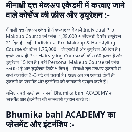
मीनाक्षी दत्त मेकअप एकेडमी में करवाए जाने
वाले कोर्सेज की फ़ीस और ड्यूरेशन :-
मीनाक्षी दत्त मेकअप एकेडमी में करवाए जाने वाले Individual Pro
Makeup Course की फ़ीस 1,25,000 + जीएसटी है और ड्यूरेशन
21 दिन है। वहीं Individual Pro Makeup & Hairstyling
Course की फ़ीस 1,75,000 + जीएसटी है और ड्यूरेशन 30 दिन है।
इसके साथ ही Pro Hairstyling Course की फ़ीस 60 हजार है और
ड्यूरेशन 15 दिन है। वहीं Personal Makeup Course की फ़ीस
35000 है और ड्यूरेशन सिर्फ 5 दिन है। मीनाक्षी दत्त मेकअप एकेडमी में
सभी क्लासेज 2 -3 घंटे की चलती है। आइए अब हम आपको दोनों ही
एकेडमी के प्लेसमेंट और इंटर्नशिप की जानकारी प्रदान करते हैं।
चलिए सबसे पहले हम आपको Bhumika bahl ACADEMY का
प्लेसमेंट और इंटर्नशिप की जानकारी प्रदान करते है।
Bhumika bahl ACADEMY का
प्लेसमेंट और इंटर्नशिप :-