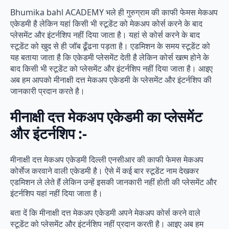
Bhumika bahl ACADEMY भले ही गुरुग्राम की काफी फेमस मेकअप
एकेडमी है लेकिन यहां किसी भी स्टूडेंट को मेकअप कोर्स करने के बाद
प्लेसमेंट और इंटर्नशिप नहीं दिया जाता है। यहां से कोर्स करने के बाद
स्टूडेंट को खुद से ही जॉब ढूँढना पड़ता है। एडमिशन के समय स्टूडेंट को
यह बताया जाता है कि एकेडमी प्लेसमेंट देती है लेकिन कोर्स खत्म होने के
बाद किसी भी स्टूडेंट को प्लेसमेंट और इंटर्नशिप नहीं दिया जाता है। आइए
अब हम आपको मीनाक्षी दत्त मेकअप एकेडमी के प्लेसमेंट और इंटर्नशिप की
जानकारी प्रदान करते है।
मीनाक्षी दत्त मेकअप एकेडमी का प्लेसमेंट
और इंटर्नशिप :-
मीनाक्षी दत्त मेकअप एकेडमी दिल्ली एनसीआर की काफी फेमस मेकअप
कोर्सेज करवाने वाली एकेडमी है। ऐसे में कई बार स्टूडेंट नाम देखकर
एडमिशन ले लेते हैं लेकिन उन्हें इसकी जानकारी नहीं होती की प्लेसमेंट और
इंटर्नशिप यहां नहीं दिया जाता है।
बता दें कि मीनाक्षी दत्त मेकअप एकेडमी अपने मेकअप कोर्स करने वाले
स्टूडेंट को प्लेसमेंट और इंटर्नशिप नहीं प्रदान करती है। आइए अब हम