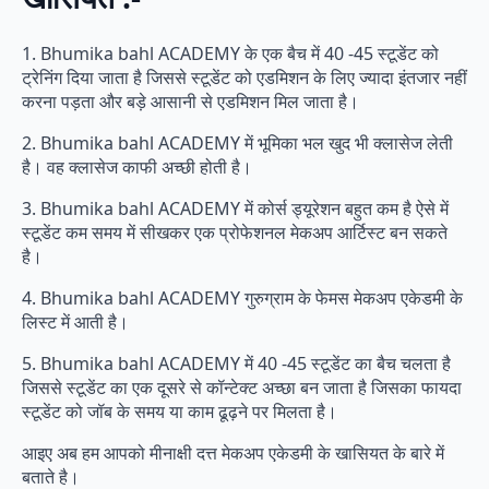
1. Bhumika bahl ACADEMY के एक बैच में 40 -45 स्टूडेंट को
ट्रेनिंग दिया जाता है जिससे स्टूडेंट को एडमिशन के लिए ज्यादा इंतजार नहीं
करना पड़ता और बड़े आसानी से एडमिशन मिल जाता है।
2. Bhumika bahl ACADEMY में भूमिका भल खुद भी क्लासेज लेती
है। वह क्लासेज काफी अच्छी होती है।
3. Bhumika bahl ACADEMY में कोर्स ड्यूरेशन बहुत कम है ऐसे में
स्टूडेंट कम समय में सीखकर एक प्रोफेशनल मेकअप आर्टिस्ट बन सकते
है।
4. Bhumika bahl ACADEMY गुरुग्राम के फेमस मेकअप एकेडमी के
लिस्ट में आती है।
5. Bhumika bahl ACADEMY में 40 -45 स्टूडेंट का बैच चलता है
जिससे स्टूडेंट का एक दूसरे से कॉन्टेक्ट अच्छा बन जाता है जिसका फायदा
स्टूडेंट को जॉब के समय या काम ढूढ़ने पर मिलता है।
आइए अब हम आपको मीनाक्षी दत्त मेकअप एकेडमी के खासियत के बारे में
बताते है।