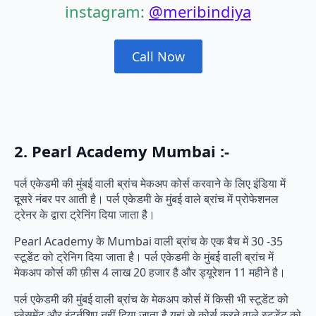
instagram:
@meribindiya
Call Now
2. Pearl Academy Mumbai :-
पर्ल एकेडमी की मुंबई वाली ब्रांच मेकअप कोर्स करवाने के लिए इंडिया में
दूसरे नंबर पर आती है। पर्ल एकेडमी के मुंबई वाले ब्रांच में प्रोफेशनल
ट्रेनर के द्वारा ट्रेनिंग दिया जाता है।
Pearl Academy के Mumbai वाली ब्रांच के एक बैच में 30 -35
स्टूडेंट को ट्रेनिग दिया जाता है। पर्ल एकेडमी के मुंबई वाली ब्रांच में
मेकअप कोर्स की फ़ीस 4 लाख 20 हजार है और ड्यूरेशन 11 महीने है।
पर्ल एकेडमी की मुंबई वाली ब्रांच के मेकअप कोर्स में किसी भी स्टूडेंट को
प्लेसमेंट और इंटर्नशिप नहीं दिया जाता है यहां से कोर्स करने वाले स्टूडेंट को