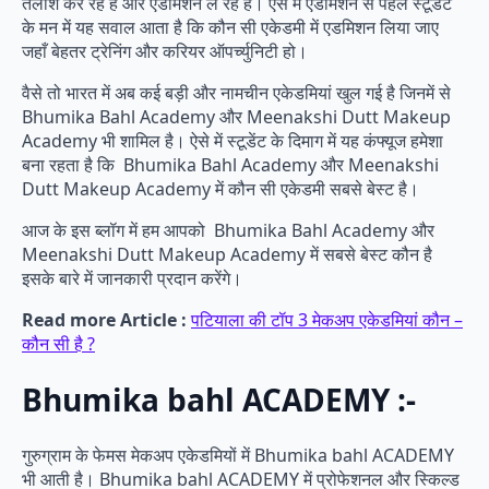
तलाश कर रहे हैं और एडमिशन ले रहे हैं। ऐसे में एडमिशन से पहले स्टूडेंट
के मन में यह सवाल आता है कि कौन सी एकेडमी में एडमिशन लिया जाए
जहाँ बेहतर ट्रेनिंग और करियर ऑपर्च्युनिटी हो।
वैसे तो भारत में अब कई बड़ी और नामचीन एकेडमियां खुल गई है जिनमें से
Bhumika Bahl Academy और Meenakshi Dutt Makeup
Academy भी शामिल है। ऐसे में स्टूडेंट के दिमाग में यह कंफ्यूज हमेशा
बना रहता है कि Bhumika Bahl Academy और Meenakshi
Dutt Makeup Academy में कौन सी एकेडमी सबसे बेस्ट है।
आज के इस ब्लॉग में हम आपको Bhumika Bahl Academy और
Meenakshi Dutt Makeup Academy में सबसे बेस्ट कौन है
इसके बारे में जानकारी प्रदान करेंगे।
Read more Article :
पटियाला की टॉप 3 मेकअप एकेडमियां कौन –
कौन सी है ?
Bhumika bahl ACADEMY :-
गुरुग्राम के फेमस मेकअप एकेडमियों में Bhumika bahl ACADEMY
भी आती है। Bhumika bahl ACADEMY में प्रोफेशनल और स्किल्ड