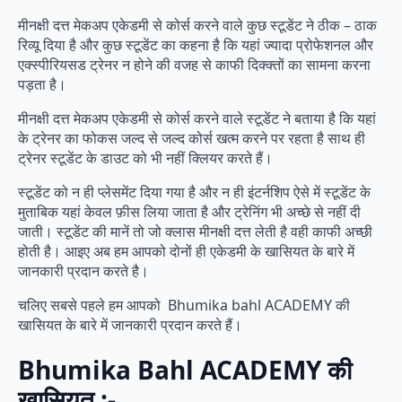
मीनक्षी दत्त मेकअप एकेडमी से कोर्स करने वाले कुछ स्टूडेंट ने ठीक – ठाक
रिव्यू दिया है और कुछ स्टूडेंट का कहना है कि यहां ज्यादा प्रोफेशनल और
एक्स्पीरियसड ट्रेनर न होने की वजह से काफी दिक्क्तों का सामना करना
पड़ता है।
मीनक्षी दत्त मेकअप एकेडमी से कोर्स करने वाले स्टूडेंट ने बताया है कि यहां
के ट्रेनर का फोकस जल्द से जल्द कोर्स खत्म करने पर रहता है साथ ही
ट्रेनर स्टूडेंट के डाउट को भी नहीं क्लियर करते हैं।
स्टूडेंट को न ही प्लेसमेंट दिया गया है और न ही इंटर्नशिप ऐसे में स्टूडेंट के
मुताबिक यहां केवल फ़ीस लिया जाता है और ट्रेनिंग भी अच्छे से नहीं दी
जाती। स्टूडेंट की मानें तो जो क्लास मीनक्षी दत्त लेती है वही काफी अच्छी
होती है। आइए अब हम आपको दोनों ही एकेडमी के खासियत के बारे में
जानकारी प्रदान करते है।
चलिए सबसे पहले हम आपको Bhumika bahl ACADEMY की
खासियत के बारे में जानकारी प्रदान करते हैं।
Bhumika Bahl ACADEMY की
खासियत :-