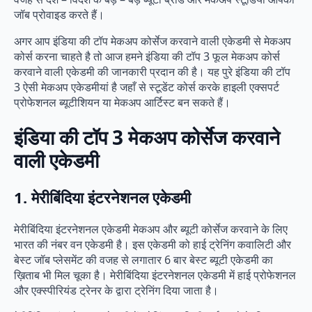
जॉब प्रोवाइड करते हैं।
अगर आप इंडिया की टॉप मेकअप कोर्सेज करवाने वाली एकेडमी से मेकअप
कोर्स करना चाहते है तो आज हमने इंडिया की टॉप 3 फूल मेकअप कोर्स
करवाने वाली एकेडमी की जानकारी प्रदान की है। यह पुरे इंडिया की टॉप
3 ऐसी मेकअप एकेडमीयां है जहाँ से स्टूडेंट कोर्स करके हाइली एक्सपर्ट
प्रोफेशनल ब्यूटीशियन या मेकअप आर्टिस्ट बन सकते हैं।
इंडिया की टॉप 3 मेकअप कोर्सेज करवाने
वाली एकेडमी
1. मेरीबिंदिया इंटरनेशनल एकेडमी
मेरीबिंदिया इंटरनेशनल एकेडमी मेकअप और ब्यूटी कोर्सेज करवाने के लिए
भारत की नंबर वन एकेडमी है। इस एकेडमी को हाई ट्रेनिंग कवालिटी और
बेस्ट जॉब प्लेसमेंट की वजह से लगातार 6 बार बेस्ट ब्यूटी एकेडमी का
ख़िताब भी मिल चूका है। मेरीबिंदिया इंटरनेशनल एकेडमी में हाई प्रोफेशनल
और एक्स्पीरियंड ट्रेनर के द्वारा ट्रेनिंग दिया जाता है।