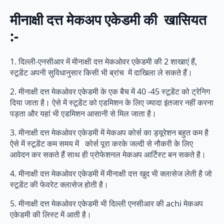
मीनाक्षी दत्त मेकअप एकेडमी की खासियत
:-
1. दिल्ली-एनसीआर में मीनाक्षी दत्त मेकओवर एकेडमी की 2 शाखाएं हैं,
स्टूडेंट अपनी सुविधानुसार किसी भी ब्रांच में दाखिला ले सकते हैं।
2. मीनाक्षी दत्त मेकओवर एकेडमी के एक बैच में 40 -45 स्टूडेंट को ट्रेनिग
दिया जाता है। ऐसे में स्टूडेंट को एडमिशन के लिए ज्यादा इंतजार नहीं करना
पड़ता और यहां भी एडमिशन आसानी से मिल जाता है।
3. मीनाक्षी दत्त मेकओवर एकेडमी में मेकअप कोर्स का ड्यूरेशन बहुत कम है
ऐसे में स्टूडेंट कम समय में कोर्स पूरा करके जल्दी से नौकरी के लिए
आवेदन कर सकते हैं साथ ही प्रोफेशनल मेकअप आर्टिस्ट बन सकते है।
4. मीनाक्षी दत्त मेकओवर एकेडमी में मीनाक्षी दत्त खुद भी क्लासेज लेती है जो
स्टूडेंट की फेवरेट क्लासेज होती है।
5. मीनाक्षी दत्त मेकओवर एकेडमी भी दिल्ली एनसीआर की achi मेकअप
एकेडमी की लिस्ट में आती है।