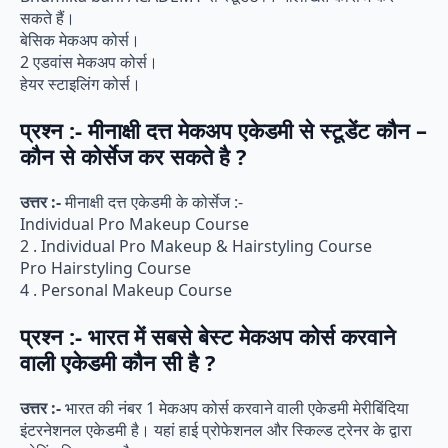
सकते हैं।
बेसिक मेकअप कोर्स।
2 एडवांस मेकअप कोर्स।
हेयर स्टाइलिंग कोर्स।
प्रश्न :- मीनाक्षी दत्त मेकअप एकेडमी से स्टूडेंट कौन –
कौन से कोर्सेज कर सकते है ?
उत्तर :-
मीनाक्षी दत्त एकेडमी के कोर्सेज :-
Individual Pro Makeup Course
2 . Individual Pro Makeup & Hairstyling Course
Pro Hairstyling Course
4 . Personal Makeup Course
प्रश्न :- भारत में सबसे बेस्ट मेकअप कोर्स करवाने
वाली एकेडमी कौन सी है ?
उत्तर :-
भारत की नंबर 1 मेकअप कोर्स करवाने वाली एकेडमी मेरीबिंदिया
इंटरनेशनल एकेडमी है। यहां हाई प्रोफेशनल और स्किल्ड ट्रेनर के द्वारा