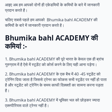
आइए अब हम आपको दोनों ही एकेडमियों के कमियों के बारे में जानकारी
प्रदान करते है।
चलिए सबसे पहले हम आपको Bhumika bahl ACADEMY की
कमियों के बारे में जानकारी प्रदान करते है।
Bhumika bahl ACADEMY की
कमियां :-
1. Bhumika bahl ACADEMY की पूरे भारत के केवल एक ही ब्रांच
गुरुग्राम में है ऐसे में स्टूडेंट को कोर्स करने के लिए यही आना पड़ेगा।
2. Bhumika bahl ACADEMY के एक बैच में 40 -45 स्टूडेंट को
ट्रेनिंग दिया जाता है जिससे ट्रेनर का फोकस सभी स्टूडेंट पर नहीं हो पाता
है और स्टूडेंट को ट्रेनिंग के समय काफी दिक्क्तों का सामना करना पड़ता
है।
3. Bhumika bahl ACADEMY में भूमिका भल को छोड़कर ज्यादा
एक्स्पीरियस वाले ट्रेनर नहीं है।