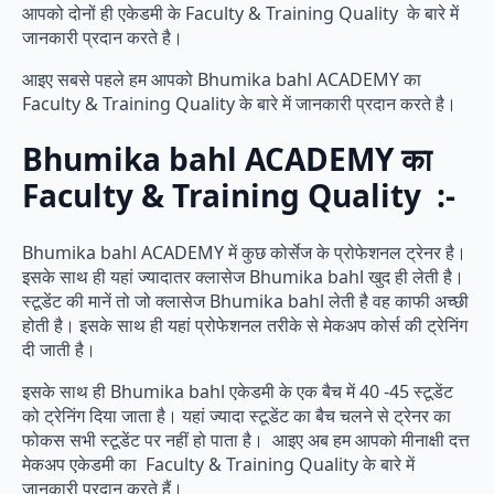
आपको दोनों ही एकेडमी के Faculty & Training Quality के बारे में
जानकारी प्रदान करते है।
आइए सबसे पहले हम आपको Bhumika bahl ACADEMY का
Faculty & Training Quality के बारे में जानकारी प्रदान करते है।
Bhumika bahl ACADEMY का
Faculty & Training Quality :-
Bhumika bahl ACADEMY में कुछ कोर्सेज के प्रोफेशनल ट्रेनर है।
इसके साथ ही यहां ज्यादातर क्लासेज Bhumika bahl खुद ही लेती है।
स्टूडेंट की मानें तो जो क्लासेज Bhumika bahl लेती है वह काफी अच्छी
होती है। इसके साथ ही यहां प्रोफेशनल तरीके से मेकअप कोर्स की ट्रेनिंग
दी जाती है।
इसके साथ ही Bhumika bahl एकेडमी के एक बैच में 40 -45 स्टूडेंट
को ट्रेनिंग दिया जाता है। यहां ज्यादा स्टूडेंट का बैच चलने से ट्रेनर का
फोकस सभी स्टूडेंट पर नहीं हो पाता है। आइए अब हम आपको मीनाक्षी दत्त
मेकअप एकेडमी का Faculty & Training Quality के बारे में
जानकारी प्रदान करते हैं।