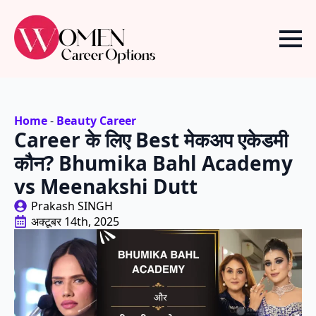
Home
-
Beauty Career
Career के लिए Best मेकअप एकेडमी
कौन? Bhumika Bahl Academy
vs Meenakshi Dutt
Prakash SINGH
अक्टूबर 14th, 2025