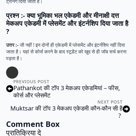
ट्रेनिंग दिया जाता है।
प्रश्न :- क्या भूमिका भल एकेडमी और मीनाक्षी दत्त
मेकअप एकेडमी में प्लेसमेंट और इंटर्नशिप दिया जाता है
?
उत्तर :-
जी नहीं ! इन दोनों ही एकेडमी में प्लेसमेंट और इंटर्नशिप नहीं दिया
जाता है। यहां से कोर्स करने के बाद स्टूडेंट को खुद से ही जॉब सर्च करना
पड़ता है।
PREVIOUS POST
Pathankot की टॉप 3 मेकअप एकेडमियां – फीस,
कोर्स और प्लेसमेंट
NEXT POST
Muktsar की टॉप 3 मेकअप एकेडमी कौन-कौन सी है
?
Comment Box
प्रातिक्रिया दे