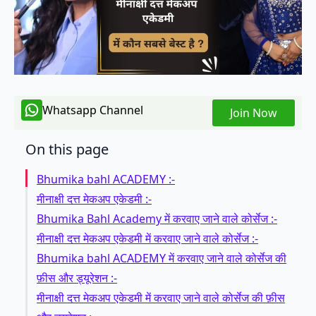
Whatsapp Channel
Join Now
On this page
Bhumika bahl ACADEMY :-
मीनाक्षी दत्त मेकअप एकेडमी :-
Bhumika Bahl Academy में करवाए जाने वाले कोर्सेज :-
मीनाक्षी दत्त मेकअप एकेडमी में करवाए जाने वाले कोर्सेज :-
Bhumika bahl ACADEMY में करवाए जाने वाले कोर्सेज की
फ़ीस और ड्यूरेशन :-
मीनाक्षी दत्त मेकअप एकेडमी में करवाए जाने वाले कोर्सेज की फ़ीस