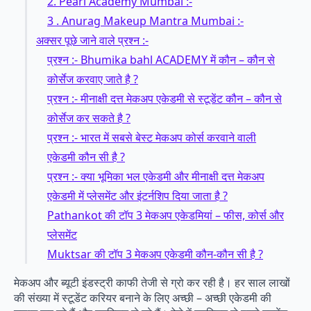
2. Pearl Academy Mumbai :-
3 . Anurag Makeup Mantra Mumbai :-
अक्सर पूछे जाने वाले प्रश्न :-
प्रश्न :- Bhumika bahl ACADEMY में कौन – कौन से
कोर्सेज करवाए जाते है ?
प्रश्न :- मीनाक्षी दत्त मेकअप एकेडमी से स्टूडेंट कौन – कौन से
कोर्सेज कर सकते है ?
प्रश्न :- भारत में सबसे बेस्ट मेकअप कोर्स करवाने वाली
एकेडमी कौन सी है ?
प्रश्न :- क्या भूमिका भल एकेडमी और मीनाक्षी दत्त मेकअप
एकेडमी में प्लेसमेंट और इंटर्नशिप दिया जाता है ?
Pathankot की टॉप 3 मेकअप एकेडमियां – फीस, कोर्स और
प्लेसमेंट
Muktsar की टॉप 3 मेकअप एकेडमी कौन-कौन सी है ?
मेकअप और ब्यूटी इंडस्ट्री काफी तेजी से ग्रो कर रही है। हर साल लाखों
की संख्या में स्टूडेंट करियर बनाने के लिए अच्छी – अच्छी एकेडमी की