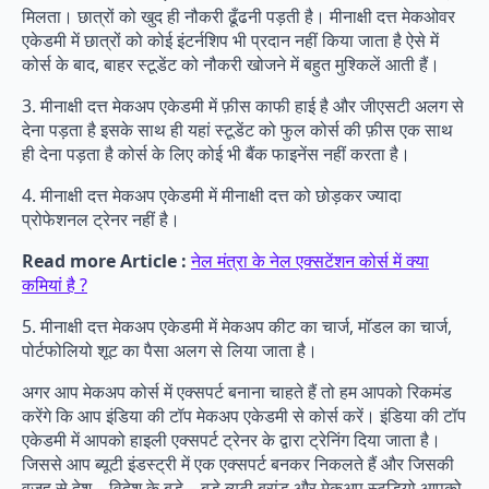
मिलता। छात्रों को खुद ही नौकरी ढूँढनी पड़ती है। मीनाक्षी दत्त मेकओवर
एकेडमी में छात्रों को कोई इंटर्नशिप भी प्रदान नहीं किया जाता है ऐसे में
कोर्स के बाद, बाहर स्टूडेंट को नौकरी खोजने में बहुत मुश्किलें आती हैं।
3. मीनाक्षी दत्त मेकअप एकेडमी में फ़ीस काफी हाई है और जीएसटी अलग से
देना पड़ता है इसके साथ ही यहां स्टूडेंट को फुल कोर्स की फ़ीस एक साथ
ही देना पड़ता है कोर्स के लिए कोई भी बैंक फाइनेंस नहीं करता है।
4. मीनाक्षी दत्त मेकअप एकेडमी में मीनाक्षी दत्त को छोड़कर ज्यादा
प्रोफेशनल ट्रेनर नहीं है।
Read more Article :
नेल मंत्रा के नेल एक्सटेंशन कोर्स में क्या
कमियां है ?
5. मीनाक्षी दत्त मेकअप एकेडमी में मेकअप कीट का चार्ज, मॉडल का चार्ज,
पोर्टफोलियो शूट का पैसा अलग से लिया जाता है।
अगर आप मेकअप कोर्स में एक्सपर्ट बनाना चाहते हैं तो हम आपको रिकमंड
करेंगे कि आप इंडिया की टॉप मेकअप एकेडमी से कोर्स करें। इंडिया की टॉप
एकेडमी में आपको हाइली एक्सपर्ट ट्रेनर के द्वारा ट्रेनिंग दिया जाता है।
जिससे आप ब्यूटी इंडस्ट्री में एक एक्सपर्ट बनकर निकलते हैं और जिसकी
वजह से देश – विदेश के बड़े – बड़े ब्यूटी ब्रांड और मेकअप स्टूडियो आपको