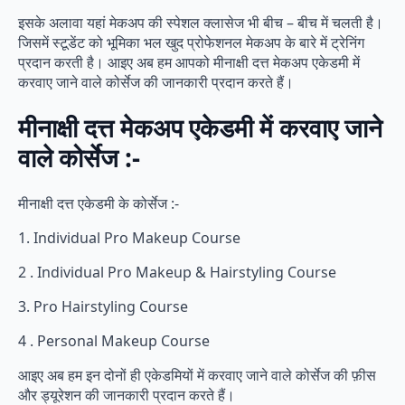
इसके अलावा यहां मेकअप की स्पेशल क्लासेज भी बीच – बीच में चलती है।
जिसमें स्टूडेंट को भूमिका भल खुद प्रोफेशनल मेकअप के बारे में ट्रेनिंग
प्रदान करती है। आइए अब हम आपको मीनाक्षी दत्त मेकअप एकेडमी में
करवाए जाने वाले कोर्सेज की जानकारी प्रदान करते हैं।
मीनाक्षी दत्त मेकअप एकेडमी में करवाए जाने
वाले कोर्सेज :-
मीनाक्षी दत्त एकेडमी के कोर्सेज :-
1. Individual Pro Makeup Course
2 . Individual Pro Makeup & Hairstyling Course
3. Pro Hairstyling Course
4 . Personal Makeup Course
आइए अब हम इन दोनों ही एकेडमियों में करवाए जाने वाले कोर्सेज की फ़ीस
और ड्यूरेशन की जानकारी प्रदान करते हैं।