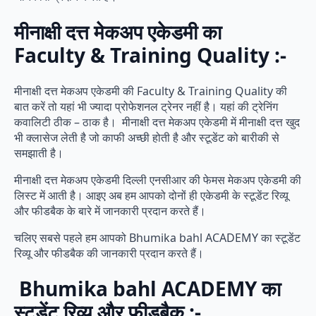
मीनाक्षी दत्त मेकअप एकेडमी का
Faculty & Training Quality :-
मीनाक्षी दत्त मेकअप एकेडमी की Faculty & Training Quality की
बात करें तो यहां भी ज्यादा प्रोफेशनल ट्रेनर नहीं है। यहां की ट्रेनिंग
कवालिटी ठीक – ठाक है। मीनाक्षी दत्त मेकअप एकेडमी में मीनाक्षी दत्त खुद
भी क्लासेज लेती है जो काफी अच्छी होती है और स्टूडेंट को बारीकी से
समझाती है।
मीनाक्षी दत्त मेकअप एकेडमी दिल्ली एनसीआर की फेमस मेकअप एकेडमी की
लिस्ट में आती है। आइए अब हम आपको दोनों ही एकेडमी के स्टूडेंट रिव्यू
और फीडबैक के बारे में जानकारी प्रदान करते हैं।
चलिए सबसे पहले हम आपको Bhumika bahl ACADEMY का स्टूडेंट
रिव्यू और फीडबैक की जानकारी प्रदान करते हैं।
Bhumika bahl ACADEMY का
स्टूडेंट रिव्यू और फीडबैक :-