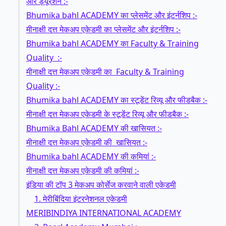
और ड्यूरेशन :-
Bhumika bahl ACADEMY का प्लेसमेंट और इंटर्नशिप :-
मीनाक्षी दत्त मेकअप एकेडमी का प्लेसमेंट और इंटर्नशिप :-
Bhumika bahl ACADEMY का Faculty & Training
Quality :-
मीनाक्षी दत्त मेकअप एकेडमी का Faculty & Training
Quality :-
Bhumika bahl ACADEMY का स्टूडेंट रिव्यू और फीडबैक :-
मीनाक्षी दत्त मेकअप एकेडमी के स्टूडेंट रिव्यू और फीडबैक :-
Bhumika Bahl ACADEMY की खासियत :-
मीनाक्षी दत्त मेकअप एकेडमी की खासियत :-
Bhumika bahl ACADEMY की कमियां :-
मीनाक्षी दत्त मेकअप एकेडमी की कमियां :-
इंडिया की टॉप 3 मेकअप कोर्सेज करवाने वाली एकेडमी
1. मेरीबिंदिया इंटरनेशनल एकेडमी
MERIBINDIYA INTERNATIONAL ACADEMY