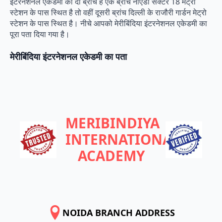
इंटरनेशनल एकेडमी की दो ब्रांचे हैं एक ब्रांच नोएडा सेक्टर 18 मेट्रो
स्टेशन के पास स्थित है तो वहीं दूसरी ब्रांच दिल्ली के राजौरी गार्डन मेट्रो
स्टेशन के पास स्थित है। नीचे आपको मेरीबिंदिया इंटरनेशनल एकेडमी का
पूरा पता दिया गया है।
मेरीबिंदिया इंटरनेशनल एकेडमी का पता
MERIBINDIYA
INTERNATIONAL
ACADEMY
NOIDA BRANCH ADDRESS