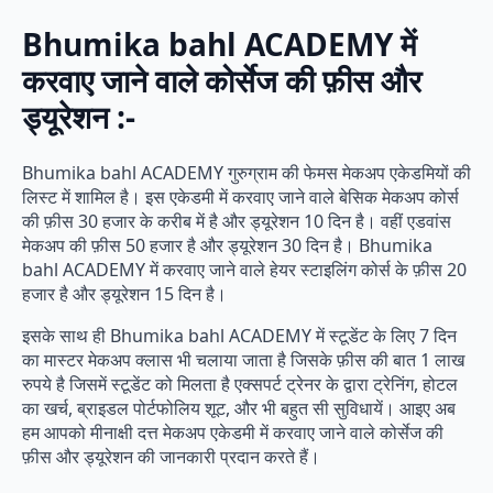
Bhumika bahl ACADEMY में
करवाए जाने वाले कोर्सेज की फ़ीस और
ड्यूरेशन :-
Bhumika bahl ACADEMY गुरुग्राम की फेमस मेकअप एकेडमियों की
लिस्ट में शामिल है। इस एकेडमी में करवाए जाने वाले बेसिक मेकअप कोर्स
की फ़ीस 30 हजार के करीब में है और ड्यूरेशन 10 दिन है। वहीं एडवांस
मेकअप की फ़ीस 50 हजार है और ड्यूरेशन 30 दिन है। Bhumika
bahl ACADEMY में करवाए जाने वाले हेयर स्टाइलिंग कोर्स के फ़ीस 20
हजार है और ड्यूरेशन 15 दिन है।
इसके साथ ही Bhumika bahl ACADEMY में स्टूडेंट के लिए 7 दिन
का मास्टर मेकअप क्लास भी चलाया जाता है जिसके फ़ीस की बात 1 लाख
रुपये है जिसमें स्टूडेंट को मिलता है एक्सपर्ट ट्रेनर के द्वारा ट्रेनिंग, होटल
का खर्च, ब्राइडल पोर्टफोलिय शूट, और भी बहुत सी सुविधायें। आइए अब
हम आपको मीनाक्षी दत्त मेकअप एकेडमी में करवाए जाने वाले कोर्सेज की
फ़ीस और ड्यूरेशन की जानकारी प्रदान करते हैं।