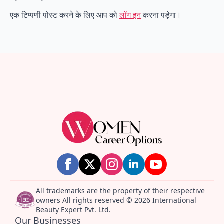
एक टिप्पणी पोस्ट करने के लिए आप को
लॉग इन
करना पड़ेगा।
All trademarks are the property of their respective
owners All rights reserved © 2026 International
Beauty Expert Pvt. Ltd.
Our Businesses