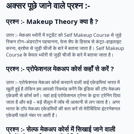
अक्सर पूछे जाने वाले प्रश्न :-
प्रश्न :- Makeup Theory क्या है ?
उत्तर :- मेकअप थ्योरी में स्टूडेंट को Self Makeup Course से जुड़े
स्किन टोन–अंडरटोन पहचानना, फेस शेप के हिसाब से कंटूर–हाइलाइट
करना, ब्रशेस से जुड़ी चीजों के बारे में बताया जाता है। Self Makeup
Course के केवल थ्योरी से जुड़ी चीजों के बारे में बताया जाता है।
प्रश्न :- प्रोफेशनल मेकअप कोर्स कहाँ से करें ?
उत्तर :- प्रोफेशनल मेकअप कोर्स करवाने वाली कई एकेडमियां भारत में
खुली हुई है लेकिन हम आपको रिकमंड करेंगे कि इंडिया की टॉप मेकअप
एकेडमी से कोर्स करें। यहां हाई प्रोफेशनल ट्रेनर के द्वारा ट्रेनिंग दिया
जाता है और बड़े – बड़े सैलून में जॉब भी आसानी से लग जाता है। अगर
भारत के टॉप मेकअप एकेडमियों की बात करें तो मेरीबिंदिया इंटरनेशनल
एकेडमी पहले नंबर पर आती है।
प्रश्न :- सेल्फ मेकअप कोर्स में सिखाई जाने वाली