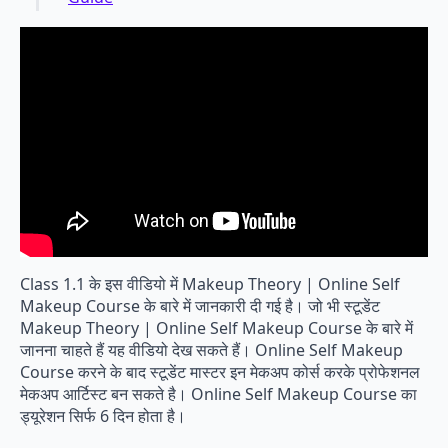
Class 1.1 के इस वीडियो में Makeup Theory | Online Self
Makeup Course के बारे में जानकारी दी गई है। जो भी स्टूडेंट
Makeup Theory | Online Self Makeup Course के बारे में
जानना चाहते हैं यह वीडियो देख सकते हैं। Online Self Makeup
Course करने के बाद स्टूडेंट मास्टर इन मेकअप कोर्स करके प्रोफेशनल
मेकअप आर्टिस्ट बन सकते है। Online Self Makeup Course का
ड्यूरेशन सिर्फ 6 दिन होता है।