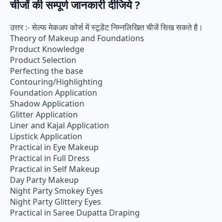
चीजों की सम्पूर्ण जानकारी दीजिये ?
उत्तर :- सेल्फ मेकअप कोर्स में स्टूडेंट निम्नलिखित चीजें सिख सकते है।
Theory of Makeup and Foundations
Product Knowledge
Product Selection
Perfecting the base
Contouring/Highlighting
Foundation Application
Shadow Application
Glitter Application
Liner and Kajal Application
Lipstick Application
Practical in Eye Makeup
Practical in Full Dress
Practical in Self Makeup
Day Party Makeup
Night Party Smokey Eyes
Night Party Glittery Eyes
Practical in Saree Dupatta Draping