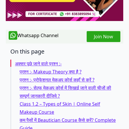
Whatsapp Channel
Join Now
On this page
अक्सर पूछे जाने वाले प्रश्न :-
प्रश्न :- Makeup Theory क्या है ?
प्रश्न :- प्रोफेशनल मेकअप कोर्स कहाँ से करें ?
प्रश्न :- सेल्फ मेकअप कोर्स में सिखाई जाने वाली चीजों की
सम्पूर्ण जानकारी दीजिये ?
Class 1.2 – Types of Skin | Online Self
Makeup Course
कम पैसों में Beautician Course कैसे करें? Complete
Guide