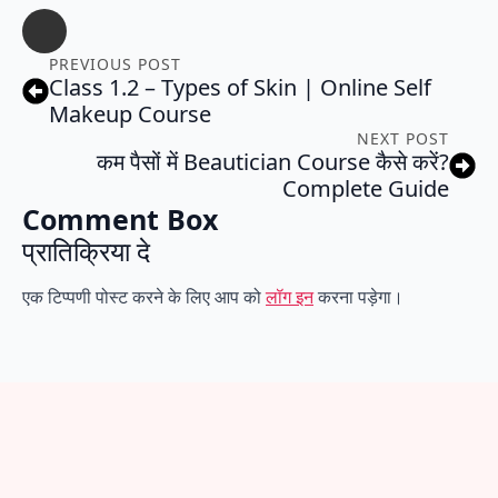
PREVIOUS POST
Class 1.2 – Types of Skin | Online Self
Makeup Course
NEXT POST
कम पैसों में Beautician Course कैसे करें?
Complete Guide
Comment Box
प्रातिक्रिया दे
एक टिप्पणी पोस्ट करने के लिए आप को
लॉग इन
करना पड़ेगा।