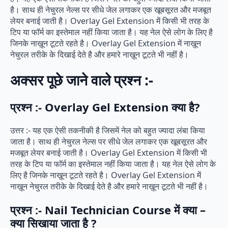
है। साथ ही नेचुरल नेल्स पर सीधे जेल लगाकर एक खूबसूरत और मजबूत
लेयर बनाई जाती है। Overlay Gel Extension में किसी भी तरह के
टिप या फॉर्म का इस्तेमाल नहीं किया जाता है। यह नेल ऐसे लोग के लिए है
जिनके नाख़ून टूटते रहते है। Overlay Gel Extension में नाख़ून
नेचुरल तरीके के दिखाई देते है और हमारे नाख़ून टूटते भी नहीं है।
अक्सर पूछे जाने वाले प्रश्न :-
प्रश्न :- Overlay Gel Extension क्या है?
उत्तर :- यह एक ऐसी तकनीकी है जिसमें नेल को बहुत ज्यादा लंबा किया
जाता है। साथ ही नेचुरल नेल्स पर सीधे जेल लगाकर एक खूबसूरत और
मजबूत लेयर बनाई जाती है। Overlay Gel Extension में किसी भी
तरह के टिप या फॉर्म का इस्तेमाल नहीं किया जाता है। यह नेल ऐसे लोग के
लिए है जिनके नाख़ून टूटते रहते है। Overlay Gel Extension में
नाख़ून नेचुरल तरीके के दिखाई देते है और हमारे नाख़ून टूटते भी नहीं है।
प्रश्न :- Nail Technician Course में क्या –
क्या सिखाया जाता है ?