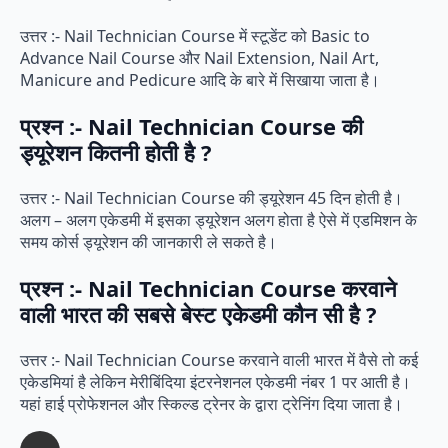
उत्तर :- Nail Technician Course में स्टूडेंट को Basic to
Advance Nail Course और Nail Extension, Nail Art,
Manicure and Pedicure आदि के बारे में सिखाया जाता है।
प्रश्न :- Nail Technician Course की
ड्यूरेशन कितनी होती है ?
उत्तर :- Nail Technician Course की ड्यूरेशन 45 दिन होती है।
अलग – अलग एकेडमी में इसका ड्यूरेशन अलग होता है ऐसे में एडमिशन के
समय कोर्स ड्यूरेशन की जानकारी ले सकते है।
प्रश्न :- Nail Technician Course करवाने
वाली भारत की सबसे बेस्ट एकेडमी कौन सी है ?
उत्तर :- Nail Technician Course करवाने वाली भारत में वैसे तो कई
एकेडमियां है लेकिन मेरीबिंदिया इंटरनेशनल एकेडमी नंबर 1 पर आती है।
यहां हाई प्रोफेशनल और स्किल्ड ट्रेनर के द्वारा ट्रेनिंग दिया जाता है।