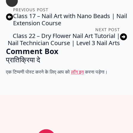
PREVIOUS POST
Class 17 – Nail Art with Nano Beads | Nail
Extension Course
NEXT POST
Class 22 – Dry Flower Nail Art Tutorial |
Nail Technician Course | Level 3 Nail Arts
Comment Box
प्रातिक्रिया दे
एक टिप्पणी पोस्ट करने के लिए आप को
लॉग इन
करना पड़ेगा।