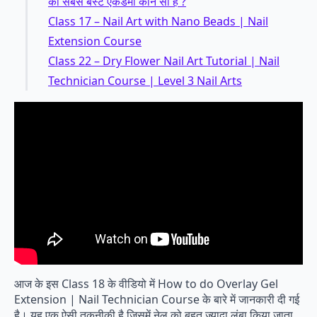
की सबसे बेस्ट एकेडमी कौन सी है ?
Class 17 – Nail Art with Nano Beads | Nail
Extension Course
Class 22 – Dry Flower Nail Art Tutorial | Nail
Technician Course | Level 3 Nail Arts
आज के इस Class 18 के वीडियो में How to do Overlay Gel
Extension | Nail Technician Course के बारे में जानकारी दी गई
है। यह एक ऐसी तकनीकी है जिसमें नेल को बहुत ज्यादा लंबा किया जाता