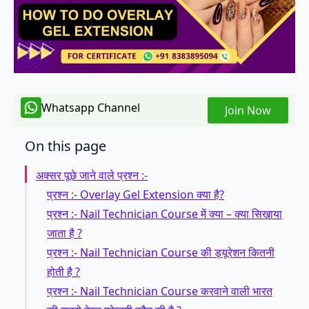
Whatsapp Channel
Join Now
On this page
अक्सर पूछे जाने वाले प्रश्न :-
प्रश्न :- Overlay Gel Extension क्या है?
प्रश्न :- Nail Technician Course में क्या – क्या सिखाया
जाता है ?
प्रश्न :- Nail Technician Course की ड्यूरेशन कितनी
होती है ?
प्रश्न :- Nail Technician Course करवाने वाली भारत