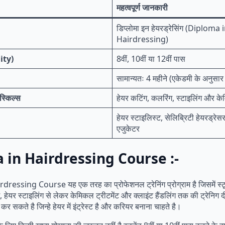
महत्वपूर्ण जानकारी
डिप्लोमा इन हेयरड्रेसिंग (Diploma 
Hairdressing)
lity)
8वीं, 10वीं या 12वीं पास
सामान्यतः 4 महीने (एकेडमी के अनुसार 
स्किल्स
हेयर कटिंग, कलरिंग, स्टाइलिंग और के
हेयर स्टाइलिस्ट, सेलिब्रिटी हेयरड्रेसर
एजुकेटर
 in Hairdressing Course :-
essing Course यह एक तरह का प्रोफेशनल ट्रेनिंग प्रोग्राम है जिसमें स्टू
, हेयर स्टाइलिंग से लेकर केमिकल ट्रीटमेंट और क्लाइंट हैंडलिंग तक की ट्रेनिग द
ो कर सकते है जिन्हे हेयर में इंट्रेस्ट है और करियर बनाना चाहते है।