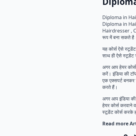
Diploma 
Diploma in Hairdr
Diploma in Hair
Hairdresser , 
रूप में बना सकते है
यह कोर्स ऐसे स्टूडे
साथ ही ऐसे स्टूड
अगर आप हेयर कोर्स 
करें। इंडिया की टॉप 
एक एक्सपर्ट बनकर न
करते हैं।
अगर आप इंडिया की ट
हेयर कोर्स करवाने 
स्टूडेंट कोर्स करके
Read more Art