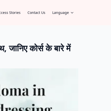
ccess Stories
Contact Us
Language
निए कोर्स के बारे में