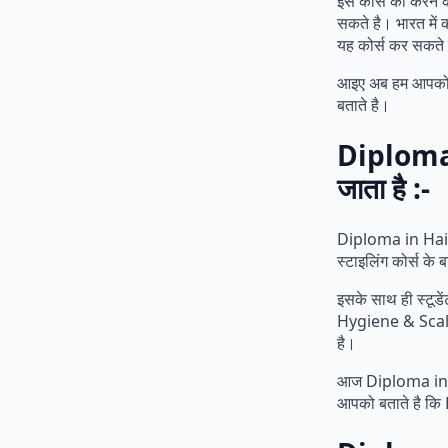
इस कोर्स को करने क
सकते है। भारत में
यह कोर्स कर सकते
आइए अब हम आपको बत
बताते है।
Diploma 
जाता है :-
Diploma in Hairdr
स्टाइलिंग कोर्स के बा
इसके साथ ही स्
Hygiene & Scal
है।
आज Diploma in Ha
आपको बताते है क