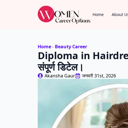
Home
About U
Home
-
Beauty Career
Diploma in Hairdressin
संपूर्ण डिटेल।
Akansha Gaur
जनवरी 31st, 2026