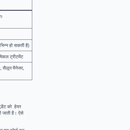
in
भिन्न हो सकती है)
मिकल ट्रीटमेंट
, सैलून मैनेजर,
डेंट को हेयर
ी जाती है। ऐसे