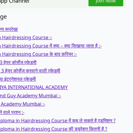
pp Channel
Join Now
age
न्य रूपरेखा
 Hairdressing Course :-
airdressing Course में क्या – क्या सिखाया जाता है :-
 Hairdressing Course के बाद करियर :-
3 हेयर कोर्सेज एकेडमी
 3 हेयर कोर्सेज करवाने वाली एकेडमी
दिया इंटरनेशनल एकेडमी
IYA INTERNATIONAL ACADEMY
 and Guy Academy Mumbai :-
ls Academy Mumbai :-
 वाले प्रश्न :-
 Diploma in Hairdressing Course में कब ले सकते है एडमिशन ?
 Diploma in Hairdressing Course की ड्यूरेशन कितनी है ?