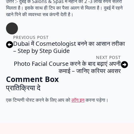
उत्तर :- दुबई के Salons & Spas में महीने का 2 -3 लाख रुपये सैलरी
मिलता है। इसके साथ ही टिप का पैसा अलग से मिलता है। दुबई में रहने
खाने पिने की व्यवस्था सब कंपनी देती है।
PREVIOUS POST
Dubai में Cosmetologist बनने का आसान तरीका
– Step by Step Guide
NEXT POST
Photo Facial Course करने के बाद बढ़ाएं अपनी
कमाई – जानिए करियर अवसर
Comment Box
प्रातिक्रिया दे
एक टिप्पणी पोस्ट करने के लिए आप को
लॉग इन
करना पड़ेगा।