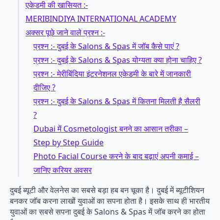
एकेडमी की खासियत :-
MERIBINDIYA INTERNATIONAL ACADEMY
अक्सर पूछे जाने वाले प्रश्न :-
प्रश्न :- दुबई के Salons & Spas में जॉब कैसे पाएं ?
प्रश्न :- दुबई के Salons & Spas योग्यता क्या होना चाहिए ?
प्रश्न :- मेरीबिंदिया इंटरनेशनल एकेडमी के बारे में जानकारी
दीजिए ?
प्रश्न :- दुबई के Salons & Spas में कितना मिलती है सैलरी
?
Dubai में Cosmetologist बनने का आसान तरीका –
Step by Step Guide
Photo Facial Course करने के बाद बढ़ाएं अपनी कमाई –
जानिए करियर अवसर
दुबई ब्यूटी और वेलनेस का सबसे बड़ा हब बन चूका है। दुबई में ब्यूटीशियन
बनकर जॉब करना लाखों युवाओं का सपना होता है। इसके साथ ही भारतीय
युवाओं का सबसे सपना दुबई के Salons & Spas में जॉब करने का होता