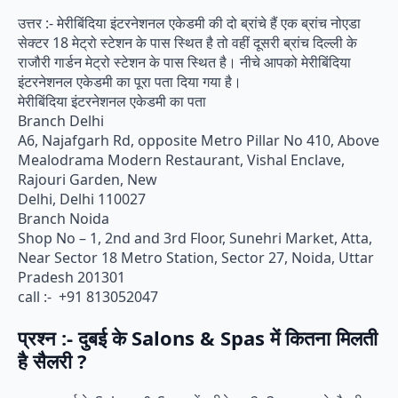
उत्तर :- मेरीबिंदिया इंटरनेशनल एकेडमी की दो ब्रांचे हैं एक ब्रांच नोएडा
सेक्टर 18 मेट्रो स्टेशन के पास स्थित है तो वहीं दूसरी ब्रांच दिल्ली के
राजौरी गार्डन मेट्रो स्टेशन के पास स्थित है। नीचे आपको मेरीबिंदिया
इंटरनेशनल एकेडमी का पूरा पता दिया गया है।
मेरीबिंदिया इंटरनेशनल एकेडमी का पता
Branch Delhi
A6, Najafgarh Rd, opposite Metro Pillar No 410, Above
Mealodrama Modern Restaurant, Vishal Enclave,
Rajouri Garden, New
Delhi, Delhi 110027
Branch Noida
Shop No – 1, 2nd and 3rd Floor, Sunehri Market, Atta,
Near Sector 18 Metro Station, Sector 27, Noida, Uttar
Pradesh 201301
call :- +91 813052047
प्रश्न :- दुबई के Salons & Spas में कितना मिलती
है सैलरी ?