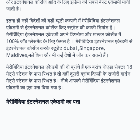
और इंटरनेशनल कोर्सेज आदि के लिए इंडिया की सबसे बेस्ट एकेडमी मानी
जाती है।
इतना ही नहीं विदेशों की बड़ी ब्यूटी कम्पनी में मेरीबिंदिया इंटरनेशनल
एकेडमी से इंटरनेशनल कोर्सेज किए स्टूडेंट की काफी डिमांड है।
मेरीबिंदिया इंटरनेशनल एकेडमी अपने डिप्लोमा और मास्टर कोर्सेज में
100% जॉब प्लेसमेंट के लिए फेमस है । मेरीबिंदिया इंटरनेशनल एकेडमी से
इंटरनेशनल कोर्सेज करके स्टूडेंट dubai ,Singapore,
Maldives,मलेशिया और भी कई देशों में जॉब कर सकते हैं।
मेरीबिंदिया इंटरनेशनल एकेडमी की दो ब्रांचे हैं एक ब्रांच नोएडा सेक्टर 18
मेट्रो स्टेशन के पास स्थित है तो वहीं दूसरी ब्रांच दिल्ली के राजौरी गार्डन
मेट्रो स्टेशन के पास स्थित है। नीचे आपको मेरीबिंदिया इंटरनेशनल
एकेडमी का पूरा पता दिया गया है।
मेरीबिंदिया इंटरनेशनल एकेडमी का पता