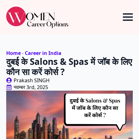
Home
-
Career in India
दुबई के Salons & Spas में जॉब के लिए
कौन सा करें कोर्स ?
Prakash SINGH
नवम्बर 3rd, 2025