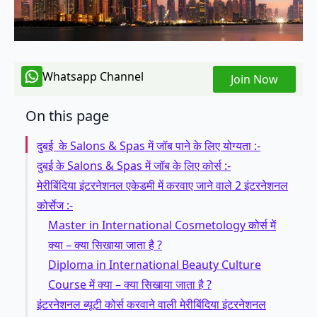
Whatsapp Channel
Join Now
On this page
दुबई के Salons & Spas में जॉब पाने के लिए योग्यता :-
दुबई के Salons & Spas में जॉब के लिए कोर्स :-
मेरीबिंदिया इंटरनेशनल एकेडमी में करवाए जाने वाले 2 इंटरनेशनल
कोर्सेज :-
Master in International Cosmetology कोर्स में
क्या – क्या सिखाया जाता है ?
Diploma in International Beauty Culture
Course में क्या – क्या सिखाया जाता है ?
इंटरनेशनल ब्यूटी कोर्स करवाने वाली मेरीबिंदिया इंटरनेशनल