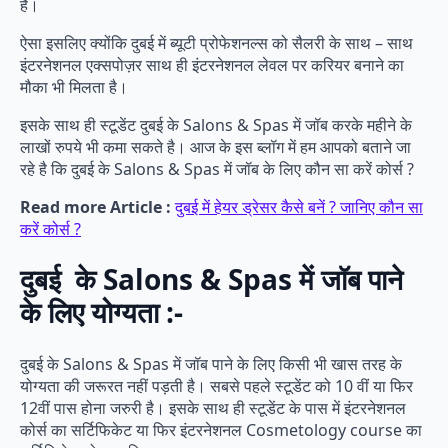
है।
ऐसा इसलिए क्योंकि दुबई में ब्यूटी प्रोफेशनल्स को सैलरी के साथ – साथ
इंटरनेशनल एक्सपोज़र साथ ही इंटरनेशनल लेवल पर करियर बनाने का
मौका भी मिलता है।
इसके साथ ही स्टूडेंट दुबई के Salons & Spas में जॉब करके महीने के
लाखों रुपये भी कमा सकते है। आज के इस ब्लॉग में हम आपको बताने जा
रहे है कि दुबई के Salons & Spas में जॉब के लिए कौन सा करें कोर्स ?
Read more Article :
दुबई में हेयर ड्रेसर कैसे बनें ? जानिए कौन सा
करें कोर्स ?
दुबई के Salons & Spas में जॉब पाने
के लिए योग्यता :-
दुबई के Salons & Spas में जॉब पाने के लिए किसी भी खास तरह के
योग्यता की जरूरत नहीं पड़ती है। सबसे पहले स्टूडेंट को 10 वीं या फिर
12वीं पास होना जरुरी है। इसके साथ ही स्टूडेंट के पास में इंटरनेशनल
कोर्स का सर्टिफिकेट या फिर इंटरनेशनल Cosmetology course का