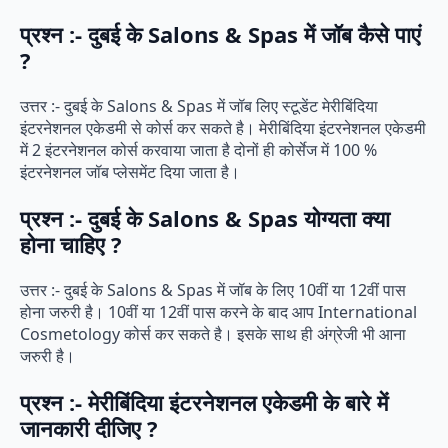
प्रश्न :- दुबई के Salons & Spas में जॉब कैसे पाएं
?
उत्तर :- दुबई के Salons & Spas में जॉब लिए स्टूडेंट मेरीबिंदिया
इंटरनेशनल एकेडमी से कोर्स कर सकते है। मेरीबिंदिया इंटरनेशनल एकेडमी
में 2 इंटरनेशनल कोर्स करवाया जाता है दोनों ही कोर्सेज में 100 %
इंटरनेशनल जॉब प्लेसमेंट दिया जाता है।
प्रश्न :- दुबई के Salons & Spas योग्यता क्या
होना चाहिए ?
उत्तर :- दुबई के Salons & Spas में जॉब के लिए 10वीं या 12वीं पास
होना जरुरी है। 10वीं या 12वीं पास करने के बाद आप International
Cosmetology कोर्स कर सकते है। इसके साथ ही अंग्रेजी भी आना
जरुरी है।
प्रश्न :- मेरीबिंदिया इंटरनेशनल एकेडमी के बारे में
जानकारी दीजिए ?