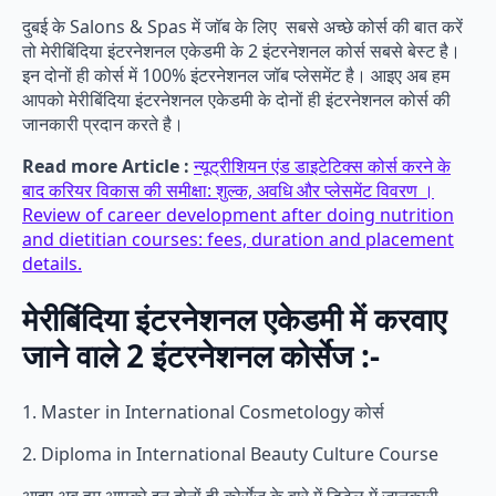
दुबई के Salons & Spas में जॉब के लिए सबसे अच्छे कोर्स की बात करें
तो मेरीबिंदिया इंटरनेशनल एकेडमी के 2 इंटरनेशनल कोर्स सबसे बेस्ट है।
इन दोनों ही कोर्स में 100% इंटरनेशनल जॉब प्लेसमेंट है। आइए अब हम
आपको मेरीबिंदिया इंटरनेशनल एकेडमी के दोनों ही इंटरनेशनल कोर्स की
जानकारी प्रदान करते है।
Read more Article :
न्यूट्रीशियन एंड डाइटेटिक्स कोर्स करने के
बाद करियर विकास की समीक्षा: शुल्क, अवधि और प्लेसमेंट विवरण ।
Review of career development after doing nutrition
and dietitian courses: fees, duration and placement
details.
मेरीबिंदिया इंटरनेशनल एकेडमी में करवाए
जाने वाले 2 इंटरनेशनल कोर्सेज :-
1. Master in International Cosmetology कोर्स
2. Diploma in International Beauty Culture Course