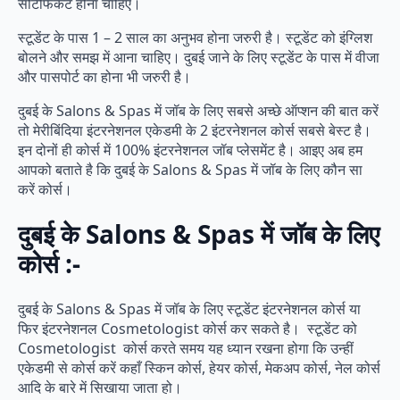
सर्टिफिकेट होना चाहिए।
स्टूडेंट के पास 1 – 2 साल का अनुभव होना जरुरी है। स्टूडेंट को इंग्लिश
बोलने और समझ में आना चाहिए। दुबई जाने के लिए स्टूडेंट के पास में वीजा
और पासपोर्ट का होना भी जरुरी है।
दुबई के Salons & Spas में जॉब के लिए सबसे अच्छे ऑप्शन की बात करें
तो मेरीबिंदिया इंटरनेशनल एकेडमी के 2 इंटरनेशनल कोर्स सबसे बेस्ट है।
इन दोनों ही कोर्स में 100% इंटरनेशनल जॉब प्लेसमेंट है। आइए अब हम
आपको बताते है कि दुबई के Salons & Spas में जॉब के लिए कौन सा
करें कोर्स।
दुबई के Salons & Spas में जॉब के लिए
कोर्स :-
दुबई के Salons & Spas में जॉब के लिए स्टूडेंट इंटरनेशनल कोर्स या
फिर इंटरनेशनल Cosmetologist कोर्स कर सकते है। स्टूडेंट को
Cosmetologist कोर्स करते समय यह ध्यान रखना होगा कि उन्हीं
एकेडमी से कोर्स करें कहाँ स्किन कोर्स, हेयर कोर्स, मेकअप कोर्स, नेल कोर्स
आदि के बारे में सिखाया जाता हो।