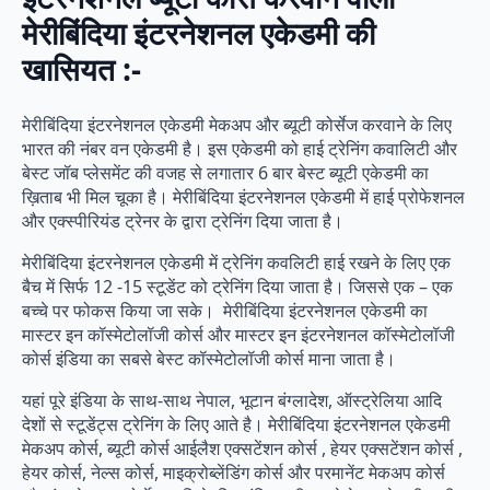
मेरीबिंदिया इंटरनेशनल एकेडमी की
खासियत :-
मेरीबिंदिया इंटरनेशनल एकेडमी मेकअप और ब्यूटी कोर्सेज करवाने के लिए
भारत की नंबर वन एकेडमी है। इस एकेडमी को हाई ट्रेनिंग कवालिटी और
बेस्ट जॉब प्लेसमेंट की वजह से लगातार 6 बार बेस्ट ब्यूटी एकेडमी का
ख़िताब भी मिल चूका है। मेरीबिंदिया इंटरनेशनल एकेडमी में हाई प्रोफेशनल
और एक्स्पीरियंड ट्रेनर के द्वारा ट्रेनिंग दिया जाता है।
मेरीबिंदिया इंटरनेशनल एकेडमी में ट्रेनिंग कवलिटी हाई रखने के लिए एक
बैच में सिर्फ 12 -15 स्टूडेंट को ट्रेनिंग दिया जाता है। जिससे एक – एक
बच्चे पर फोकस किया जा सके। मेरीबिंदिया इंटरनेशनल एकेडमी का
मास्टर इन कॉस्मेटोलॉजी कोर्स और मास्टर इन इंटरनेशनल कॉस्मेटोलॉजी
कोर्स इंडिया का सबसे बेस्ट कॉस्मेटोलॉजी कोर्स माना जाता है।
यहां पूरे इंडिया के साथ-साथ नेपाल, भूटान बंग्लादेश, ऑस्ट्रेलिया आदि
देशों से स्टूडेंट्स ट्रेनिंग के लिए आते है। मेरीबिंदिया इंटरनेशनल एकेडमी
मेकअप कोर्स, ब्यूटी कोर्स आईलैश एक्सटेंशन कोर्स , हेयर एक्सटेंशन कोर्स ,
हेयर कोर्स, नेल्स कोर्स, माइक्रोब्लेंडिंग कोर्स और परमानेंट मेकअप कोर्स