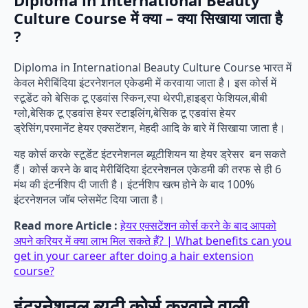
Diploma in International Beauty
Culture Course में क्या – क्या सिखाया जाता है
?
Diploma in International Beauty Culture Course भारत में
केवल मेरीबिंदिया इंटरनेशनल एकेडमी में करवाया जाता है। इस कोर्स में
स्टूडेंट को बेसिक टू एडवांस स्किन,स्पा थेरपी,हाइड्रा फेशियल,बीबी
ग्लो,बेसिक टू एडवांस हेयर स्टाइलिंग,बेसिक टू एडवांस हेयर
ड्रेसिंग,परमानेंट हेयर एक्सटेंशन, मेहदी आदि के बारे में सिखाया जाता है।
यह कोर्स करके स्टूडेंट इंटरनेशनल ब्यूटीशियन या हेयर ड्रेसर बन सकते
हैं। कोर्स करने के बाद मेरीबिंदिया इंटरनेशनल एकेडमी की तरफ से ही 6
मंथ की इंटर्नशिप दी जाती है। इंटर्नशिप खत्म होने के बाद 100%
इंटरनेशनल जॉब प्लेसमेंट दिया जाता है।
Read more Article :
हेयर एक्सटेंशन कोर्स करने के बाद आपको
अपने करियर में क्या लाभ मिल सकते हैं? | What benefits can you
get in your career after doing a hair extension
course?
इंटरनेशनल ब्यूटी कोर्स करवाने वाली