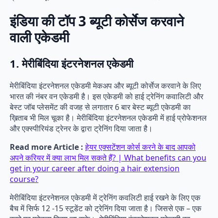
इंडिया की टॉप 3 ब्यूटी कोर्सेज करवाने
वाली एकेडमी
1. मेरीबिंदिया इंटरनेशनल एकेडमी
मेरीबिंदिया इंटरनेशनल एकेडमी मेकअप और ब्यूटी कोर्सेज करवाने के लिए
भारत की नंबर वन एकेडमी है। इस एकेडमी को हाई ट्रेनिंग कवालिटी और
बेस्ट जॉब प्लेसमेंट की वजह से लगातार 6 बार बेस्ट ब्यूटी एकेडमी का
ख़िताब भी मिल चूका है। मेरीबिंदिया इंटरनेशनल एकेडमी में हाई प्रोफेशनल
और एक्स्पीरियंड ट्रेनर के द्वारा ट्रेनिंग दिया जाता है।
Read more Article :
हेयर एक्सटेंशन कोर्स करने के बाद आपको
अपने करियर में क्या लाभ मिल सकते हैं? | What benefits can you
get in your career after doing a hair extension
course?
मेरीबिंदिया इंटरनेशनल एकेडमी में ट्रेनिंग कवलिटी हाई रखने के लिए एक
बैच में सिर्फ 12 -15 स्टूडेंट को ट्रेनिंग दिया जाता है। जिससे एक – एक