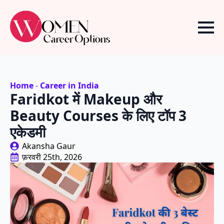
Home
-
Career in India
Faridkot में Makeup और
Beauty Courses के लिए टॉप 3
एकेडमी
Akansha Gaur
फ़रवरी 25th, 2026