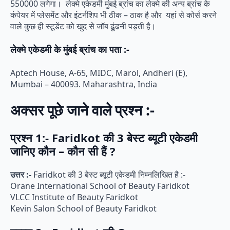
550000 लगेगा। लेक्मे एकेडमी मुंबई ब्रांच का लेक्मे की अन्य ब्रांच के
कंपेयर में प्लेसमेंट और इंटर्नशिप भी ठीक – ठाक है और यहां से कोर्स करने
वाले कुछ ही स्टूडेंट को खुद से जॉब ढूंढनी पड़ती है।
लेक्मे एकेडमी के मुंबई ब्रांच का पता :-
Aptech House, A-65, MIDC, Marol, Andheri (E),
Mumbai – 400093. Maharashtra, India
अक्सर पूछे जाने वाले प्रश्न :-
प्रश्न 1:- Faridkot की 3 बेस्ट ब्यूटी एकेडमी
जानिए कौन – कौन सी हैं ?
उत्तर :-
Faridkot की 3 बेस्ट ब्यूटी एकेडमी निम्नलिखित है :-
Orane International School of Beauty Faridkot
VLCC Institute of Beauty Faridkot
Kevin Salon School of Beauty Faridkot