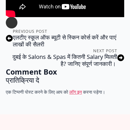
PREVIOUS POST
एलटीए स्कूल ऑफ ब्यूटी से स्किन कोर्स करें और पाएं
लाखों की सैलरी
NEXT POST
दुबई के Salons & Spas में कितनी Salary मिलती
है? जानिए संपूर्ण जानकारी।
Comment Box
प्रातिक्रिया दे
एक टिप्पणी पोस्ट करने के लिए आप को
लॉग इन
करना पड़ेगा।