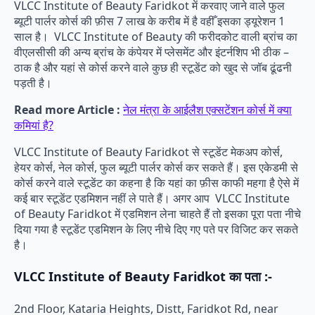
VLCC Institute of Beauty Faridkot में करवाए जाने वाले फुल
ब्यूटी पार्लर कोर्स की फ़ीस 7 लाख के करीब में है वहीँ इसका ड्यूरेशन 1
साल है। VLCC Institute of Beauty की फरीदकोट वाली ब्रांच का
वीएलसीसी की अन्य ब्रांच के कंपेयर में प्लेसमेंट और इंटर्नशिप भी ठीक –
ठाक है और यहां से कोर्स करने वाले कुछ ही स्टूडेंट को खुद से जॉब ढूंढनी
पड़ती है।
Read more Article :
नेल मंत्रा के आईलैश एक्सटेंशन कोर्स में क्या
कमियां है?
VLCC Institute of Beauty Faridkot से स्टूडेंट मेकअप कोर्स,
हेयर कोर्स, नेल कोर्स, फुल ब्यूटी पार्लर कोर्स कर सकते हैं। इस एकेडमी से
कोर्स करने वाले स्टूडेंट का कहना है कि यहां का फ़ीस काफी महगा है ऐसे में
कई बार स्टूडेंट एडमिशन नहीं ले पाते हैं। अगर आप VLCC Institute
of Beauty Faridkot में एडमिशन लेना चाहते हैं तो इसका पूरा पता नीचे
दिया गया है स्टूडेंट एडमिशन के लिए नीचे दिए गए पते पर विजिट कर सकते
है।
VLCC Institute of Beauty Faridkot का पता :-
2nd Floor, Kataria Heights, Distt, Faridkot Rd, near