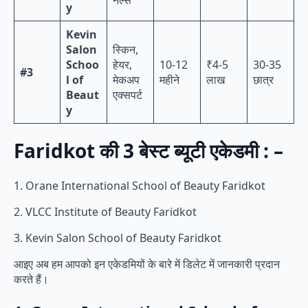
y
Kevin
Salon
स्किन,
Schoo
हेयर,
10-12
₹4-5
30-35
#3
l of
मेकअप
महीने
लाख
छात्र
Beaut
एक्सपर्ट
y
Faridkot की 3 बेस्ट ब्यूटी एकेडमी : –
1. Orane International School of Beauty Faridkot
2. VLCC Institute of Beauty Faridkot
3. Kevin Salon School of Beauty Faridkot
आइए अब हम आपको इन एकेडमियों के बारे में डिलेट में जानकारी प्रदान
करते हैं।