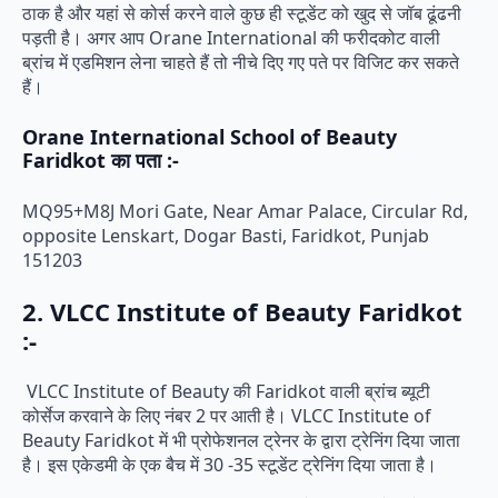
ठाक है और यहां से कोर्स करने वाले कुछ ही स्टूडेंट को खुद से जॉब ढूंढनी
पड़ती है। अगर आप Orane International की फरीदकोट वाली
ब्रांच में एडमिशन लेना चाहते हैं तो नीचे दिए गए पते पर विजिट कर सकते
हैं।
Orane International School of Beauty
Faridkot का पता :-
MQ95+M8J Mori Gate, Near Amar Palace, Circular Rd,
opposite Lenskart, Dogar Basti, Faridkot, Punjab
151203
2. VLCC Institute of Beauty Faridkot
:-
VLCC Institute of Beauty की Faridkot वाली ब्रांच ब्यूटी
कोर्सेज करवाने के लिए नंबर 2 पर आती है। VLCC Institute of
Beauty Faridkot में भी प्रोफेशनल ट्रेनर के द्वारा ट्रेनिंग दिया जाता
है। इस एकेडमी के एक बैच में 30 -35 स्टूडेंट ट्रेनिंग दिया जाता है।