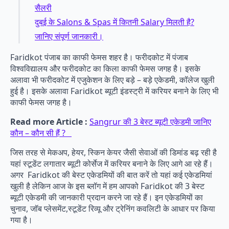
सैलरी
दुबई के Salons & Spas में कितनी Salary मिलती है?
जानिए संपूर्ण जानकारी।
Faridkot पंजाब का काफी फेमस शहर है। फरीदकोट में पंजाब
विश्वविद्यालय और फरीदकोट का किला काफी फेमस जगह है। इसके
अलावा भी फरीदकोट में एजुकेशन के लिए बड़े – बड़े एकेडमी, कॉलेज खुली
हुई है। इसके अलावा Faridkot ब्यूटी इंडस्ट्री में करियर बनाने के लिए भी
काफी फेमस जगह है।
Read more Article :
Sangrur की 3 बेस्ट ब्यूटी एकेडमी जानिए
कौन – कौन सी हैं ?
जिस तरह से मेकअप, हेयर, स्किन केयर जैसी सेवाओं की डिमांड बढ़ रही है
यहां स्टूडेंट लगातार ब्यूटी कोर्सेज में करियर बनाने के लिए आगे आ रहे हैं।
अगर Faridkot की बेस्ट एकेडमियों की बात करें तो यहां कई एकेडमियां
खुली है लेकिन आज के इस ब्लॉग में हम आपको Faridkot की 3 बेस्ट
ब्यूटी एकेडमी की जानकारी प्रदान करने जा रहे हैं। इन एकेडमियों का
चुनाव, जॉब प्लेसमेंट,स्टूडेंट रिव्यू और ट्रेनिंग कवलिटी के आधार पर किया
गया है।