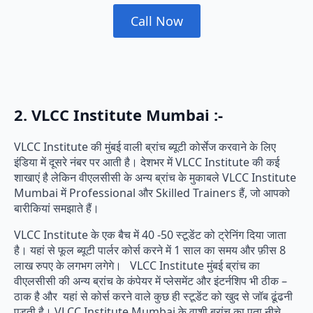
Call Now
2. VLCC Institute Mumbai :-
VLCC Institute की मुंबई वाली ब्रांच ब्यूटी कोर्सेज करवाने के लिए
इंडिया में दूसरे नंबर पर आती है। देशभर में VLCC Institute की कई
शाखाएं है लेकिन वीएलसीसी के अन्य ब्रांच के मुकाबले VLCC Institute
Mumbai में Professional और Skilled Trainers हैं, जो आपको
बारीकियां समझाते हैं।
VLCC Institute के एक बैच में 40 -50 स्टूडेंट को ट्रेनिंग दिया जाता
है। यहां से फूल ब्यूटी पार्लर कोर्स करने में 1 साल का समय और फ़ीस 8
लाख रुपए के लगभग लगेगे। VLCC Institute मुंबई ब्रांच का
वीएलसीसी की अन्य ब्रांच के कंपेयर में प्लेसमेंट और इंटर्नशिप भी ठीक –
ठाक है और यहां से कोर्स करने वाले कुछ ही स्टूडेंट को खुद से जॉब ढूंढनी
पड़ती है। VLCC Institute Mumbai के वाशी ब्रांच का पता नीचे