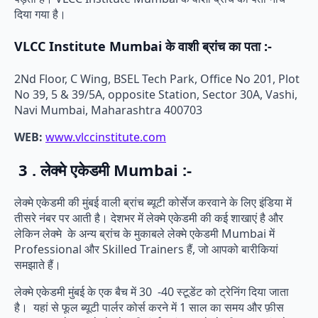
दिया गया है।
VLCC Institute Mumbai के वाशी ब्रांच का पता :-
2Nd Floor, C Wing, BSEL Tech Park, Office No 201, Plot
No 39, 5 & 39/5A, opposite Station, Sector 30A, Vashi,
Navi Mumbai, Maharashtra 400703
WEB:
www.vlccinstitute.com
3 . लेक्मे एकेडमी Mumbai :-
लेक्मे एकेडमी की मुंबई वाली ब्रांच ब्यूटी कोर्सेज करवाने के लिए इंडिया में
तीसरे नंबर पर आती है। देशभर में लेक्मे एकेडमी की कई शाखाएं है और
लेकिन लेक्मे के अन्य ब्रांच के मुकाबले लेक्मे एकेडमी Mumbai में
Professional और Skilled Trainers हैं, जो आपको बारीकियां
समझाते हैं।
लेक्मे एकेडमी मुंबई के एक बैच में 30 -40 स्टूडेंट को ट्रेनिंग दिया जाता
है। यहां से फूल ब्यूटी पार्लर कोर्स करने में 1 साल का समय और फ़ीस