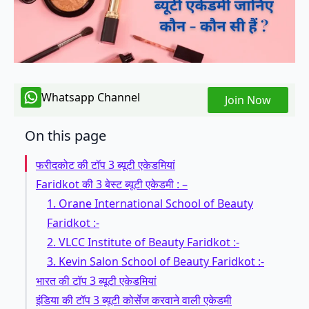
Whatsapp Channel
Join Now
On this page
फरीदकोट की टॉप 3 ब्यूटी एकेडमियां
Faridkot की 3 बेस्ट ब्यूटी एकेडमी : –
1. Orane International School of Beauty
Faridkot :-
2. VLCC Institute of Beauty Faridkot :-
3. Kevin Salon School of Beauty Faridkot :-
भारत की टॉप 3 ब्यूटी एकेडमियां
इंडिया की टॉप 3 ब्यूटी कोर्सेज करवाने वाली एकेडमी