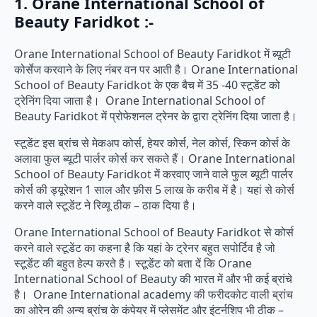
1. Orane International School of
Beauty Faridkot :-
Orane International School of Beauty Faridkot में ब्यूटी
कोर्सेज करवाने के लिए नंबर वन पर आती है। Orane International
School of Beauty Faridkot के एक बैच में 35 -40 स्टूडेंट को
ट्रेनिंग दिया जाता है। Orane International School of
Beauty Faridkot में प्रोफेशनल ट्रेनर के द्वारा ट्रेनिंग दिया जाता है।
स्टूडेंट इस ब्रांच से मेकअप कोर्स, हेयर कोर्स, नेल कोर्स, स्किन कोर्स के
अलावा फुल ब्यूटी पार्लर कोर्स कर सकते हैं। Orane International
School of Beauty Faridkot में करवाए जाने वाले फुल ब्यूटी पार्लर
कोर्स की ड्यूरेशन 1 साल और फ़ीस 5 लाख के करीब में है। यहां से कोर्स
करने वाले स्टूडेंट ने रिव्यू ठीक – ठाक दिया है।
Orane International School of Beauty Faridkot से कोर्स
करने वाले स्टूडेंट का कहना है कि यहां के ट्रेनर बहुत सपोर्टिव है जो
स्टूडेंट की बहुत हेल्प करते है। स्टूडेंट को बता दें कि Orane
International School of Beauty की भारत में और भी कई ब्रांचे
है। Orane International academy की फरीदकोट वाली ब्रांच
का ओरेन की अन्य ब्रांच के कंपेयर में प्लेसमेंट और इंटर्नशिप भी ठीक –