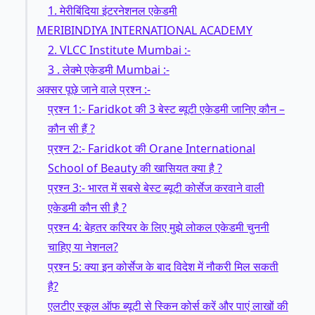
1. मेरीबिंदिया इंटरनेशनल एकेडमी
MERIBINDIYA INTERNATIONAL ACADEMY
2. VLCC Institute Mumbai :-
3 . लेक्मे एकेडमी Mumbai :-
अक्सर पूछे जाने वाले प्रश्न :-
प्रश्न 1:- Faridkot की 3 बेस्ट ब्यूटी एकेडमी जानिए कौन –
कौन सी हैं ?
प्रश्न 2:- Faridkot की Orane International
School of Beauty की खासियत क्या है ?
प्रश्न 3:- भारत में सबसे बेस्ट ब्यूटी कोर्सेज करवाने वाली
एकेडमी कौन सी है ?
प्रश्न 4: बेहतर करियर के लिए मुझे लोकल एकेडमी चुननी
चाहिए या नेशनल?
प्रश्न 5: क्या इन कोर्सेज के बाद विदेश में नौकरी मिल सकती
है?
एलटीए स्कूल ऑफ ब्यूटी से स्किन कोर्स करें और पाएं लाखों की