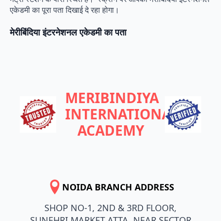
एकेडमी का पूरा पता दिखाई दे रहा होगा।
मेरीबिंदिया इंटरनेशनल एकेडमी का पता
MERIBINDIYA
INTERNATIONAL
ACADEMY
NOIDA BRANCH ADDRESS
SHOP NO-1, 2ND & 3RD FLOOR,
SUNEHRI MARKET ATTA, NEAR SECTOR