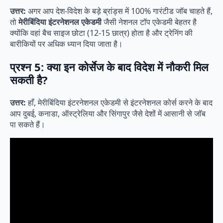
उत्तर:
अगर आप देश-विदेश के बड़े ब्रांड्स में 100% गारंटीड जॉब चाहते हैं,
तो
मेरीबिंदिया इंटरनेशनल एकेडमी
जैसी नेशनल टॉप एकेडमी बेहतर है
क्योंकि वहां बैच साइज छोटा (12-15 छात्र) होता है और ट्रेनिंग की
बारीकियों पर अधिक ध्यान दिया जाता है।
प्रश्न 5: क्या इन कोर्सेज के बाद विदेश में नौकरी मिल
सकती है?
उत्तर:
हाँ, मेरीबिंदिया इंटरनेशनल एकेडमी से इंटरनेशनल कोर्स करने के बाद
आप दुबई, कनाडा, ऑस्ट्रेलिया और सिंगापुर जैसे देशों में आसानी से जॉब
पा सकते हैं।