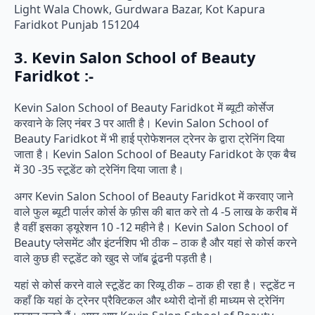
Light Wala Chowk, Gurdwara Bazar, Kot Kapura
Faridkot Punjab 151204
3. Kevin Salon School of Beauty
Faridkot :-
Kevin Salon School of Beauty Faridkot में ब्यूटी कोर्सेज
करवाने के लिए नंबर 3 पर आती है। Kevin Salon School of
Beauty Faridkot में भी हाई प्रोफेशनल ट्रेनर के द्वारा ट्रेनिंग दिया
जाता है। Kevin Salon School of Beauty Faridkot के एक बैच
में 30 -35 स्टूडेंट को ट्रेनिंग दिया जाता है।
अगर Kevin Salon School of Beauty Faridkot में करवाए जाने
वाले फुल ब्यूटी पार्लर कोर्स के फ़ीस की बात करे तो 4 -5 लाख के करीब में
है वहीं इसका ड्यूरेशन 10 -12 महीने है। Kevin Salon School of
Beauty प्लेसमेंट और इंटर्नशिप भी ठीक – ठाक है और यहां से कोर्स करने
वाले कुछ ही स्टूडेंट को खुद से जॉब ढूंढनी पड़ती है।
यहां से कोर्स करने वाले स्टूडेंट का रिव्यू ठीक – ठाक ही रहा है। स्टूडेंट न
कहाँ कि यहां के ट्रेनर प्रैक्टिकल और थ्योरी दोनों ही माध्यम से ट्रेनिंग