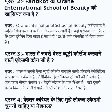
प्रश्न 2:- Faridkot की Orane
International School of Beauty की
खासियत क्या है ?
उत्तर :-
Orane International School of Beauty फरीदकोट में
ब्यूटिकोर्सेज करवाने के लिए नंबर वन पर आती है। यहां प्रोफेशनल ट्रेनर
के द्वारा ट्रेनिंग दिया जाता है साथ ही 100% जॉब प्लेसमेंट भी दिया जाता
है।
प्रश्न 3:- भारत में सबसे बेस्ट ब्यूटी कोर्सेज करवाने
वाली एकेडमी कौन सी है ?
उत्तर :-
भारत में सबसे बेस्ट ब्यूटी कोर्सेज करवाने वाली एकेडमी मेरीबिंदिया
इंटरनेशनल एकेडमी है। मेरीबिंदिया इंटरनेशनल एकेडमी की 2 ब्रांच है।
एक ब्रांच नोएडा सेक्टर 18 मेट्रो स्टेशन के पास स्थित है। वहीं दूसरी
ब्रांच दिल्ली के राजौरी गार्डन मेट्रो स्टेशन के पास स्थित है।
प्रश्न 4: बेहतर करियर के लिए मुझे लोकल एकेडमी
चुननी चाहिए या नेशनल?