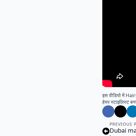
इस वीडियो में Hai
हेयर स्टाइलिस्ट बन
PREVIOUS 
Dubai ma