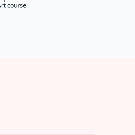
Art course