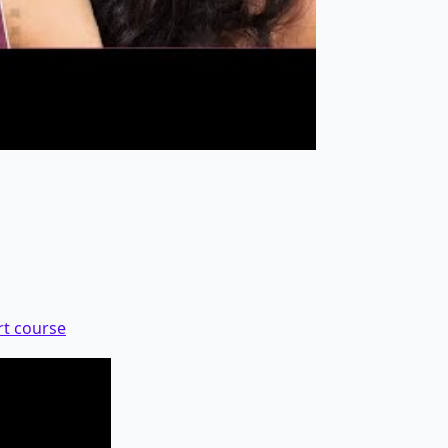
Art course