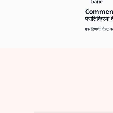
bane
Commen
प्रातिक्रिया द
एक टिप्पणी पोस्ट 