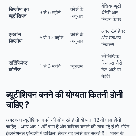
बेसिक ब्यूटी
डिप्लोमा इन
कोर्स के
3 से 6 महीने
थेरेपी और
ब्यूटीशियन
अनुसार
स्किन केयर
लेवल-IV हेयर
एडवांस
कोर्स के
6 से 12 महीने
और मेकअप
डिप्लोमा
अनुसार
स्किल्स
स्पेसिफिक
सर्टिफिकेट
स्किल्स जैसे
1 से 3 महीने
न्यूनतम
कोर्सेज
नेल आर्ट या
मेहंदी
ब्यूटीशियन बनने की योग्यता कितनी होनी
चाहिए ?
अगर आप ब्यूटीशियन बनने की सोच रहे हैं तो योग्यता 12 वीं पास होनी
चाहिए। अगर आप 12वीं पास है और करियर बनाने की सोच रहे हैं तो ओरेन
इंटरनेशनल एकेडमी में दाखिला लेकर यह कोर्स कर सकते हैं। भारत के