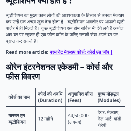
ब्यूटीशियन क्या होते हैं ?
ब्यूटीशियन का मुख्य काम लोगों की आवश्यकता के हिसाब से उनका मेकअप
कर उन्हें एक अच्छा लुक देना होता है। ब्यूटीशियन आमतौर पर आपको ब्यूटी
पार्लर में ही मिलते हैं। कुछ ब्यूटीशियन अब होम सर्विस भी देने लगे हैं अर्थात
आप घर पर रहकर ही एक फोन कॉल के जरिए उनकी सेवा अपने घर पर
प्राप्त कर सकते हैं।
Read more article:
परमानेंट मेकअप कोर्स: कोर्स एंड जॉब |
ओरेन इंटरनेशनल एकेडमी – कोर्स और
फीस विवरण
कोर्स की अवधि
अनुमानित फीस
मुख्य मॉड्यूल
कोर्स का नाम
(Duration)
(Fees)
(Modules)
हेयर, मेकअप,
मास्टर इन
₹4,50,000
12 महीने
नेल आर्ट, बॉडी
ब्यूटीशियन
(लगभग)
थेरेपी