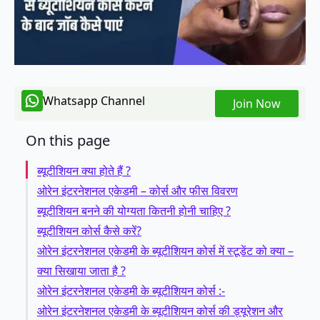
Whatsapp Channel
Join Now
On this page
ब्यूटीशियन क्या होते हैं ?
ओरेन इंटरनेशनल एकेडमी – कोर्स और फीस विवरण
ब्यूटीशियन बनने की योग्यता कितनी होनी चाहिए ?
ब्यूटीशियन कोर्स कैसे करें?
ओरेन इंटरनेशनल एकेडमी के ब्यूटीशियन कोर्स में स्टूडेंट को क्या –
क्या सिखाया जाता है ?
ओरेन इंटरनेशनल एकेडमी के ब्यूटीशियन कोर्स :-
ओरेन इंटरनेशनल एकेडमी के ब्यूटीशियन कोर्स की ड्यूरेशन और