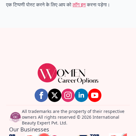
एक टिप्पणी पोस्ट करने के लिए आप को
लॉग इन
करना पड़ेगा।
All trademarks are the property of their respective
owners All rights reserved © 2026 International
Beauty Expert Pvt. Ltd.
Our Businesses