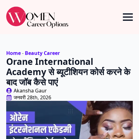
Home
-
Beauty Career
Orane International
Academy से ब्यूटीशियन कोर्स करने के
बाद जॉब कैसे पाएं
Akansha Gaur
जनवरी 28th, 2026