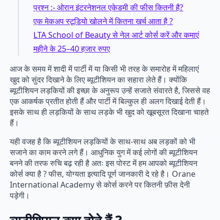
प्रश्न :- ओरान इंटरनेशनल एकेडमी की फीस कितनी है?
एक मेकअप स्टूडियो खोलने में कितना खर्च आता है ?
LTA School of Beauty से नेल आर्ट कोर्स करें और कमाएं
महीने के 25–40 हजार रुपए
आज के समय में शादी में पार्टी में या किसी भी तरह के समारोह में महिलाएं
खुद को सुंदर दिखाने के लिए ब्यूटीशियन का सहारा लेते हैं। क्योंकि
ब्यूटीशियन लड़कियों की इच्छा के अनुरूप उन्हें सजाते संवारते है, जिससे वह
एक आकर्षक प्रतीत होती हैं और पार्टी में बिल्कुल ही अलग दिखाई देती हैं।‌
इसके साथ ही लड़कियों के साथ लड़के भी खुद को खूबसूरत दिखाना चाहते
हैं।
यही वजह है कि ब्यूटीशियन लड़कियों के साथ-साथ अब लड़कों को भी
सजाने का काम करने लगे हैं। आधुनिक युग में कई लोगों की ब्यूटीशियन
बनने की तरफ रुचि बढ़ रही है अतः इस पोस्ट में हम आपको ब्यूटीशियन
कोर्स क्या है ? फीस, योग्यता इत्यादि पूर्ण जानकारी दे रहे है। Orane
International Academy से कोर्स करने पर कितनी फ़ीस देनी
पड़ेगी।