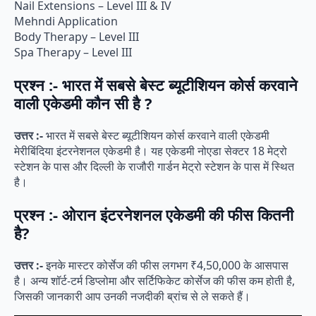
Nail Extensions – Level III & IV
Mehndi Application
Body Therapy – Level III
Spa Therapy – Level III
प्रश्न :- भारत में सबसे बेस्ट ब्यूटीशियन कोर्स करवाने
वाली एकेडमी कौन सी है ?
उत्तर :-
भारत में सबसे बेस्ट ब्यूटीशियन कोर्स करवाने वाली एकेडमी
मेरीबिंदिया इंटरनेशनल एकेडमी है। यह एकेडमी नोएडा सेक्टर 18 मेट्रो
स्टेशन के पास और दिल्ली के राजौरी गार्डन मेट्रो स्टेशन के पास में स्थित
है।
प्रश्न :- ओरान इंटरनेशनल एकेडमी की फीस कितनी
है?
उत्तर :-
इनके मास्टर कोर्सेज की फीस लगभग ₹4,50,000 के आसपास
है। अन्य शॉर्ट-टर्म डिप्लोमा और सर्टिफिकेट कोर्सेज की फीस कम होती है,
जिसकी जानकारी आप उनकी नजदीकी ब्रांच से ले सकते हैं।