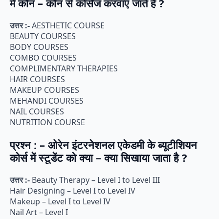
में कौन – कौन से कोर्सेज करवाए जाते हैं ?
उत्तर :-
AESTHETIC COURSE
BEAUTY COURSES
BODY COURSES
COMBO COURSES
COMPLIMENTARY THERAPIES
HAIR COURSES
MAKEUP COURSES
MEHANDI COURSES
NAIL COURSES
NUTRITION COURSE
प्रश्न : – ओरेन इंटरनेशनल एकेडमी के ब्यूटीशियन
कोर्स में स्टूडेंट को क्या – क्या सिखाया जाता है ?
उत्तर :-
Beauty Therapy – Level I to Level III
Hair Designing – Level I to Level IV
Makeup – Level I to Level IV
Nail Art – Level I