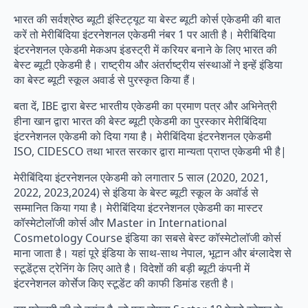
भारत की सर्वश्रेष्ठ ब्यूटी इंस्टिट्यूट या बेस्ट ब्यूटी कोर्स
एकेडमी की बात
करें तो मेरीबिंदिया इंटरनेशनल एकेडमी नंबर 1 पर आती है। मेरीबिंदिया
इंटरनेशनल एकेडमी मेकअप इंडस्ट्री में करियर बनाने के लिए भारत की
बेस्ट ब्यूटी एकेडमी है। राष्ट्रीय और अंतर्राष्ट्रीय संस्थाओं ने इन्हें इंडिया
का बेस्ट ब्यूटी स्कूल अवार्ड से पुरस्कृत किया हैं।
बता दें, IBE द्वारा बेस्ट भारतीय एकेडमी का प्रमाण पत्र और अभिनेत्री
हीना खान द्वारा भारत की बेस्ट ब्यूटी एकेडमी का पुरस्कार मेरीबिंदिया
इंटरनेशनल एकेडमी को दिया गया है। मेरीबिंदिया इंटरनेशनल एकेडमी
ISO, CIDESCO तथा भारत सरकार द्वारा मान्यता प्राप्त एकेडमी भी है|
मेरीबिंदिया इंटरनेशनल एकेडमी को लगातार 5 साल (2020, 2021,
2022, 2023,2024) से इंडिया के बेस्ट ब्यूटी स्कूल के अवॉर्ड से
सम्मानित किया गया है। मेरीबिंदिया इंटरनेशनल एकेडमी का मास्टर
कॉस्मेटोलॉजी कोर्स और Master in International
Cosmetology Course इंडिया का सबसे बेस्ट कॉस्मेटोलॉजी कोर्स
माना जाता है। यहां पूरे इंडिया के साथ-साथ नेपाल, भूटान और बंग्लादेश से
स्टूडेंट्स ट्रेनिंग के लिए आते है। विदेशों की बड़ी ब्यूटी कंपनी में
इंटरनेशनल कोर्सेज किए स्टूडेंट की काफी डिमांड रहती है।