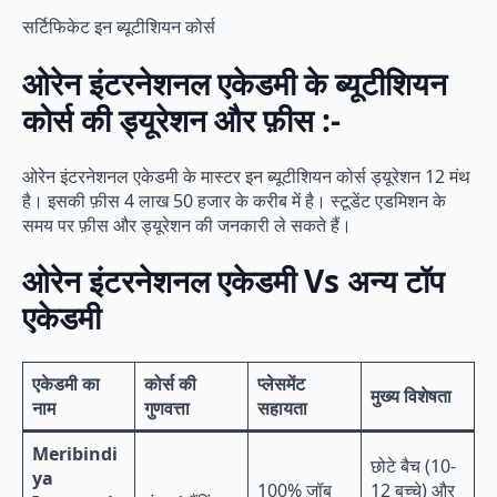
सर्टिफिकेट इन ब्यूटीशियन कोर्स
ओरेन इंटरनेशनल एकेडमी के ब्यूटीशियन
कोर्स की ड्यूरेशन और फ़ीस :-
ओरेन इंटरनेशनल एकेडमी के मास्टर इन ब्यूटीशियन कोर्स ड्यूरेशन 12 मंथ
है। इसकी फ़ीस 4 लाख 50 हजार के करीब में है। स्टूडेंट एडमिशन के
समय पर फ़ीस और ड्यूरेशन की जनकारी ले सकते हैं।
ओरेन इंटरनेशनल एकेडमी Vs अन्य टॉप
एकेडमी
एकेडमी का
कोर्स की
प्लेसमेंट
मुख्य विशेषता
नाम
गुणवत्ता
सहायता
Meribindi
छोटे बैच (10-
ya
100% जॉब
12 बच्चे) और