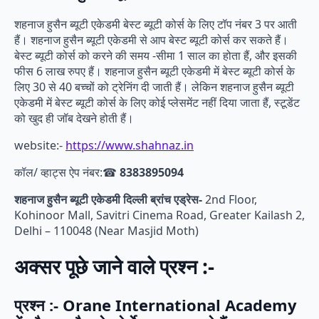
शहनाज हुसैन ब्यूटी एकेडमी बेस्ट ब्यूटी कोर्स के लिए टॉप नंबर 3 पर आती
हैं। शहनाज हुसैन ब्यूटी एकेडमी से आप बेस्ट ब्यूटी कोर्स कर सकते हैं।
बेस्ट ब्यूटी कोर्स को करने की समय -सीमा 1 साल का होता हैं, और इसकी
फीस 6 लाख रुपए हैं। शहनाज हुसैन ब्यूटी एकेडमी में बेस्ट ब्यूटी कोर्स के
लिए 30 से 40 बच्चों को ट्रेनिंग दी जाती हैं। लेकिन शहनाज हुसैन ब्यूटी
एकेडमी में बेस्ट ब्यूटी कोर्स के लिए कोई प्लेसमेंट नहीं दिया जाता हैं, स्टूडेंट
को खुद ही जॉब देखने होती हैं।
website:-
https://www.shahnaz.in
कॉल/ व्हाट्स ऐप नंबर:☎
8383895094
शहनाज हुसैन ब्यूटी एकेडमी दिल्ली ब्रांच एड्रेस-
2nd Floor,
Kohinoor Mall, Savitri Cinema Road, Greater Kailash 2,
Delhi – 110048 (Near Masjid Moth)
अक्सर पूछे जाने वाले प्रश्न :-
प्रश्न :- Orane International Academy