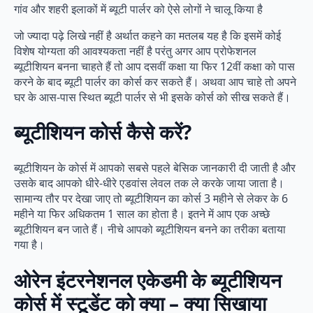
गांव और शहरी इलाकों में ब्यूटी पार्लर को ऐसे लोगों ने चालू किया है
जो ज्यादा पढ़े लिखे नहीं है अर्थात कहने का मतलब यह है कि इसमें कोई
विशेष योग्यता की आवश्यकता नहीं है परंतु अगर आप प्रोफेशनल
ब्यूटीशियन बनना चाहते हैं तो आप दसवीं कक्षा या फिर 12वीं कक्षा को पास
करने के बाद ब्यूटी पार्लर का कोर्स कर सकते हैं। अथवा आप चाहे तो अपने
घर के आस-पास स्थित ब्यूटी पार्लर से भी इसके कोर्स को सीख सकते हैं।
ब्यूटीशियन कोर्स कैसे करें?
ब्यूटीशियन के कोर्स में आपको सबसे पहले बेसिक जानकारी दी जाती है और
उसके बाद आपको धीरे-धीरे एडवांस लेवल तक ले करके जाया जाता है।
सामान्य तौर पर देखा जाए तो ब्यूटीशियन का कोर्स 3 महीने से लेकर के 6
महीने या फिर अधिकतम 1 साल का होता है। इतने में आप एक अच्छे
ब्यूटीशियन बन जाते हैं। नीचे आपको ब्यूटीशियन बनने का तरीका बताया
गया है।
ओरेन इंटरनेशनल एकेडमी के ब्यूटीशियन
कोर्स में स्टूडेंट को क्या – क्या सिखाया