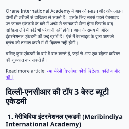
Orane International Academy में आप ऑनलाइन और ऑफलाइन
दोनों ही तरीकों से दाखिला ले सकते हैं। इसके लिए सबसे पहले वेबसाइट
पर जाकर एकेडमी के बारे में अच्छे से जानकारी लेना होगा जिसके बाद
दाखिला लेने में कोई भी परेशानी नहीं होगी। आज के समय में ओरेन
इंटरनेशनल एकेडमी की कई ब्रांचें हैं। ऐसे में वेबसाइट के द्वारा आपको
ब्रांच की तलाश करने में भी दिक्क्त नहीं होगी।
चलिए कुछ एकेडमी के बारे में बात करते हैं, जहां से आप एक बहेतर करियर
की शुरुआत कर सकते हैं।
Read more article:
स्पा थेरेपी डिप्लोमा: कोर्स डिटेल्स, कॉलेज और
फी |
दिल्ली-एनसीआर की टॉप 3 बेस्ट ब्यूटी
एकेडमी
1. मेरीबिदिंया इंटरनेशनल एकडमी (Meribindiya
International Academy)