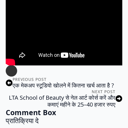
PREVIOUS POST
एक मेकअप स्टूडियो खोलने में कितना खर्च आता है ?
NEXT POST
LTA School of Beauty से नेल आर्ट कोर्स करें और
कमाएं महीने के 25–40 हजार रुपए
Comment Box
प्रातिक्रिया दे