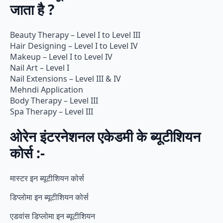
जाता है ?
Beauty Therapy – Level I to Level III
Hair Designing – Level I to Level IV
Makeup – Level I to Level IV
Nail Art – Level I
Nail Extensions – Level III & IV
Mehndi Application
Body Therapy – Level III
Spa Therapy – Level III
ओरेन इंटरनेशनल एकेडमी के ब्यूटीशियन
कोर्स :-
मास्टर इन ब्यूटीशियन कोर्स
डिप्लोमा इन ब्यूटीशियन कोर्स
एडवांस डिप्लोमा इन ब्यूटीशियन