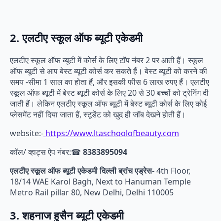
2. एलटीए स्कूल ऑफ ब्यूटी एकेडमी
एलटीए स्कूल ऑफ ब्यूटी में कोर्स के लिए टॉप नंबर 2 पर आती हैं। स्कूल
ऑफ ब्यूटी से आप बेस्ट ब्यूटी कोर्स कर सकते हैं। बेस्ट ब्यूटी को करने की
समय -सीमा 1 साल का होता हैं, और इसकी फीस 6 लाख रुपए हैं। एलटीए
स्कूल ऑफ ब्यूटी में बेस्ट ब्यूटी कोर्स के लिए 20 से 30 बच्चों को ट्रेनिंग दी
जाती हैं। लेकिन एलटीए स्कूल ऑफ ब्यूटी में बेस्ट ब्यूटी कोर्स के लिए कोई
प्लेसमेंट नहीं दिया जाता हैं, स्टूडेंट को खुद ही जॉब देखने होती हैं।
website:-
https://www.ltaschoolofbeauty.com
कॉल/ व्हाट्स ऐप नंबर:☎
8383895094
एलटीए स्कूल ऑफ ब्यूटी एकेडमी दिल्ली ब्रांच एड्रेस-
4th Floor,
18/14 WAE Karol Bagh, Next to Hanuman Temple
Metro Rail pillar 80, New Delhi, Delhi 110005
3. शहनाज हुसैन ब्यूटी एकेडमी