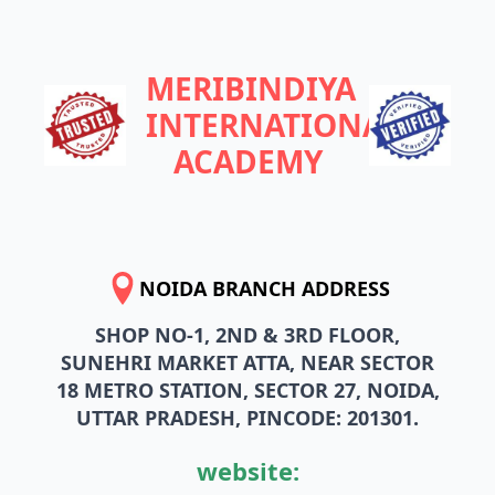
MERIBINDIYA
INTERNATIONAL
ACADEMY
NOIDA BRANCH ADDRESS
SHOP NO-1, 2ND & 3RD FLOOR,
SUNEHRI MARKET ATTA, NEAR SECTOR
18 METRO STATION, SECTOR 27, NOIDA,
UTTAR PRADESH, PINCODE: 201301.
website: