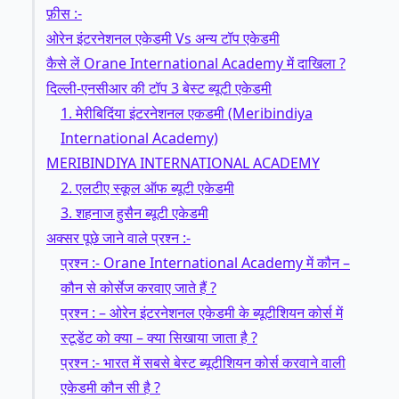
फ़ीस :-
ओरेन इंटरनेशनल एकेडमी Vs अन्य टॉप एकेडमी
कैसे लें Orane International Academy में दाखिला ?
दिल्ली-एनसीआर की टॉप 3 बेस्ट ब्यूटी एकेडमी
1. मेरीबिदिंया इंटरनेशनल एकडमी (Meribindiya
International Academy)
MERIBINDIYA INTERNATIONAL ACADEMY
2. एलटीए स्कूल ऑफ ब्यूटी एकेडमी
3. शहनाज हुसैन ब्यूटी एकेडमी
अक्सर पूछे जाने वाले प्रश्न :-
प्रश्न :- Orane International Academy में कौन –
कौन से कोर्सेज करवाए जाते हैं ?
प्रश्न : – ओरेन इंटरनेशनल एकेडमी के ब्यूटीशियन कोर्स में
स्टूडेंट को क्या – क्या सिखाया जाता है ?
प्रश्न :- भारत में सबसे बेस्ट ब्यूटीशियन कोर्स करवाने वाली
एकेडमी कौन सी है ?