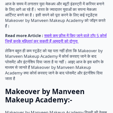
आज के समय में लगातार युवा मेकअप और ब्यूटी इंडस्ट्री में करियर बनाने
के लिए आगे आ रहे हैं। भारत के ज्यादातर युवाओं का सपना मेकअप
आर्टिस्ट बनने का है। इसी सपने को पूरा करने के लिए कई स्टूडेंट्स
Makeover by Manveen Makeup Academy को जॉइन करते
हैं।
Read more Article :
सबसे कम फ़ीस में किए जाने वाले टॉप 5 कोर्स
जिन्हें करके महिलाएं कर सकती हैं आमदनी को दोगुना
लेकिन बहुत ही कम स्टूडेंट को यह पता नहीं होता कि Makeover by
Manveen Makeup Academy में कोर्स करवाए जाने के बाद
प्लेसमेंट और इंटर्नशिप दिया जाता है या नहीं। आइए आज के इस ब्लॉग के
माध्यम से जानते हैं Makeover by Manveen Makeup
Academy क्या कोर्स करवाए जाने के बाद प्लेसमेंट और इंटर्नशिप दिया
जाता है
Makeover by Manveen
Makeup Academy:-
Makeover by Manveen Makeup Academy दिल्ली की फेमस