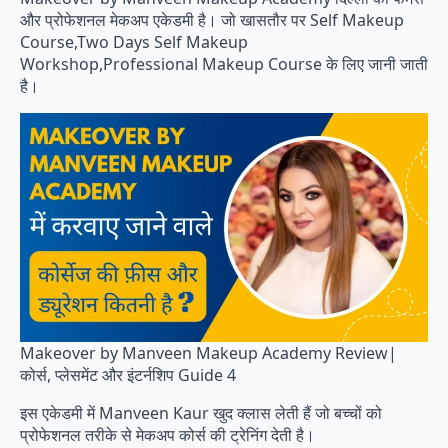
और प्रोफेशनल मेकअप एकेडमी है। जो खासतौर पर Self Makeup
Course,Two Days Self Makeup
Workshop,Professional Makeup Course के लिए जानी जाती
है।
Makeover by Manveen Makeup Academy Review|
कोर्स, प्लेसमेंट और इंटर्नशिप Guide 4
इस एकेडमी में Manveen Kaur खुद क्लास लेती हैं जो बच्चों को
प्रोफेशनल तरीके से मेकअप कोर्स की ट्रेनिंग देती है।