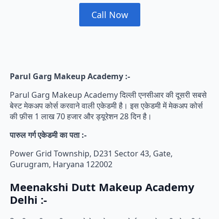
Call Now
Parul Garg Makeup Academy :-
Parul Garg Makeup Academy दिल्ली एनसीआर की दूसरी सबसे
बेस्ट मेकअप कोर्स करवाने वाली एकेडमी है। इस एकेडमी में मेकअप कोर्स
की फ़ीस 1 लाख 70 हजार और ड्यूरेशन 28 दिन है।
पारुल गर्ग एकेडमी का पता :-
Power Grid Township, D231 Sector 43, Gate,
Gurugram, Haryana 122002
Meenakshi Dutt Makeup Academy
Delhi :-