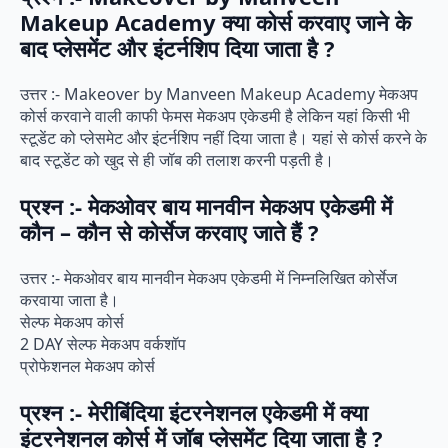
Makeup Academy क्या कोर्स करवाए जाने के
बाद प्लेसमेंट और इंटर्नशिप दिया जाता है ?
उत्तर :- Makeover by Manveen Makeup Academy मेकअप
कोर्स करवाने वाली काफी फेमस मेकअप एकेडमी है लेकिन यहां किसी भी
स्टूडेंट को प्लेसमेट और इंटर्नशिप नहीं दिया जाता है। यहां से कोर्स करने के
बाद स्टूडेंट को खुद से ही जॉब की तलाश करनी पड़ती है।
प्रश्न :- मेकओवर बाय मानवीन मेकअप एकेडमी में
कौन – कौन से कोर्सेज करवाए जाते हैं ?
उत्तर :- मेकओवर बाय मानवीन मेकअप एकेडमी में निम्नलिखित कोर्सेज
करवाया जाता है।
सेल्फ मेकअप कोर्स
2 DAY सेल्फ मेकअप वर्कशॉप
प्रोफेशनल मेकअप कोर्स
प्रश्न :- मेरीबिंदिया इंटरनेशनल एकेडमी में क्या
इंटरनेशनल कोर्स में जॉब प्लेसमेंट दिया जाता है ?