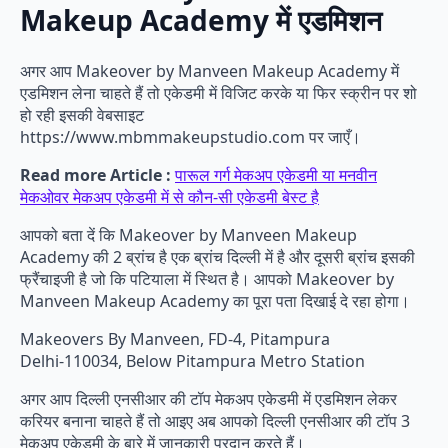
Makeup Academy में एडमिशन
अगर आप Makeover by Manveen Makeup Academy में
एडमिशन लेना चाहते हैं तो एकेडमी में विजिट करके या फिर स्क्रीन पर शो
हो रही इसकी वेबसाइट
https://www.mbmmakeupstudio.com पर जाएँ।
Read more Article :
पारूल गर्ग मेकअप एकेडमी या मनवीन
मेकओवर मेकअप एकेडमी में से कौन-सी एकेडमी बेस्ट है
आपको बता दें कि Makeover by Manveen Makeup
Academy की 2 ब्रांच है एक ब्रांच दिल्ली में है और दूसरी ब्रांच इसकी
फ्रैंचाइजी है जो कि पटियाला में स्थित है। आपको Makeover by
Manveen Makeup Academy का पूरा पता दिखाई दे रहा होगा।
Makeovers By Manveen, FD-4, Pitampura
Delhi-110034, Below Pitampura Metro Station
अगर आप दिल्ली एनसीआर की टॉप मेकअप एकेडमी में एडमिशन लेकर
करियर बनाना चाहते हैं तो आइए अब आपको दिल्ली एनसीआर की टॉप 3
मेकअप एकेडमी के बारे में जानकारी प्रदान करते हैं।