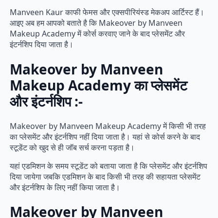
Manveen Kaur काफी फेमस और एक्सपीरियंस्ड मेकअप आर्टिस्ट हैं।
आइए अब हम आपको बताते है कि Makeover by Manveen
Makeup Academy में कोर्स करवाए जाने के बाद प्लेसमेंट और
इंटर्नशिप दिया जाता है।
Makeover by Manveen
Makeup Academy का प्लेसमेंट
और इंटर्नशिप :-
Makeover by Manveen Makeup Academy में किसी भी तरह
का प्लेसमेंट और इंटर्नशिप नहीं दिया जाता है। यहां से कोर्स करने के बाद
स्टूडेंट को खुद से ही जॉब सर्च करना पड़ता है।
यहां एडमिशन के समय स्टूडेंट को बताया जाता है कि प्लेसमेंट और इंटर्नशिप
दिया जायेगा जबकि एडमिशन के बाद किसी भी तरह की सहायता प्लेसमेंट
और इंटर्नशिप के लिए नहीं किया जाता है।
Makeover by Manveen