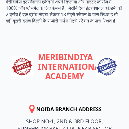
मेरीबिंदिया इंटरनेशनल एकेडमी अपने डिप्लोमा और मास्टर कोर्सेज में
100% जॉब प्लेसमेंट के लिए फेमस है। मेरीबिंदिया इंटरनेशनल एकेडमी की
2 ब्रांच है एक ब्रांच नोएडा सेक्टर 18 मेट्रो स्टेशन के पास स्थित है तो
वहीं दूसरी ब्रांच दिल्ली के राजौरी गार्डन मेट्रो स्टेशन के पास स्थित है।
MERIBINDIYA
INTERNATIONAL
ACADEMY
NOIDA BRANCH ADDRESS
SHOP NO-1, 2ND & 3RD FLOOR,
SUNEHRI MARKET ATTA, NEAR SECTOR