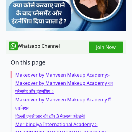
Whatsapp Channel
Join Now
On this page
Makeover by Manveen Makeup Academy:-
Makeover by Manveen Makeup Academy का
प्लेसमेंट और इंटर्नशिप :-
Makeover by Manveen Makeup Academy में
एडमिशन
दिल्ली एनसीआर की टॉप 3 मेकअप एकेडमी
Meribindiya International Academy :-