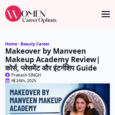
Home
-
Beauty Career
Makeover by Manveen
Makeup Academy Review|
कोर्स, प्लेसमेंट और इंटर्नशिप Guide
Prakash SINGH
मई 24th, 2025