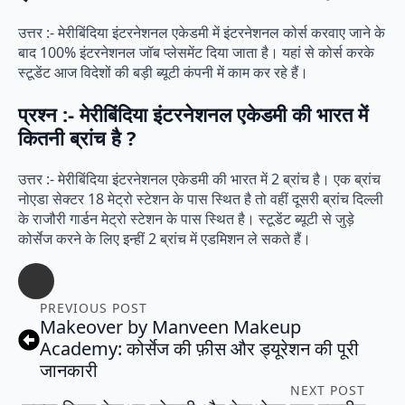
उत्तर :- मेरीबिंदिया इंटरनेशनल एकेडमी में इंटरनेशनल कोर्स करवाए जाने के
बाद 100% इंटरनेशनल जॉब प्लेसमेंट दिया जाता है। यहां से कोर्स करके
स्टूडेंट आज विदेशों की बड़ी ब्यूटी कंपनी में काम कर रहे हैं।
प्रश्न :- मेरीबिंदिया इंटरनेशनल एकेडमी की भारत में
कितनी ब्रांच है ?
उत्तर :- मेरीबिंदिया इंटरनेशनल एकेडमी की भारत में 2 ब्रांच है। एक ब्रांच
नोएडा सेक्टर 18 मेट्रो स्टेशन के पास स्थित है तो वहीं दूसरी ब्रांच दिल्ली
के राजौरी गार्डन मेट्रो स्टेशन के पास स्थित है। स्टूडेंट ब्यूटी से जुड़े
कोर्सेज करने के लिए इन्हीं 2 ब्रांच में एडमिशन ले सकते हैं।
PREVIOUS POST
Makeover by Manveen Makeup
Academy: कोर्सेज की फ़ीस और ड्यूरेशन की पूरी
जानकारी
NEXT POST