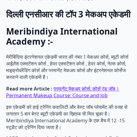
दिल्ली एनसीआर की टॉप 3 मेकअप एकेडमी
Meribindiya International
Academy :-
मेरीबिंदिया इंटरनेशनल एकेडमी भारत की नंबर 1 मेकअप कोर्स, ब्यूटी कोर्स
आईलैश एक्सटेंशन कोर्स , हेयर एक्सटेंशन कोर्स , हेयर कोर्स, नेल्स कोर्स,
माइक्रोब्लेंडिंग कोर्स और परमानेंट मेकअप कोर्स और इंटरनेशनल कोर्सेज
करवाने वाली एकेडमी है।
Read more Article :
परमानेंट मेकअप कोर्स: कोर्स एंड जॉब |
Permanent Makeup Course: Course and Job
इस एकेडमी को हाई ट्रेनिंग कवालिटी और बेस्ट जॉब प्लेसमेंट की वजह से
लगातार 5 बार बेस्ट ब्यूटी एकेडमी का ख़िताब भी मिल चूका है।
Meribindiya International Academy के एक बैच में 12 -15
स्टूडेंट को ट्रेनिंग दिया जाता है।