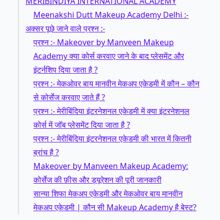
MERIBINDIYA INTERNATIONAL ACADEMY
Meenakshi Dutt Makeup Academy Delhi :-
अक्सर पूछे जाने वाले प्रश्न :-
प्रश्न :- Makeover by Manveen Makeup
Academy क्या कोर्स करवाए जाने के बाद प्लेसमेंट और
इंटर्नशिप दिया जाता है ?
प्रश्न :- मेकओवर बाय मानवीन मेकअप एकेडमी में कौन – कौन
से कोर्सेज करवाए जाते हैं ?
प्रश्न :- मेरीबिंदिया इंटरनेशनल एकेडमी में क्या इंटरनेशनल
कोर्स में जॉब प्लेसमेंट दिया जाता है ?
प्रश्न :- मेरीबिंदिया इंटरनेशनल एकेडमी की भारत में कितनी
ब्रांच है ?
Makeover by Manveen Makeup Academy:
कोर्सेज की फ़ीस और ड्यूरेशन की पूरी जानकारी
सान्या शिफा मेकअप एकेडमी और मेकओवर बाय मानवीन
मेकअप एकेडमी | कौन सी Makeup Academy है बेस्ट?