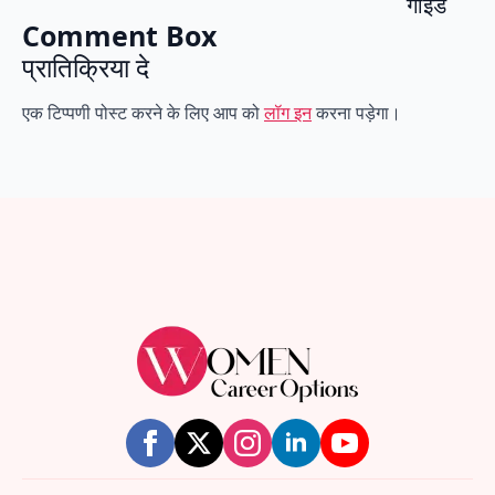
गाइड
Comment Box
प्रातिक्रिया दे
एक टिप्पणी पोस्ट करने के लिए आप को
लॉग इन
करना पड़ेगा।