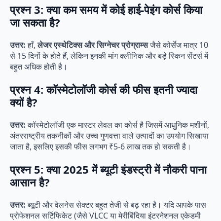
प्रश्न 3: क्या कम समय में कोई हाई-पेइंग कोर्स किया
जा सकता है?
उत्तर:
हाँ,
लेजर एस्थेटिक्स और सिग्नेचर प्रोग्राम्स
जैसे कोर्सेज मात्र 10
से 15 दिनों के होते हैं, लेकिन इनकी मांग क्लीनिक और बड़े स्किन सेंटर्स में
बहुत अधिक होती है।
प्रश्न 4: कॉस्मेटोलॉजी कोर्स की फीस इतनी ज्यादा
क्यों है?
उत्तर:
कॉस्मेटोलॉजी एक मास्टर लेवल का कोर्स है जिसमें आधुनिक मशीनों,
अंतरराष्ट्रीय तकनीकों और उच्च गुणवत्ता वाले उत्पादों का उपयोग सिखाया
जाता है, इसलिए इसकी फीस लगभग ₹5-6 लाख तक हो सकती है।
प्रश्न 5: क्या 2025 में ब्यूटी इंडस्ट्री में नौकरी पाना
आसान है?
उत्तर:
ब्यूटी और वेलनेस सेक्टर बहुत तेजी से बढ़ रहा है। यदि आपके पास
प्रोफेशनल सर्टिफिकेट (जैसे VLCC या मेरीबिंदिया इंटरनेशनल एकेडमी