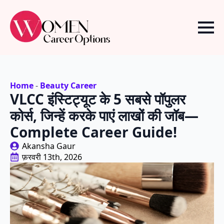
Home
-
Beauty Career
VLCC इंस्टिट्यूट के 5 सबसे पॉपुलर
कोर्स, जिन्हें करके पाएं लाखों की जॉब—
Complete Career Guide!
Akansha Gaur
फ़रवरी 13th, 2026