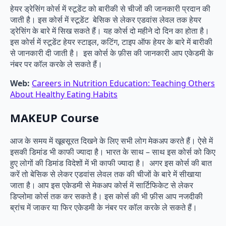
हेयर ड्रेसिंग कोर्स में स्टूडेंट को बारीकी से चीजों की जानकारी प्रदान की
जाती है। इस कोर्स में स्टूडेंट बेसिक से लेकर एडवांस लेवल तक हेयर
ड्रेसिंग के बारे में सिख सकते हैं। यह कोर्स दो महीने दो दिन का होता है।
इस कोर्स में स्टूडेंट हेयर स्टाइल, कटिंग, टाइप ऑफ हेयर के बारे में बारीकी
से जानकारी दी जाती है। इस कोर्स के फ़ीस की जानकारी आप एकेडमी के
नंबर पर कॉल करके ले सकते हैं।
Web:
Careers in Nutrition Education: Teaching Others
About Healthy Eating Habits
MAKEUP Course
आज के समय में खूबसूरत दिखने के लिए सभी लोग मेकअप करते हैं। ऐसे में
इसकी डिमांड भी काफी ज्यादा है। भारत के साथ – साथ इस कोर्स को किए
हुए लोगों की डिमांड विदेशों में भी काफी ज्यादा है। अगर इस कोर्स की बात
करें तो बेसिक से लेकर एडवांस लेवल तक की चीजों के बारे में सीखाया
जाता है। आप इस एकेडमी से मेकअप कोर्स में सार्टिफिकेट से लेकर
डिप्लोमा कोर्स तक कर सकते है। इस कोर्स की भी फ़ीस आप नजदीकी
ब्रांच में जाकर या फिर एकेडमी के नंबर पर कॉल करके ले सकते हैं।