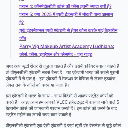
प्रश्न 4: कॉस्मेटोलॉजी कोर्स की फीस इतनी ज्यादा क्यों है?
प्रश्न 5: क्या 2025 में ब्यूटी इंडस्ट्री में नौकरी पाना आसान
है?
यूके इंटरनेशनल ब्यूटी एकेडमी से हेयर कोर्स करके पाएं बेहतरीन
जॉब
Parry Vig Makeup Artist Academy Ludhiana:
कोर्स, फीस, ड्यूरेशन और प्लेसमेंट – पूरा गाइड
अगर आप ब्यूटी क्षेत्र से जुड़ना चाहते हैं और उसमें करियर बनाना चाहते हैं
तो वीएलसीसी एकेडमी सबसे बेस्ट है। यह एकेडमी भारत की सबसे पुरानी
एकेडमी में से एक है। इस एकेडमी में मेकअप के बेसिक से लेकर एडवांस
लेवल तक के कोर्स को करवाया जाता है।
इस एकेडमी में भारत के साथ – साथ विदेशों से आकर स्टूडेंट कोर्स को
करते हैं। आइए आज हम आपको VLCC इंस्टिट्यूट में करवाए जाने वाले 5
बेहतरीन कोर्स की जानकारी प्रदान करते हैं। इन कोर्स को करने के बाद
स्टूडेंट महीने का लाखों रुपए कमा सकते हैं।
वीएलसीसी एकेडमी एक ऐसी एकेडमी है जहां ब्यूटी एंड वेलनेस से जुड़े कोर्स