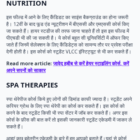
NUTRITION
इस फील्ड में आने के लिए कैंडिडट का साइंस बैकग्राउंड का होना जरूरी
है। 12वीं के बाद फूड एंड न्यूट्रीशन में बीएससी और एमएससी कोर्स किए
जा सकते हैं। हायर स्टडीज की तरफ जाना चाहते हैं तो इस इस फील्ड में
पीएचडी भी की जा सकती है। ये कोर्स बहुत सी यूनिवर्सिटी में ऑफर किए
जाते हैं जिनमें सेलेक्शन के लिए कैंडिडेट्स को सामन्य तौर पर प्रवेश परीक्षा
देनी होती है। इस कोर्स को स्टूडेंट VLCC इंस्टिट्यूट से भी कर सकते हैं।
Read more article:
जावेद हबीब से करें हेयर स्टाइलिंग कोर्स, करें
अपने सपनों को साकार
SPA THERAPIES
स्पा थेरेपीज कोर्स किये हुए लोगों की डिमांड काफी ज्यादा है। स्टूडेंट अपने
करियर ग्रोथ के लिए स्पा थेरेपी का कोर्स कर सकते हैं। इस कोर्स को
करने के बाद स्टूडेंट किसी भी स्पा सेंटर में जॉब कर सकते हैं। अगर इस
कोर्स के फ़ीस की बात करें तो इसकी जानकारी स्टूडेंट एकेडमी में जाकर ले
सकते हैं।
आइएं कुछ बहेतरीन एकेडमी के बारे में हम आपको बताते हैं।यहां से कोर्स