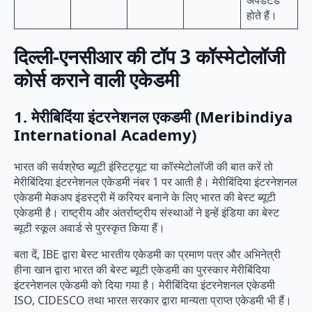
होते हैं।
दिल्ली-एनसीआर की टॉप 3 कॉस्मेटोलॉजी
कोर्स कराने वाली एकेडमी
1. मेरीबिदिंया इंटरनेशनल एकडमी (Meribindiya
International Academy)
भारत की सर्वश्रेष्ठ ब्यूटी इंस्टिट्यूट या कॉस्मेटोलॉजी की बात करें तो
मेरीबिंदिया इंटरनेशनल एकेडमी नंबर 1 पर आती है। मेरीबिंदिया इंटरनेशनल
एकेडमी मेकअप इंडस्ट्री में करियर बनाने के लिए भारत की बेस्ट ब्यूटी
एकेडमी है। राष्ट्रीय और अंतर्राष्ट्रीय संस्थाओं ने इन्हें इंडिया का बेस्ट
ब्यूटी स्कूल अवार्ड से पुरस्कृत किया हैं।
बता दें, IBE द्वारा बेस्ट भारतीय एकेडमी का प्रमाण पत्र और अभिनेत्री
हीना खान द्वारा भारत की बेस्ट ब्यूटी एकेडमी का पुरस्कार मेरीबिंदिया
इंटरनेशनल एकेडमी को दिया गया है। मेरीबिंदिया इंटरनेशनल एकेडमी
ISO, CIDESCO तथा भारत सरकार द्वारा मान्यता प्राप्त एकेडमी भी हैं।