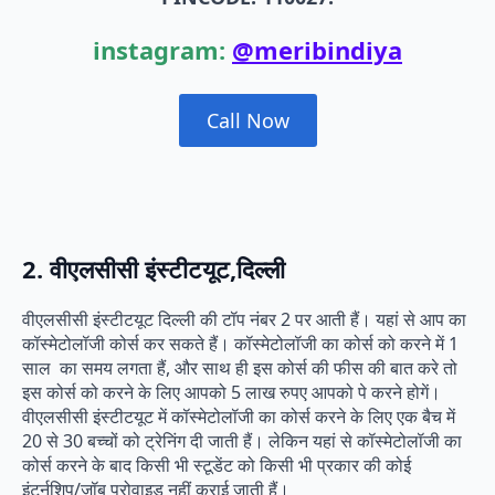
instagram:
@meribindiya
Call Now
2. वीएलसीसी इंस्टीटयूट,दिल्ली
वीएलसीसी इंस्टीटयूट दिल्ली की टॉप नंबर 2 पर आती हैं। यहां से आप का
कॉस्मेटोलॉजी कोर्स कर सकते हैं। कॉस्मेटोलॉजी का कोर्स को करने में 1
साल का समय लगता हैं, और साथ ही इस कोर्स की फीस की बात करे तो
इस कोर्स को करने के लिए आपको 5 लाख रुपए आपको पे करने होगें।
वीएलसीसी इंस्टीटयूट में कॉस्मेटोलॉजी का कोर्स करने के लिए एक बैच में
20 से 30 बच्चों को ट्रेनिंग दी जाती हैं। लेकिन यहां से कॉस्मेटोलॉजी का
कोर्स करने के बाद किसी भी स्टूडेंट को किसी भी प्रकार की कोई
इंटर्नशिप/जॉब प्रोवाइड नहीं कराई जाती हैं।