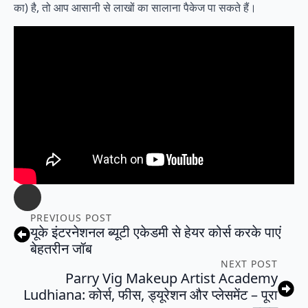
का) है, तो आप आसानी से लाखों का सालाना पैकेज पा सकते हैं।
PREVIOUS POST
यूके इंटरनेशनल ब्यूटी एकेडमी से हेयर कोर्स करके पाएं
बेहतरीन जॉब
NEXT POST
Parry Vig Makeup Artist Academy
Ludhiana: कोर्स, फीस, ड्यूरेशन और प्लेसमेंट – पूरा