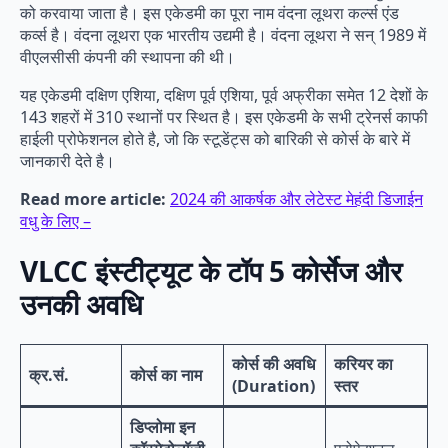
को करवाया जाता है। इस एकेडमी का पूरा नाम वंदना लूथरा कर्ल्स एंड
कर्व्स है। वंदना लूथरा एक भारतीय उद्यमी है। वंदना लूथरा ने सन् 1989 में
वीएलसीसी कंपनी की स्थापना की थी।
यह एकेडमी दक्षिण एशिया, दक्षिण पूर्व एशिया, पूर्व अफ्रीका समेत 12 देशों के
143 शहरों में 310 स्थानों पर स्थित है। इस एकेडमी के सभी ट्रेनर्स काफी
हाईली प्रोफेशनल होते है, जो कि स्टूडेंट्स को बारिकी से कोर्स के बारे में
जानकारी देते है।
Read more article:
2024 की आकर्षक और लेटेस्ट मेहंदी डिजाईन
वधु के लिए –
VLCC इंस्टीट्यूट के टॉप 5 कोर्सेज और
उनकी अवधि
कोर्स की अवधि
करियर का
क्र.सं.
कोर्स का नाम
(Duration)
स्तर
डिप्लोमा इन