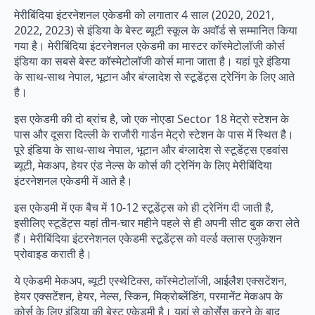
मेरीबिंदिया इंटरनेशनल एकेडमी को लगातार 4 साल (2020, 2021,
2022, 2023) से इंडिया के बेस्ट ब्यूटी स्कूल के अवॉर्ड से सम्मानित किया
गया है। मेरीबिंदिया इंटरनेशनल एकेडमी का मास्टर कॉस्मेटोलॉजी कोर्स
इंडिया का सबसे बेस्ट कॉस्मेटोलॉजी कोर्स माना जाता है। यहां पूरे इंडिया
के साथ-साथ नेपाल, भूटान और बंग्लादेश से स्टूडेंट्स ट्रेनिंग के लिए आते
है।
इस एकेडमी की दो ब्रांच है, जो एक नोएडा Sector 18 मेट्रो स्टेशन के
पास और दूसरा दिल्ली के राजौरी गार्डन मेट्रो स्टेशन के पास में स्थित है।
पूरे इंडिया के साथ-साथ नेपाल, भूटान और बंग्लादेश से स्टूडेंट्स एडवांस
ब्यूटी, मेकअप, हेयर एंड नेल्स के कोर्स की ट्रेनिंग के लिए मेरीबिंदिया
इंटरनेशनल एकेडमी में आते है।
इस एकेडमी में एक बैच में 10-12 स्टूडेंट्स को ही ट्रेनिंग दी जाती है,
इसीलिए स्टूडेंट्स यहां तीन-चार महीने पहले से ही अपनी सीट बुक करा लेते
हैं। मेरीबिंदिया इंटरनेशनल एकेडमी स्टूडेंट्स को वर्ल्ड क्लास एजुकेशन
प्रोवाइड कराती है।
ये एकेडमी मेकअप, ब्यूटी एस्थेटिक्स, कॉस्मेटोलॉजी, आईलैश एक्सटेंशन,
हेयर एक्सटेंशन, हेयर, नेल्स, स्किन, मिक्रोब्लेंडिंग, परमानेंट मेकअप के
कोर्स के लिए इंडिया की बेस्ट एकेडमी है। यहां से कोर्सेस करने के बाद