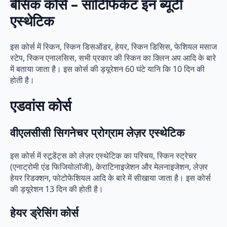
बेसिक कोर्स
–
सार्टिफिकेट इन ब्यूटी
एस्थेटिक
इस कोर्स में स्किन, स्किन डिसऑडर, हेयर, स्किन डिसिस, फेशियल मसाज
स्टेप, स्किन एनालसिस, सभी प्रकार की स्किन का क्लिन अप आदि के बारे
में बताया जाता है। इस कोर्स की ड्यूरेशन 60 घंटे यानि कि 10 दिन की
होती है।
एडवांस कोर्स
वीएलसीसी सिगनेचर प्रोग्राम लेज़र एस्थेटिक
इस कोर्स में स्टूडेंट्स को लेज़र एस्थेटिक का परिचय, स्किन स्ट्रेचर
(एनाट्रोमी एंड फिजियोलॉजी), केराटिनाइजेशन और मेलनाइजेशन, लेज़र
हेयर रिडक्शन, फोटोफेशियल आदि के बारे में सीखाया जाता है। इस कोर्स
की ड्यूरेशन 13 दिन की होती है।
हेयर ड्रेसिंग कोर्स