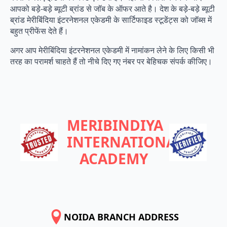
आपको बड़े-बड़े ब्यूटी ब्रांड से जॉब के ऑफर आते है। देश के बड़े-बड़े ब्यूटी
ब्रांड मेरीबिंदिया इंटरनेशनल एकेडमी के सार्टिफाइड स्टूडेंट्स को जॉब्स में
बहुत प्रीफेंस देते हैं।
अगर आप मेरीबिंदिया इंटरनेशनल एकेडमी में नामांकन लेने के लिए किसी भी
तरह का परामर्श चाहते हैं तो नीचे दिए गए नंबर पर बेहिचक संपर्क कीजिए।
MERIBINDIYA
INTERNATIONAL
ACADEMY
NOIDA BRANCH ADDRESS