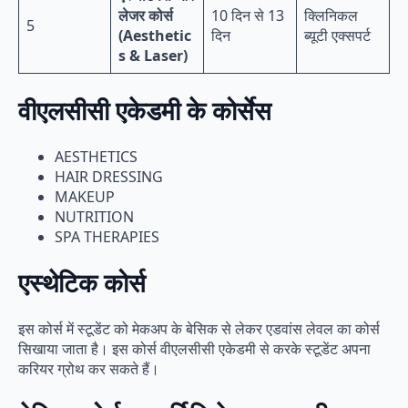
लेजर कोर्स
10 दिन से 13
क्लिनिकल
5
(Aesthetic
दिन
ब्यूटी एक्सपर्ट
s & Laser)
वीएलसीसी एकेडमी के कोर्सेस
AESTHETICS
HAIR DRESSING
MAKEUP
NUTRITION
SPA THERAPIES
एस्थेटिक कोर्स
इस कोर्स में स्टूडेंट को मेकअप के बेसिक से लेकर एडवांस लेवल का कोर्स
सिखाया जाता है। इस कोर्स वीएलसीसी एकेडमी से करके स्टूडेंट अपना
करियर ग्रोथ कर सकते हैं।