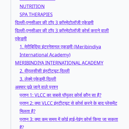
NUTRITION
SPA THERAPIES
दिल्ली-एनसीआर की टॉप 3 कॉस्मेटोलॉजी एकेडमी
दिल्ली-एनसीआर की टॉप 3 कॉस्मेटोलॉजी कोर्स कराने वाली
एकेडमी
1. मेरीबिदिंया इंटरनेशनल एकडमी (Meribindiya
International Academy)
MERIBINDIYA INTERNATIONAL ACADEMY
2. वीएलसीसी इंस्टीटयूट,दिल्ली
3. लेक्मे एकेडमी,दिल्ली
अक्सर पूछे जाने वाले प्रश्न
प्रश्न 1: VLCC का सबसे पॉपुलर कोर्स कौन सा है?
प्रश्न 2: क्या VLCC इंस्टीट्यूट से कोर्स करने के बाद प्लेसमेंट
मिलता है?
प्रश्न 3: क्या कम समय में कोई हाई-पेइंग कोर्स किया जा सकता
है?