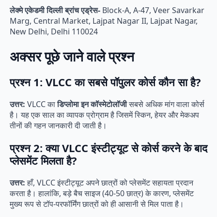
लेक्मे एकेडमी दिल्ली ब्रांच एड्रेस-
Block-A, A-47, Veer Savarkar
Marg, Central Market, Lajpat Nagar II, Lajpat Nagar,
New Delhi, Delhi 110024
अक्सर पूछे जाने वाले प्रश्न
प्रश्न 1: VLCC का सबसे पॉपुलर कोर्स कौन सा है?
उत्तर:
VLCC का
डिप्लोमा इन कॉस्मेटोलॉजी
सबसे अधिक मांग वाला कोर्स
है। यह एक साल का व्यापक प्रोग्राम है जिसमें स्किन, हेयर और मेकअप
तीनों की गहन जानकारी दी जाती है।
प्रश्न 2: क्या VLCC इंस्टीट्यूट से कोर्स करने के बाद
प्लेसमेंट मिलता है?
उत्तर:
हाँ, VLCC इंस्टीट्यूट अपने छात्रों को प्लेसमेंट सहायता प्रदान
करता है। हालांकि, बड़े बैच साइज (40-50 छात्र) के कारण, प्लेसमेंट
मुख्य रूप से टॉप-परफॉर्मिंग छात्रों को ही आसानी से मिल पाता है।