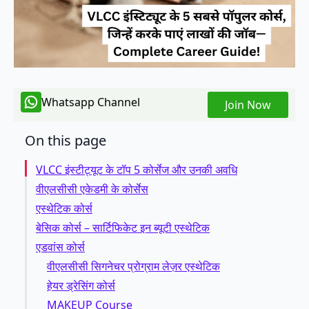
Whatsapp Channel
Join Now
On this page
VLCC इंस्टीट्यूट के टॉप 5 कोर्सेज और उनकी अवधि
वीएलसीसी एकेडमी के कोर्सेस
एस्थेटिक कोर्स
बेसिक कोर्स – सार्टिफिकेट इन ब्यूटी एस्थेटिक
एडवांस कोर्स
वीएलसीसी सिगनेचर प्रोग्राम लेज़र एस्थेटिक
हेयर ड्रेसिंग कोर्स
MAKEUP Course