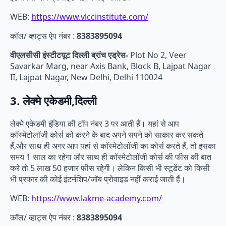
WEB:
https://www.vlccinstitute.com/
कॉल/ व्हाट्स ऐप नंबर :
8383895094
वीएलसीसी इंस्टीटयूट दिल्ली ब्रांच एड्रेस-
Plot No 2, Veer
Savarkar Marg, near Axis Bank, Block B, Lajpat Nagar
II, Lajpat Nagar, New Delhi, Delhi 110024
3. लेक्मे एकेडमी,दिल्ली
लेक्मे एकेडमी इंडिया की टॉप नंबर 3 पर आती हैं। यहां से आप
कॉस्मेटोलॉजी कोर्स को करने के बाद अपने सपने को साकार कर सकते
हैं,और साथ ही अगर आप यहां से कॉस्मेटोलॉजी का कोर्स करते हैं, तो इसका
समय 1 साल का रहेगा और साथ ही कॉस्मेटोलॉजी कोर्स की फीस की बात
करे तो 5 लाख 50 हजार फीस रहेगी। लेकिन किसी भी स्टूडेंट को किसी
भी प्रकार की कोई इंटर्नशिप/जॉब प्रोवाइड नहीं कराई जाती हैं।
WEB:
https://www.lakme-academy.com/
कॉल/ व्हाट्स ऐप नंबर :
8383895094