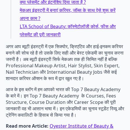
क्या प्लेसमेंट और इंटर्नशिप दिया जाता है ?
मेकअप इंडस्ट्री में बनाएं करियर, जॉब्स के साथ ऐसे शुरू करें
अपना काम ?
LTA School of Beauty: कॉस्मेटोलॉजी कोर्स, फीस और
प्लेसमेंट की पूरी जानकारी
अगर आप ब्यूटी इंडस्ट्री में एक सिक्योर, क्रिएटिव और हाई-इनकम करियर
बनाने की सोच रहे है तो उसके लिए सही और बेस्ट एकेडमी का चुनाव करना
जरुरी है। अब ब्यूटी इंडस्ट्री सिर्फ मेकअप तक ही सिमित नहीं है बल्कि
Professional Makeup Artist, Hair Stylist, Skin Expert,
Nail Technician और International Beauty Jobs जैसे कई
शानदार करियर ऑप्शन के रूप में द्वार खुल गए है।
आज के इस ब्लॉग में हम आपको भारत की Top 7 Beauty Academy
के बारे में। इन Top 7 Beauty Academy के Courses, Fees
Structure, Course Duration और Career Scope की पूरी
जानकारी वह भी आसान भाषा में। इन एकेडमियों का चुनाव स्टूडेंट रिव्यू और
ट्रेनिंग कवालिटी के हिसाब से किया गया है।
Read more Article:
Oyester Institute of Beauty &