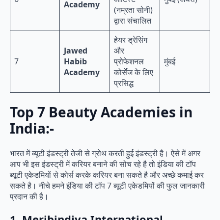
Academy
(नम्रता सोनी)
द्वारा संचालित
हेयर ड्रेसिंग
Jawed
और
7
Habib
प्रोफेशनल
मुंबई
Academy
कोर्सेज के लिए
प्रसिद्ध
Top 7 Beauty Academies in
India:-
भारत में ब्यूटी इंडस्ट्री तेजी से ग्रोथ करती हुई इंडस्ट्री है। ऐसे में अगर
आप भी इस इंडस्ट्री में करियर बनाने की सोच रहे है तो इंडिया की टॉप
ब्यूटी एकेडमियों से कोर्स करके करियर बना सकते है और अच्छे कमाई कर
सकते है। नीचे हमने इंडिया की टॉप 7 ब्यूटी एकेडमियों की फुल जानकारी
प्रदान की है।
1. Meribindiya International