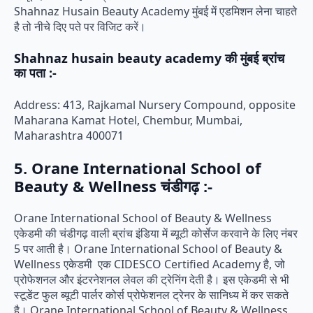
Shahnaz Husain Beauty Academy मुंबई में एडमिशन लेना चाहते
है तो नीचे दिए पते पर विजिट करें।
Shahnaz husain beauty academy की मुंबई ब्रांच
का पता :-
Address: 413, Rajkamal Nursery Compound, opposite
Maharana Kamat Hotel, Chembur, Mumbai,
Maharashtra 400071
5. Orane International School of
Beauty & Wellness चंडीगढ़ :-
Orane International School of Beauty & Wellness
एकेडमी की चंडीगढ़ वाली ब्रांच इंडिया में ब्यूटी कोर्सेज करवाने के लिए नंबर
5 पर आती है। Orane International School of Beauty &
Wellness एकेडमी एक CIDESCO Certified Academy है, जो
प्रोफेशनल और इंटरनेशनल लेवल की ट्रेनिंग देती है। इस एकेडमी से भी
स्टूडेंट फुल ब्यूटी पार्लर कोर्स प्रोफेशनल ट्रेनर के सानिध्य में कर सकते
है। Orane International School of Beauty & Wellness