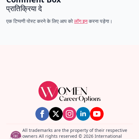
प्रातिक्रिया दे
एक टिप्पणी पोस्ट करने के लिए आप को
लॉग इन
करना पड़ेगा।
All trademarks are the property of their respective
owners All rights reserved © 2026 International