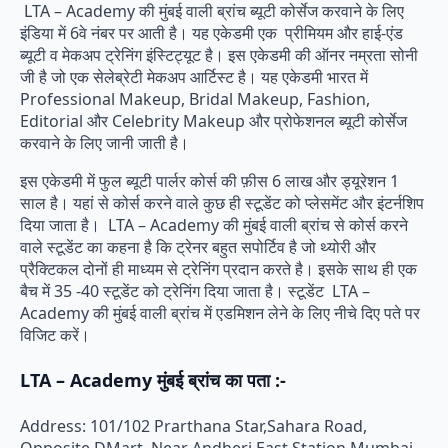
LTA – Academy की मुंबई वाली ब्रांच ब्यूटी कोर्सेज करवाने के लिए
इंडिया में 6वे नंबर पर आती है। यह एकेडमी एक प्रीमियम और हाई-एंड
ब्यूटी व मेकअप ट्रेनिंग इंस्टिट्यूट है। इस एकेडमी की ऑनर नम्रता सोनी
जी है जो एक सेलेब्रेटी मेकअप आर्टिस्ट है। यह एकेडमी भारत में
Professional Makeup, Bridal Makeup, Fashion,
Editorial और Celebrity Makeup और प्रोफेशनल ब्यूटी कोर्सेज
करवाने के लिए जानी जाती है।
इस एकेडमी में फुल ब्यूटी पार्लर कोर्स की फ़ीस 6 लाख और ड्यूरेशन 1
साल है। यहां से कोर्स करने वाले कुछ ही स्टूडेंट को प्लेसमेंट और इंटर्नशिप
दिया जाता है। LTA – Academy की मुंबई वाली ब्रांच से कोर्स करने
वाले स्टूडेंट का कहना है कि ट्रेनर बहुत सपोर्टिव है जो थ्योरी और
प्रैक्टिकल दोनों ही माध्यम से ट्रेनिंग प्रदान करते है। इसके साथ ही एक
बैच में 35 -40 स्टूडेंट को ट्रेनिंग दिया जाता है। स्टूडेंट LTA –
Academy की मुंबई वाली ब्रांच में एडमिशन लेने के लिए नीचे दिए पते पर
विजिट करें।
LTA – Academy मुंबई ब्रांच का पता :-
Address: 101/102 Prarthana Star,Sahara Road,
Opposite DMart, Near Andheri East Station Mumbai