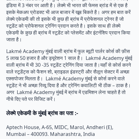
इंडिया में 3 नंबर पर आती है। लेक्मे भी भारत की फेमस ब्रांड में से एक है
इसके मेकअप प्रोडक्ट भी आज बाजार में खूब बिकते है। अगर हम बात करें
लेक्मे एकेडमी की तो इसके भी कुछ ही ब्रांच में प्रोफेशनल ट्रेनर है जो
स्टूडेंट को प्रोफेशनल ट्रेनिंग प्रदान करते है। इसके साथ ही लेक्मे
एकेडमी के कुछ ही ब्रांच में स्टूडेंट को प्लेसमेंट और इंटर्नशिप प्रदान किया
जाता है।
Lakmé Academy मुंबई वाली ब्रांच में फुल ब्यूटी पार्लर कोर्स की फ़ीस
5 लाख 50 हजार है और ड्यूरेशन 1 साल है। Lakmé Academy मुंबई
वाली ब्रांच में भी 30 -35 स्टूडेंट ट्रेनिंग दिया जाता है।यहाँ से कोर्स करने
वाले स्टूडेंट्स को फैशन शो, ब्राइडल इंडस्ट्री और सैलून सेक्टर में अच्छा
एक्सपोजर मिलता है। Lakmé Academy मुंबई से कोर्स करने वाले
स्टूडेंट ने भी अच्छा रिव्यू दिया है और ट्रेनिंग कवालिटी भी ठीक – ठाक है।
अगर Lakmé Academy मुंबई में ब्रांच में एडमिशन लेना चाहते है तो
नीचे दिए पते पर विजिट करें।
लेक्मे एकेडमी के मुंबई ब्रांच का पता :-
Aptech House, A-65, MIDC, Marol, Andheri (E),
Mumbai – 400093. Maharashtra, India