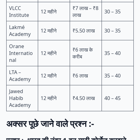
VLCC
₹7 लाख – ₹8
12 महीने
30 – 35
Institute
लाख
Lakmé
12 महीने
₹5.50 लाख
30 – 35
Academy
Orane
₹6 लाख के
Internatio
12 महीने
35 – 40
करीब
nal
LTA –
12 महीने
₹6 लाख
35 – 40
Academy
Jawed
Habib
12 महीने
₹4.50 लाख
40 – 45
Academy
अक्सर पूछे जाने वाले प्रश्न :-