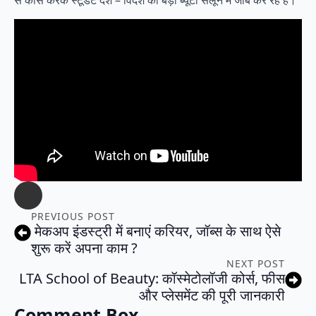
से कोर्स करके स्टूडेंट देश – विदेश की बड़ी ब्यूटी सैलून में जॉब कर रहे है।
PREVIOUS POST
मेकअप इंडस्ट्री में बनाएं करियर, जॉब्स के साथ ऐसे
शुरू करें अपना काम ?
NEXT POST
LTA School of Beauty: कॉस्मेटोलॉजी कोर्स, फीस
और प्लेसमेंट की पूरी जानकारी
Comment Box