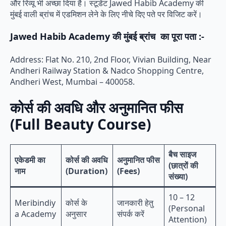
और रिव्यू भी अच्छा दिया है। स्टूडेंट Jawed Habib Academy की
मुंबई वाली ब्रांच में एडमिशन लेने के लिए नीचे दिए पते पर विजिट करें।
Jawed Habib Academy की मुंबई ब्रांच का पूरा पता :-
Address: Flat No. 210, 2nd Floor, Vivian Building, Near
Andheri Railway Station & Nadco Shopping Centre,
Andheri West, Mumbai – 400058.
कोर्स की अवधि और अनुमानित फीस
(Full Beauty Course)
बैच साइज
एकेडमी का
कोर्स की अवधि
अनुमानित फीस
(छात्रों की
नाम
(Duration)
(Fees)
संख्या)
10 – 12
Meribindiy
कोर्स के
जानकारी हेतु
(Personal
a Academy
अनुसार
संपर्क करें
Attention)