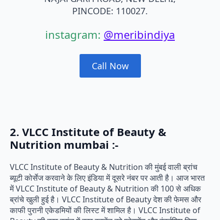
PINCODE: 110027.
instagram:
@meribindiya
Call Now
2. VLCC Institute of Beauty &
Nutrition mumbai :-
VLCC Institute of Beauty & Nutrition की मुंबई वाली ब्रांच
ब्यूटी कोर्सेज करवाने के लिए इंडिया में दूसरे नंबर पर आती है। आज भारत
में VLCC Institute of Beauty & Nutrition की 100 से अधिक
ब्रांचे खुली हुई है। VLCC Institute of Beauty देश की फेमस और
काफी पुरानी एकेडमियों की लिस्ट में शामिल है। VLCC Institute of