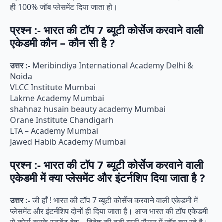
ही 100% जॉब प्लेसमेंट दिया जाता हो।
प्रश्न :- भारत की टॉप 7 ब्यूटी कोर्सेज करवाने वाली
एकेडमी कौन – कौन सी है ?
उत्तर :-
Meribindiya International Academy Delhi &
Noida
VLCC Institute Mumbai
Lakme Academy Mumbai
shahnaz husain beauty academy Mumbai
Orane Institute Chandigarh
LTA – Academy Mumbai
Jawed Habib Academy Mumbai
प्रश्न :- भारत की टॉप 7 ब्यूटी कोर्सेज करवाने वाली
एकेडमी में क्या प्लेसमेंट और इंटर्नशिप दिया जाता है ?
उत्तर :-
जी हाँ ! भारत की टॉप 7 ब्यूटी कोर्सेज करवाने वाली एकेडमी में
प्लेसमेंट और इंटर्नशिप दोनों ही दिया जाता है। आज भारत की टॉप एकेडमी