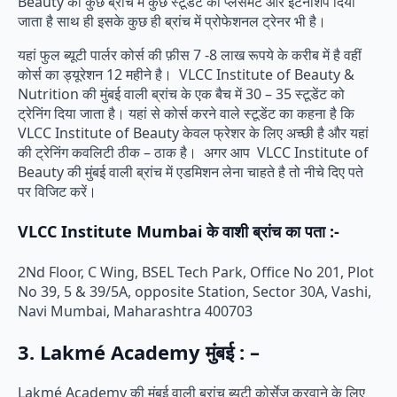
Beauty की कुछ ब्रांच में कुछ स्टूडेंट को प्लेसमेंट और इंटर्नशिप दिया
जाता है साथ ही इसके कुछ ही ब्रांच में प्रोफेशनल ट्रेनर भी है।
यहां फुल ब्यूटी पार्लर कोर्स की फ़ीस 7 -8 लाख रूपये के करीब में है वहीं
कोर्स का ड्यूरेशन 12 महीने है। VLCC Institute of Beauty &
Nutrition की मुंबई वाली ब्रांच के एक बैच में 30 – 35 स्टूडेंट को
ट्रेनिंग दिया जाता है। यहां से कोर्स करने वाले स्टूडेंट का कहना है कि
VLCC Institute of Beauty केवल फ्रेशर के लिए अच्छी है और यहां
की ट्रेनिंग कवलिटी ठीक – ठाक है। अगर आप VLCC Institute of
Beauty की मुंबई वाली ब्रांच में एडमिशन लेना चाहते है तो नीचे दिए पते
पर विजिट करें।
VLCC Institute Mumbai के वाशी ब्रांच का पता :-
2Nd Floor, C Wing, BSEL Tech Park, Office No 201, Plot
No 39, 5 & 39/5A, opposite Station, Sector 30A, Vashi,
Navi Mumbai, Maharashtra 400703
3. Lakmé Academy मुंबई : –
Lakmé Academy की मुंबई वाली ब्रांच ब्यूटी कोर्सेज करवाने के लिए