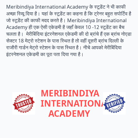
Meribindiya International Academy के स्टूडेंट ने भी काफी
अच्छा रिव्यू दिया है। यहां के स्टूडेंट का कहना है कि ट्रेनर बहुत सपोर्टिव है
जो स्टूडेंट की काफी मदद करते है। Meribindiya International
Academy ही एक ऐसी एकेडमी है जहाँ केवल 10 -12 स्टूडेंट का बैच
चलता है। मेरीबिंदिया इंटरनेशनल एकेडमी की दो ब्रांचे हैं एक ब्रांच नोएडा
सेक्टर 18 मेट्रो स्टेशन के पास स्थित है तो वहीं दूसरी ब्रांच दिल्ली के
राजौरी गार्डन मेट्रो स्टेशन के पास स्थित है। नीचे आपको मेरीबिंदिया
इंटरनेशनल एकेडमी का पूरा पता दिया गया है।
MERIBINDIYA
INTERNATIONAL
ACADEMY