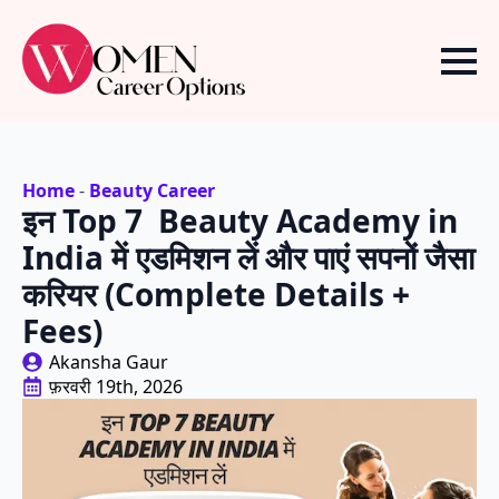
Home
-
Beauty Career
इन Top 7 Beauty Academy in
India में एडमिशन लें और पाएं सपनों जैसा
करियर (Complete Details +
Fees)
Akansha Gaur
फ़रवरी 19th, 2026