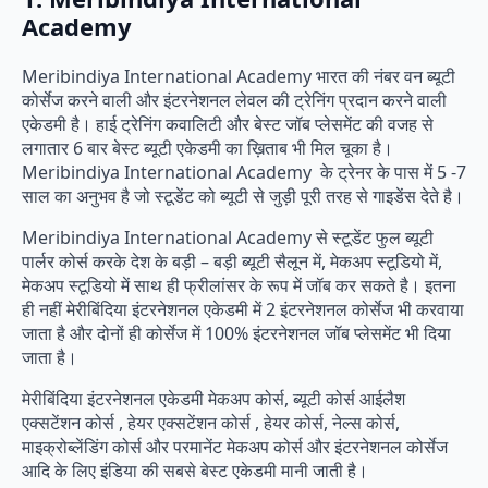
Academy
Meribindiya International Academy भारत की नंबर वन ब्यूटी
कोर्सेज करने वाली और इंटरनेशनल लेवल की ट्रेनिंग प्रदान करने वाली
एकेडमी है। हाई ट्रेनिंग कवालिटी और बेस्ट जॉब प्लेसमेंट की वजह से
लगातार 6 बार बेस्ट ब्यूटी एकेडमी का ख़िताब भी मिल चूका है।
Meribindiya International Academy के ट्रेनर के पास में 5 -7
साल का अनुभव है जो स्टूडेंट को ब्यूटी से जुड़ी पूरी तरह से गाइडेंस देते है।
Meribindiya International Academy से स्टूडेंट फुल ब्यूटी
पार्लर कोर्स करके देश के बड़ी – बड़ी ब्यूटी सैलून में, मेकअप स्टूडियो में,
मेकअप स्टूडियो में साथ ही फ्रीलांसर के रूप में जॉब कर सकते है। इतना
ही नहीं मेरीबिंदिया इंटरनेशनल एकेडमी में 2 इंटरनेशनल कोर्सेज भी करवाया
जाता है और दोनों ही कोर्सेज में 100% इंटरनेशनल जॉब प्लेसमेंट भी दिया
जाता है।
मेरीबिंदिया इंटरनेशनल एकेडमी मेकअप कोर्स, ब्यूटी कोर्स आईलैश
एक्सटेंशन कोर्स , हेयर एक्सटेंशन कोर्स , हेयर कोर्स, नेल्स कोर्स,
माइक्रोब्लेंडिंग कोर्स और परमानेंट मेकअप कोर्स और इंटरनेशनल कोर्सेज
आदि के लिए इंडिया की सबसे बेस्ट एकेडमी मानी जाती है।