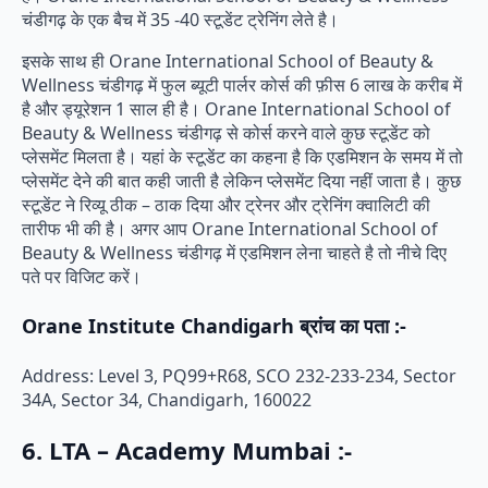
चंडीगढ़ के एक बैच में 35 -40 स्टूडेंट ट्रेनिंग लेते है।
इसके साथ ही Orane International School of Beauty &
Wellness चंडीगढ़ में फुल ब्यूटी पार्लर कोर्स की फ़ीस 6 लाख के करीब में
है और ड्यूरेशन 1 साल ही है। Orane International School of
Beauty & Wellness चंडीगढ़ से कोर्स करने वाले कुछ स्टूडेंट को
प्लेसमेंट मिलता है। यहां के स्टूडेंट का कहना है कि एडमिशन के समय में तो
प्लेसमेंट देने की बात कही जाती है लेकिन प्लेसमेंट दिया नहीं जाता है। कुछ
स्टूडेंट ने रिव्यू ठीक – ठाक दिया और ट्रेनर और ट्रेनिंग क्वालिटी की
तारीफ भी की है। अगर आप Orane International School of
Beauty & Wellness चंडीगढ़ में एडमिशन लेना चाहते है तो नीचे दिए
पते पर विजिट करें।
Orane Institute Chandigarh ब्रांच का पता :-
Address: Level 3, PQ99+R68, SCO 232-233-234, Sector
34A, Sector 34, Chandigarh, 160022
6. LTA – Academy Mumbai :-