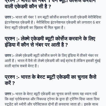
प्रश्न :- भारत की नंबर 1 वन ब्यूटी कोर्सेज करवाने
वाली एकेडमी कौन सी है ?
उत्तर :-
भारत की नंबर 1 वन ब्यूटी कोर्सेज करवाने वाली एकेडमी मेरीबिंदिया
इंटरनेशनल एकेडमी है। मेरीबिंदिया इंटरनेशनल एकेडमी को लगातार 6 बार
बेस्ट ब्यूटी एकेडमी का ख़िताब भी मिल चूका है।
प्रश्न :- लेक्मे एकेडमी ब्यूटी कोर्सेज करवाने के लिए
इंडिया में कौन से नंबर पर आती है ?
उत्तर :-
लेक्मे एकेडमी ब्यूटी कोर्सेज करने के लिए इंडिया में तीसरे नंबर पर
आती है। भारत में वैसे तो लेक्मे एकेडमी की कई ब्रांच है लेकिन इसकी मुंबई
वाली ब्रांच सबसे बेस्ट है।
प्रश्न :- भारत के बेस्ट ब्यूटी एकेडमी का चुनाव कैसे
करें ?
उत्तर :-
भारत के बेस्ट ब्यूटी एकेडमी का चुनाव करते समय यह ध्यान रखें
कि वहां प्रोफेशनल और स्किल्ड ट्रेनर के द्वारा ही ट्रेनिंग दिया जाता दिया
स्टूडेंट को थ्योरी और प्रैक्टिकल दोनों ही करवाया जाता हो। इसके साथ