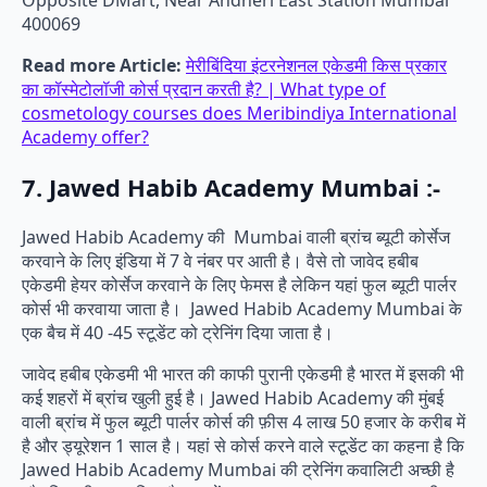
400069
Read more Article:
मेरीबिंदिया इंटरनेशनल एकेडमी किस प्रकार
का कॉस्मेटोलॉजी कोर्स प्रदान करती है? | What type of
cosmetology courses does Meribindiya International
Academy offer?
7. Jawed Habib Academy Mumbai :-
Jawed Habib Academy की Mumbai वाली ब्रांच ब्यूटी कोर्सेज
करवाने के लिए इंडिया में 7 वे नंबर पर आती है। वैसे तो जावेद हबीब
एकेडमी हेयर कोर्सेज करवाने के लिए फेमस है लेकिन यहां फुल ब्यूटी पार्लर
कोर्स भी करवाया जाता है। Jawed Habib Academy Mumbai के
एक बैच में 40 -45 स्टूडेंट को ट्रेनिंग दिया जाता है।
जावेद हबीब एकेडमी भी भारत की काफी पुरानी एकेडमी है भारत में इसकी भी
कई शहरों में ब्रांच खुली हुई है। Jawed Habib Academy की मुंबई
वाली ब्रांच में फुल ब्यूटी पार्लर कोर्स की फ़ीस 4 लाख 50 हजार के करीब में
है और ड्यूरेशन 1 साल है। यहां से कोर्स करने वाले स्टूडेंट का कहना है कि
Jawed Habib Academy Mumbai की ट्रेनिंग कवालिटी अच्छी है