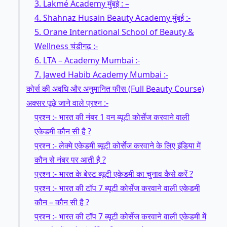
3. Lakmé Academy मुंबई : –
4. Shahnaz Husain Beauty Academy मुंबई :-
5. Orane International School of Beauty &
Wellness चंडीगढ़ :-
6. LTA – Academy Mumbai :-
7. Jawed Habib Academy Mumbai :-
कोर्स की अवधि और अनुमानित फीस (Full Beauty Course)
अक्सर पूछे जाने वाले प्रश्न :-
प्रश्न :- भारत की नंबर 1 वन ब्यूटी कोर्सेज करवाने वाली
एकेडमी कौन सी है ?
प्रश्न :- लेक्मे एकेडमी ब्यूटी कोर्सेज करवाने के लिए इंडिया में
कौन से नंबर पर आती है ?
प्रश्न :- भारत के बेस्ट ब्यूटी एकेडमी का चुनाव कैसे करें ?
प्रश्न :- भारत की टॉप 7 ब्यूटी कोर्सेज करवाने वाली एकेडमी
कौन – कौन सी है ?
प्रश्न :- भारत की टॉप 7 ब्यूटी कोर्सेज करवाने वाली एकेडमी में