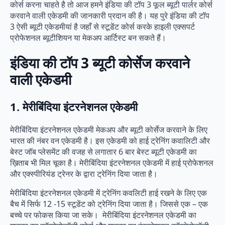
कोर्स करना चाहते है तो आज हमने इंडिया की टॉप 3 फूल ब्यूटी पार्लर कोर्स
करवाने वाली एकेडमी की जानकारी प्रदान की है। यह पुरे इंडिया की टॉप
3 ऐसी ब्यूटी एकेडमीयां है जहाँ से स्टूडेंट कोर्स करके हाइली एक्सपर्ट
प्रोफेशनल ब्यूटीशियन या मेकअप आर्टिस्ट बन सकते हैं।
इंडिया की टॉप 3 ब्यूटी कोर्सेज करवाने
वाली एकेडमी
1. मेरीबिंदिया इंटरनेशनल एकेडमी
मेरीबिंदिया इंटरनेशनल एकेडमी मेकअप और ब्यूटी कोर्सेज करवाने के लिए
भारत की नंबर वन एकेडमी है। इस एकेडमी को हाई ट्रेनिंग कवालिटी और
बेस्ट जॉब प्लेसमेंट की वजह से लगातार 6 बार बेस्ट ब्यूटी एकेडमी का
ख़िताब भी मिल चूका है। मेरीबिंदिया इंटरनेशनल एकेडमी में हाई प्रोफेशनल
और एक्स्पीरियंड ट्रेनर के द्वारा ट्रेनिंग दिया जाता है।
मेरीबिंदिया इंटरनेशनल एकेडमी में ट्रेनिंग कवलिटी हाई रखने के लिए एक
बैच में सिर्फ 12 -15 स्टूडेंट को ट्रेनिंग दिया जाता है। जिससे एक – एक
बच्चे पर फोकस किया जा सके। मेरीबिंदिया इंटरनेशनल एकेडमी का