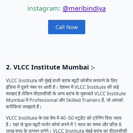
instagram:
@meribindiya
Call Now
2. VLCC Institute Mumbai :-
VLCC Institute की मुंबई वाली ब्रांच ब्यूटी कोर्सेज करवाने के लिए
इंडिया में दूसरे नंबर पर आती है। देशभर में VLCC Institute की कई
शाखाएं है लेकिन वीएलसीसी के अन्य ब्रांच के मुकाबले VLCC Institute
Mumbai में Professional और Skilled Trainers हैं, जो आपको
बारीकियां समझाते हैं।
VLCC Institute के एक बैच में 40 -50 स्टूडेंट को ट्रेनिंग दिया जाता
है। यहां से फूल ब्यूटी पार्लर कोर्स करने में 1 साल का समय और फ़ीस 8
लाख रुपए के लगभग लगेगे। VLCC Institute मुंबई ब्रांच का वीएलसीसी