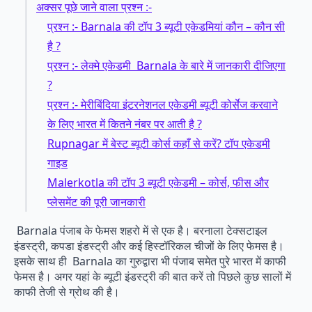
अक्सर पूछे जाने वाला प्रश्न :-
प्रश्न :- Barnala की टॉप 3 ब्यूटी एकेडमियां कौन – कौन सी
है ?
प्रश्न :- लेक्मे एकेडमी Barnala के बारे में जानकारी दीजिएगा
?
प्रश्न :- मेरीबिंदिया इंटरनेशनल एकेडमी ब्यूटी कोर्सेज करवाने
के लिए भारत में कितने नंबर पर आती है ?
Rupnagar में बेस्ट ब्यूटी कोर्स कहाँ से करें? टॉप एकेडमी
गाइड
Malerkotla की टॉप 3 ब्यूटी एकेडमी – कोर्स, फीस और
प्लेसमेंट की पूरी जानकारी
Barnala पंजाब के फेमस शहरो में से एक है। बरनाला टेक्सटाइल
इंडस्ट्री, कपडा इंडस्ट्री और कई हिस्टॉरिकल चीजों के लिए फेमस है।
इसके साथ ही Barnala का गुरुद्वारा भी पंजाब समेत पुरे भारत में काफी
फेमस है। अगर यहां के ब्यूटी इंडस्ट्री की बात करें तो पिछले कुछ सालों में
काफी तेजी से ग्रोथ की है।