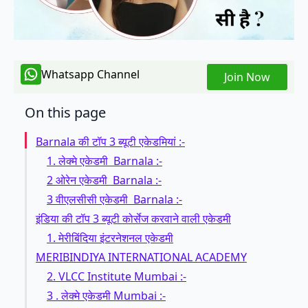
Whatsapp Channel
Join Now
On this page
Barnala की टॉप 3 ब्यूटी एकेडमियां :-
1. लेक्मे एकेडमी Barnala :-
2 ओरेन एकेडमी Barnala :-
3 वीएलसीसी एकेडमी Barnala :-
इंडिया की टॉप 3 ब्यूटी कोर्सेज करवाने वाली एकेडमी
1. मेरीबिंदिया इंटरनेशनल एकेडमी
MERIBINDIYA INTERNATIONAL ACADEMY
2. VLCC Institute Mumbai :-
3 . लेक्मे एकेडमी Mumbai :-