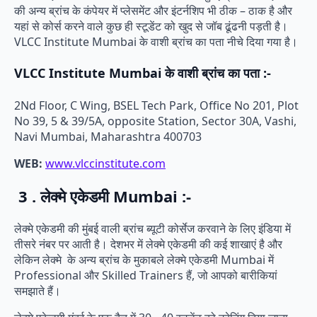
की अन्य ब्रांच के कंपेयर में प्लेसमेंट और इंटर्नशिप भी ठीक – ठाक है और
यहां से कोर्स करने वाले कुछ ही स्टूडेंट को खुद से जॉब ढूंढनी पड़ती है।
VLCC Institute Mumbai के वाशी ब्रांच का पता नीचे दिया गया है।
VLCC Institute Mumbai के वाशी ब्रांच का पता :-
2Nd Floor, C Wing, BSEL Tech Park, Office No 201, Plot
No 39, 5 & 39/5A, opposite Station, Sector 30A, Vashi,
Navi Mumbai, Maharashtra 400703
WEB:
www.vlccinstitute.com
3 . लेक्मे एकेडमी Mumbai :-
लेक्मे एकेडमी की मुंबई वाली ब्रांच ब्यूटी कोर्सेज करवाने के लिए इंडिया में
तीसरे नंबर पर आती है। देशभर में लेक्मे एकेडमी की कई शाखाएं है और
लेकिन लेक्मे के अन्य ब्रांच के मुकाबले लेक्मे एकेडमी Mumbai में
Professional और Skilled Trainers हैं, जो आपको बारीकियां
समझाते हैं।