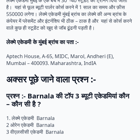
लेक्मे एकेडमी मुंबई के एक बैच में 30 -40 स्टूडेंट को ट्रेनिंग दिया जाता
है। यहां से फूल ब्यूटी पार्लर कोर्स करने में 1 साल का समय और फ़ीस
550000 लगेगा। लेक्मे एकेडमी मुंबई ब्रांच का लेक्मे की अन्य ब्रांच के
कंपेयर में प्लेसमेंट और इंटर्नशिप भी ठीक – ठाक है और यहां से कोर्स करने
वाले कुछ ही स्टूडेंट को खुद से जॉब ढूंढनी पड़ती है।
लेक्मे एकेडमी के मुंबई ब्रांच का पता :-
Aptech House, A-65, MIDC, Marol, Andheri (E),
Mumbai – 400093. Maharashtra, IndIA
अक्सर पूछे जाने वाला प्रश्न :-
प्रश्न :- Barnala की टॉप 3 ब्यूटी एकेडमियां कौन
– कौन सी है ?
1. लेक्मे एकेडमी Barnala
2 ओरेन एकेडमी Barnala
3 वीएलसीसी एकेडमी Barnala