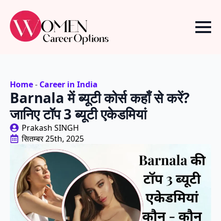
Home
-
Career in India
Barnala में ब्यूटी कोर्स कहाँ से करें?
जानिए टॉप 3 ब्यूटी एकेडमियां
Prakash SINGH
सितम्बर 25th, 2025