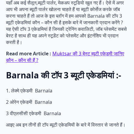
यहाँ अब कई सैलून,ब्यूटी पार्लर, मेकअप स्टूडियो खुल गए हैं। ऐसे में अगर
आप भी अपना ब्यूटी पार्लर खोलना चाहते हैं या ब्यूटी कोर्सेज करके जॉब
करना चाहते हैं तो आज के इस ब्लॉग में हम आपको Barnala की टॉप 3
ब्यूटी एकेडमियां कौन – कौन सी है इसके बारे में जानकारी प्रदान करेंगे ?
यह ऐसी टॉप 3 एकेडमियां है जिनकी ट्रेनिंग कवालिटी, जॉब प्लेसमेंट सबसे
बेस्ट है साथ ही यह अपने स्टूडेंट को प्लेसमेंट और इंटर्नशिप भी प्रदान
करती है।
Read more Article :
Muktsar की 3 बेस्ट ब्यूटी एकेडमी जानिए
कौन – कौन सी हैं ?
Barnala की टॉप 3 ब्यूटी एकेडमियां :-
1. लेक्मे एकेडमी Barnala
2 ओरेन एकेडमी Barnala
3 वीएलसीसी एकेडमी Barnala
आइए अब इन तीनों ही टॉप ब्यूटी एकेडमियों के बारे में विस्तार से जानते हैं।