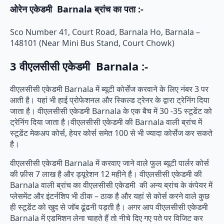
ओरेन एकेडमी Barnala ब्रांच का पता :-
Sco Number 41, Court Road, Barnala Ho, Barnala –
148101 (Near Mini Bus Stand, Court Chowk)
3 वीएलसीसी एकेडमी Barnala :-
वीएलसीसी एकेडमी Barnala में ब्यूटी कोर्सेज करवाने के लिए नंबर 3 पर
आती है। यहां भी हाई प्रोफेशनल और स्किल्ड ट्रेनर के द्वारा ट्रेनिंग दिया
जाता है। वीएलसीसी एकेडमी Barnala के एक बैच में 30 -35 स्टूडेंट को
ट्रेनिंग दिया जाता है।वीएलसीसी एकेडमी की Barnala वाली ब्रांच में
स्टूडेंट मेकअप कोर्स, हेयर कोर्स समेत 100 से भी ज्यादा कोर्सेज कर सकते
है।
वीएलसीसी एकेडमी Barnala में करवाए जाने वाले फुल ब्यूटी पार्लर कोर्स
की फ़ीस 7 लाख है और ड्यूरेशन 12 महीने है। वीएलसीसी एकेडमी की
Barnala वाली ब्रांच का वीएलसीसी एकेडमी की अन्य ब्रांच के कंपेयर में
प्लेसमेंट और इंटर्नशिप भी ठीक – ठाक है और यहां से कोर्स करने वाले कुछ
ही स्टूडेंट को खुद से जॉब ढूंढनी पड़ती है। अगर आप वीएलसीसी एकेडमी
Barnala में एडमिशन लेना चाहते हैं तो नीचे दिए गए पते पर विजिट कर