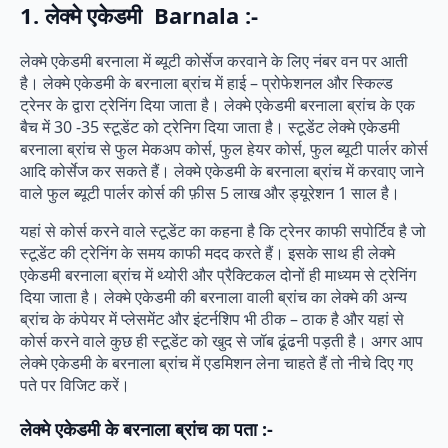
1. लेक्मे एकेडमी Barnala :-
लेक्मे एकेडमी बरनाला में ब्यूटी कोर्सेज करवाने के लिए नंबर वन पर आती
है। लेक्मे एकेडमी के बरनाला ब्रांच में हाई – प्रोफेशनल और स्किल्ड
ट्रेनर के द्वारा ट्रेनिंग दिया जाता है। लेक्मे एकेडमी बरनाला ब्रांच के एक
बैच में 30 -35 स्टूडेंट को ट्रेनिग दिया जाता है। स्टूडेंट लेक्मे एकेडमी
बरनाला ब्रांच से फुल मेकअप कोर्स, फुल हेयर कोर्स, फुल ब्यूटी पार्लर कोर्स
आदि कोर्सेज कर सकते हैं। लेक्मे एकेडमी के बरनाला ब्रांच में करवाए जाने
वाले फुल ब्यूटी पार्लर कोर्स की फ़ीस 5 लाख और ड्यूरेशन 1 साल है।
यहां से कोर्स करने वाले स्टूडेंट का कहना है कि ट्रेनर काफी सपोर्टिव है जो
स्टूडेंट की ट्रेनिंग के समय काफी मदद करते हैं। इसके साथ ही लेक्मे
एकेडमी बरनाला ब्रांच में थ्योरी और प्रैक्टिकल दोनों ही माध्यम से ट्रेनिंग
दिया जाता है। लेक्मे एकेडमी की बरनाला वाली ब्रांच का लेक्मे की अन्य
ब्रांच के कंपेयर में प्लेसमेंट और इंटर्नशिप भी ठीक – ठाक है और यहां से
कोर्स करने वाले कुछ ही स्टूडेंट को खुद से जॉब ढूंढनी पड़ती है। अगर आप
लेक्मे एकेडमी के बरनाला ब्रांच में एडमिशन लेना चाहते हैं तो नीचे दिए गए
पते पर विजिट करें।
लेक्मे एकेडमी के बरनाला ब्रांच का पता :-