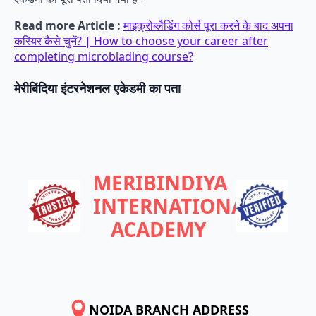
Read more Article :
माइक्रोब्लैडिंग कोर्स पूरा करने के बाद अपना
करियर कैसे चुनें? | How to choose your career after
completing microblading course?
मेरीबिंदिया इंटरनेशनल एकेडमी का पता
MERIBINDIYA
INTERNATIONAL
ACADEMY
NOIDA BRANCH ADDRESS