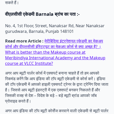
सकते हैं।
वीएलसीसी एकेडमी Barnala ब्रांच का पता :-
No. 4, 1st Floor, Street, Nanaksar Rd, Near Nanaksar
gurudwara, Barnala, Punjab 148101
Read more Article :
मेरीबिंदिया इंटरनेशनल एकेडमी का मेकअप
कोर्स और वीएलसीसी इंस्टिट्यूट का मेकअप कोर्स से क्या अच्छा है? ।
What is better than the Makeup course at
Meribindiya International Academy and the Makeup
course at VLCC Institute?
अगर आप ब्यूटी पार्लर कोर्स में एक्सपर्ट बनाना चाहते हैं तो हम आपको
रिकमंड करेंगे कि आप इंडिया की टॉप ब्यूटी एकेडमी से कोर्स करें। इंडिया
की टॉप एकेडमी में आपको हाइली एक्सपर्ट ट्रेनर के द्वारा ट्रेनिंग दिया जाता
है। जिससे आप ब्यूटी इंडस्ट्री में एक एक्सपर्ट बनकर निकलते हैं और
जिसकी वजह से देश – विदेश के बड़े – बड़े ब्यूटी ब्रांड आपको जॉब
प्रोवाइड करते हैं।
अगर आप इंडिया की टॉप ब्यूटी कोर्सेज करवाने वाली एकेडमी से ब्यूटी पार्लर