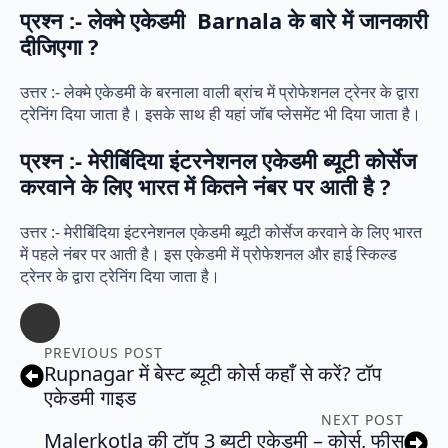
प्रश्न :- लेक्मे एकेडमी Barnala के बारे में जानकारी
दीजिएगा ?
उत्तर :- लेक्मे एकेडमी के बरनाला वाली ब्रांच में प्रोफेशनल ट्रेनर के द्वारा
ट्रेनिंग दिया जाता है। इसके साथ ही यहां जॉब प्लेसमेंट भी दिया जाता है।
प्रश्न :- मेरीबिंदिया इंटरनेशनल एकेडमी ब्यूटी कोर्सेज
करवाने के लिए भारत में कितने नंबर पर आती है ?
उत्तर :- मेरीबिंदिया इंटरनेशनल एकेडमी ब्यूटी कोर्सेज करवाने के लिए भारत
में पहले नंबर पर आती है। इस एकेडमी में प्रोफेशनल और हाई स्किल्ड
ट्रेनर के द्वारा ट्रेनिंग दिया जाता है।
PREVIOUS POST
Rupnagar में बेस्ट ब्यूटी कोर्स कहाँ से करें? टॉप
एकेडमी गाइड
NEXT POST
Malerkotla की टॉप 3 ब्यूटी एकेडमी – कोर्स, फीस