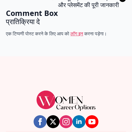
और प्लेसमेंट की पूरी जानकारी
Comment Box
प्रातिक्रिया दे
एक टिप्पणी पोस्ट करने के लिए आप को
लॉग इन
करना पड़ेगा।