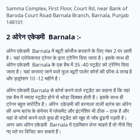
Samma Complex, First Floor, Court Rd, near Bank of
Baroda Court Road Barnala Branch, Barnala, Punjab
148101
2 ओरेन एकेडमी Barnala :-
ओरेन एकेडमी Barnala में ब्यूटी कोर्सेज करवाने के लिए नंबर 2 पर आती
है। यहां प्रोफेशनल ट्रेनर के द्वारा ट्रेनिंग दिया जाता है। इसके साथ ही
ओरेन एकेडमी Barnala के एक बैच में 35 -40 स्टूडेंट को ट्रेनिंग दिया
जाता है। यहां करवाए जाने वाले फुल ब्यूटी पार्लर कोर्स की फ़ीस 4 लाख है
और ड्यूरेशन 10 -12 महीने है।
ओरेन एकेडमी Barnala से कोर्स करने वाले स्टूडेंट का कहना है कि यहां
एक बैच में ज्यादा स्टूडेंट होने से थोड़ा दिक्क्त होती है। इसके साथ ही
ट्रेनर बहुत सपोर्टिव है। ओरेन एकेडमी की बरनाला वाली ब्रांच का ओरेन
की अन्य ब्रांच के कंपेयर में प्लेसमेंट और इंटर्नशिप भी ठीक – ठाक है और
यहां से कोर्स करने वाले कुछ ही स्टूडेंट को खुद से जॉब ढूंढनी पड़ती है।
अगर आप ओरेन एकेडमी Barnala में एडमिशन लेना चाहते हैं तो नीचे दिए
गए पते पर विजिट कर सकते हैं।