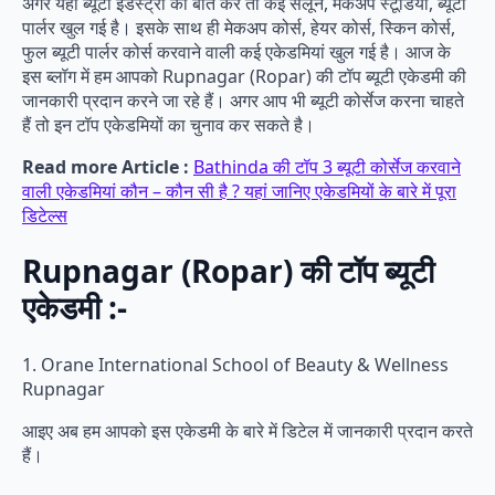
अगर यहां ब्यूटी इंडस्ट्री की बात करें तो कई सैलून, मेकअप स्टूडियो, ब्यूटी
पार्लर खुल गई है। इसके साथ ही मेकअप कोर्स, हेयर कोर्स, स्किन कोर्स,
फुल ब्यूटी पार्लर कोर्स करवाने वाली कई एकेडमियां खुल गई है। आज के
इस ब्लॉग में हम आपको Rupnagar (Ropar) की टॉप ब्यूटी एकेडमी की
जानकारी प्रदान करने जा रहे हैं। अगर आप भी ब्यूटी कोर्सेज करना चाहते
हैं तो इन टॉप एकेडमियों का चुनाव कर सकते है।
Read more Article :
Bathinda की टॉप 3 ब्यूटी कोर्सेज करवाने
वाली एकेडमियां कौन – कौन सी है ? यहां जानिए एकेडमियों के बारे में पूरा
डिटेल्स
Rupnagar (Ropar) की टॉप ब्यूटी
एकेडमी :-
1. Orane International School of Beauty & Wellness
Rupnagar
आइए अब हम आपको इस एकेडमी के बारे में डिटेल में जानकारी प्रदान करते
हैं।