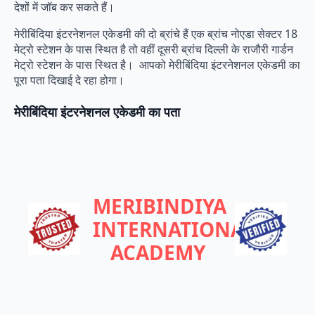
देशों में जॉब कर सकते हैं।
मेरीबिंदिया इंटरनेशनल एकेडमी की दो ब्रांचे हैं एक ब्रांच नोएडा सेक्टर 18
मेट्रो स्टेशन के पास स्थित है तो वहीं दूसरी ब्रांच दिल्ली के राजौरी गार्डन
मेट्रो स्टेशन के पास स्थित है। आपको मेरीबिंदिया इंटरनेशनल एकेडमी का
पूरा पता दिखाई दे रहा होगा।
मेरीबिंदिया इंटरनेशनल एकेडमी का पता
MERIBINDIYA
INTERNATIONAL
ACADEMY