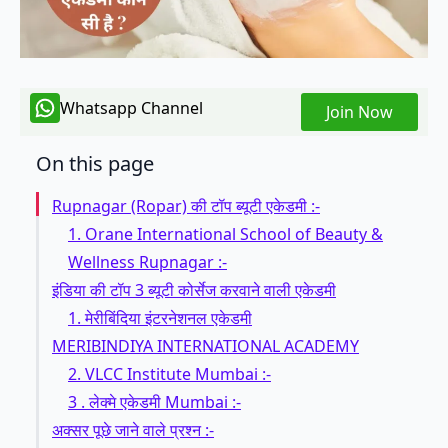
Whatsapp Channel
Join Now
On this page
Rupnagar (Ropar) की टॉप ब्यूटी एकेडमी :-
1. Orane International School of Beauty &
Wellness Rupnagar :-
इंडिया की टॉप 3 ब्यूटी कोर्सेज करवाने वाली एकेडमी
1. मेरीबिंदिया इंटरनेशनल एकेडमी
MERIBINDIYA INTERNATIONAL ACADEMY
2. VLCC Institute Mumbai :-
3 . लेक्मे एकेडमी Mumbai :-
अक्सर पूछे जाने वाले प्रश्न :-