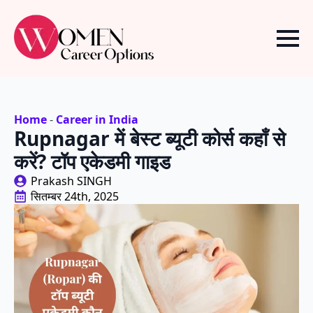
Home
-
Career in India
Rupnagar में बेस्ट ब्यूटी कोर्स कहाँ से
करें? टॉप एकेडमी गाइड
Prakash SINGH
सितम्बर 24th, 2025