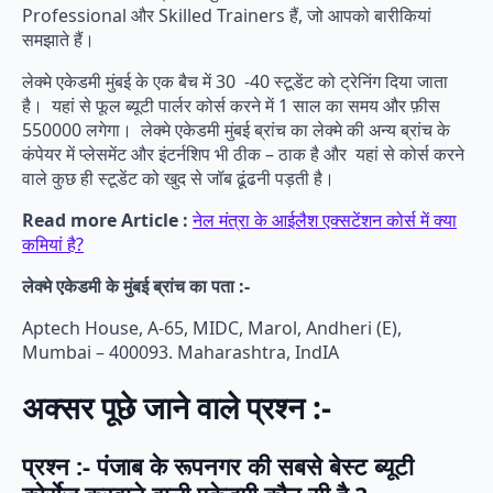
Professional और Skilled Trainers हैं, जो आपको बारीकियां
समझाते हैं।
लेक्मे एकेडमी मुंबई के एक बैच में 30 -40 स्टूडेंट को ट्रेनिंग दिया जाता
है। यहां से फूल ब्यूटी पार्लर कोर्स करने में 1 साल का समय और फ़ीस
550000 लगेगा। लेक्मे एकेडमी मुंबई ब्रांच का लेक्मे की अन्य ब्रांच के
कंपेयर में प्लेसमेंट और इंटर्नशिप भी ठीक – ठाक है और यहां से कोर्स करने
वाले कुछ ही स्टूडेंट को खुद से जॉब ढूंढनी पड़ती है।
Read more Article :
नेल मंत्रा के आईलैश एक्सटेंशन कोर्स में क्या
कमियां है?
लेक्मे एकेडमी के मुंबई ब्रांच का पता :-
Aptech House, A-65, MIDC, Marol, Andheri (E),
Mumbai – 400093. Maharashtra, IndIA
अक्सर पूछे जाने वाले प्रश्न :-
प्रश्न :- पंजाब के रूपनगर की सबसे बेस्ट ब्यूटी