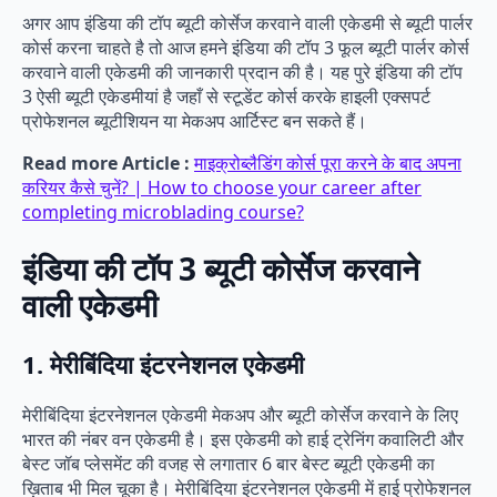
अगर आप इंडिया की टॉप ब्यूटी कोर्सेज करवाने वाली एकेडमी से ब्यूटी पार्लर
कोर्स करना चाहते है तो आज हमने इंडिया की टॉप 3 फूल ब्यूटी पार्लर कोर्स
करवाने वाली एकेडमी की जानकारी प्रदान की है। यह पुरे इंडिया की टॉप
3 ऐसी ब्यूटी एकेडमीयां है जहाँ से स्टूडेंट कोर्स करके हाइली एक्सपर्ट
प्रोफेशनल ब्यूटीशियन या मेकअप आर्टिस्ट बन सकते हैं।
Read more Article :
माइक्रोब्लैडिंग कोर्स पूरा करने के बाद अपना
करियर कैसे चुनें? | How to choose your career after
completing microblading course?
इंडिया की टॉप 3 ब्यूटी कोर्सेज करवाने
वाली एकेडमी
1. मेरीबिंदिया इंटरनेशनल एकेडमी
मेरीबिंदिया इंटरनेशनल एकेडमी मेकअप और ब्यूटी कोर्सेज करवाने के लिए
भारत की नंबर वन एकेडमी है। इस एकेडमी को हाई ट्रेनिंग कवालिटी और
बेस्ट जॉब प्लेसमेंट की वजह से लगातार 6 बार बेस्ट ब्यूटी एकेडमी का
ख़िताब भी मिल चूका है। मेरीबिंदिया इंटरनेशनल एकेडमी में हाई प्रोफेशनल