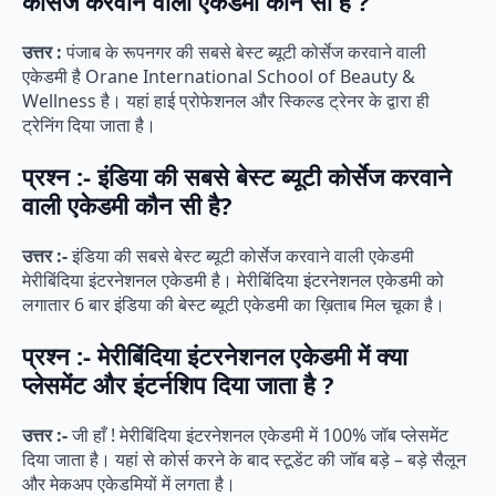
कोर्सेज करवाने वाली एकेडमी कौन सी है ?
उत्तर :
पंजाब के रूपनगर की सबसे बेस्ट ब्यूटी कोर्सेज करवाने वाली
एकेडमी है Orane International School of Beauty &
Wellness है। यहां हाई प्रोफेशनल और स्किल्ड ट्रेनर के द्वारा ही
ट्रेनिंग दिया जाता है।
प्रश्न :- इंडिया की सबसे बेस्ट ब्यूटी कोर्सेज करवाने
वाली एकेडमी कौन सी है?
उत्तर :-
इंडिया की सबसे बेस्ट ब्यूटी कोर्सेज करवाने वाली एकेडमी
मेरीबिंदिया इंटरनेशनल एकेडमी है। मेरीबिंदिया इंटरनेशनल एकेडमी को
लगातार 6 बार इंडिया की बेस्ट ब्यूटी एकेडमी का ख़िताब मिल चूका है।
प्रश्न :- मेरीबिंदिया इंटरनेशनल एकेडमी में क्या
प्लेसमेंट और इंटर्नशिप दिया जाता है ?
उत्तर :-
जी हाँ ! मेरीबिंदिया इंटरनेशनल एकेडमी में 100% जॉब प्लेसमेंट
दिया जाता है। यहां से कोर्स करने के बाद स्टूडेंट की जॉब बड़े – बड़े सैलून
और मेकअप एकेडमियों में लगता है।