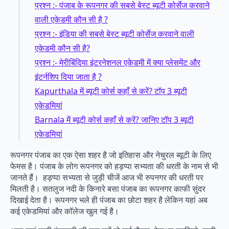
प्रश्न :- पंजाब के रूपनगर की सबसे बेस्ट ब्यूटी कोर्सेज करवाने
वाली एकेडमी कौन सी है ?
प्रश्न :- इंडिया की सबसे बेस्ट ब्यूटी कोर्सेज करवाने वाली
एकेडमी कौन सी है?
प्रश्न :- मेरीबिंदिया इंटरनेशनल एकेडमी में क्या प्लेसमेंट और
इंटर्नशिप दिया जाता है ?
Kapurthala में ब्यूटी कोर्स कहाँ से करें? टॉप 3 ब्यूटी
एकेडमियां
Barnala में ब्यूटी कोर्स कहाँ से करें? जानिए टॉप 3 ब्यूटी
एकेडमियां
रूपनगर पंजाब का एक ऐसा शहर है जो इतिहास और नेचुरल ब्यूटी के लिए
फेमस है। पंजाब के लोग रूपनगर को हड़प्पा सभ्यता की धरती के नाम से भी
जानते हैं। हड़प्पा सभ्यता से जुड़ी चीजें आज भी रुपनगर की धरती पर
मिलती है। सतलुज नदी के किनारे बसा पंजाब का रूपनगर काफी सुंदर
दिखाई देता है। रूपनगर भले ही पंजाब का छोटा शहर है लेकिन यहां अब
कई एकेडमियां और कॉलेज खुल गई है।