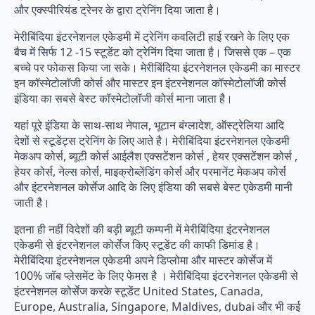
और एक्स्पीरियंड ट्रेनर के द्वारा ट्रेनिंग दिया जाता है।
मेरीबिंदिया इंटरनेशनल एकेडमी में ट्रेनिंग कवलिटी हाई रखने के लिए एक
बैच में सिर्फ 12 -15 स्टूडेंट को ट्रेनिंग दिया जाता है। जिससे एक – एक
बच्चे पर फोकस किया जा सके। मेरीबिंदिया इंटरनेशनल एकेडमी का मास्टर
इन कॉस्मेटोलॉजी कोर्स और मास्टर इन इंटरनेशनल कॉस्मेटोलॉजी कोर्स
इंडिया का सबसे बेस्ट कॉस्मेटोलॉजी कोर्स माना जाता है।
यहां पूरे इंडिया के साथ-साथ नेपाल, भूटान बंग्लादेश, ऑस्ट्रेलिया आदि
देशों से स्टूडेंट्स ट्रेनिंग के लिए आते है। मेरीबिंदिया इंटरनेशनल एकेडमी
मेकअप कोर्स, ब्यूटी कोर्स आईलैश एक्सटेंशन कोर्स , हेयर एक्सटेंशन कोर्स ,
हेयर कोर्स, नेल्स कोर्स, माइक्रोब्लेंडिंग कोर्स और परमानेंट मेकअप कोर्स
और इंटरनेशनल कोर्सेज आदि के लिए इंडिया की सबसे बेस्ट एकेडमी मानी
जाती है।
इतना ही नहीं विदेशों की बड़ी ब्यूटी कम्पनी में मेरीबिंदिया इंटरनेशनल
एकेडमी से इंटरनेशनल कोर्सेज किए स्टूडेंट की काफी डिमांड है।
मेरीबिंदिया इंटरनेशनल एकेडमी अपने डिप्लोमा और मास्टर कोर्सेज में
100% जॉब प्लेसमेंट के लिए फेमस है । मेरीबिंदिया इंटरनेशनल एकेडमी से
इंटरनेशनल कोर्सेज करके स्टूडेंट United States, Canada,
Europe, Australia, Singapore, Maldives, dubai और भी कई