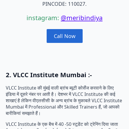
PINCODE: 110027.
instagram:
@meribindiya
Call Now
2. VLCC Institute Mumbai :-
VLCC Institute की मुंबई वाली ब्रांच ब्यूटी कोर्सेज करवाने के लिए
इंडिया में दूसरे नंबर पर आती है। देशभर में VLCC Institute की कई
शाखाएं है लेकिन वीएलसीसी के अन्य ब्रांच के मुकाबले VLCC Institute
Mumbai में Professional और Skilled Trainers हैं, जो आपको
बारीकियां समझाते हैं।
VLCC Institute के एक बैच में 40 -50 स्टूडेंट को ट्रेनिंग दिया जाता