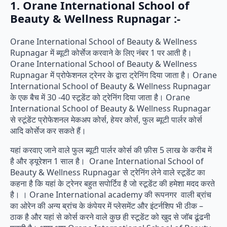
1. Orane International School of
Beauty & Wellness Rupnagar :-
Orane International School of Beauty & Wellness
Rupnagar में ब्यूटी कोर्सेज करवाने के लिए नंबर 1 पर आती है।
Orane International School of Beauty & Wellness
Rupnagar में प्रोफेशनल ट्रेनर के द्वारा ट्रेनिंग दिया जाता है। Orane
International School of Beauty & Wellness Rupnagar
के एक बैच में 30 -40 स्टूडेंट को ट्रेनिंग दिया जाता है। Orane
International School of Beauty & Wellness Rupnagar
से स्टूंडेंट प्रोफेशनल मेकअप कोर्स, हेयर कोर्स, फुल ब्यूटी पार्लर कोर्स
आदि कोर्सेज कर सकते हैं।
यहां करवाए जाने वाले फुल ब्यूटी पार्लर कोर्स की फ़ीस 5 लाख के करीब में
है और ड्यूरेशन 1 साल है। Orane International School of
Beauty & Wellness Rupnagar से ट्रेनिंग लेने वाले स्टूडेंट का
कहना है कि यहां के ट्रेनर बहुत सपोर्टिव है जो स्टूडेंट की हमेशा मदद करते
है। । Orane International academy की रूपनगर वाली ब्रांच
का ओरेन की अन्य ब्रांच के कंपेयर में प्लेसमेंट और इंटर्नशिप भी ठीक –
ठाक है और यहां से कोर्स करने वाले कुछ ही स्टूडेंट को खुद से जॉब ढूंढनी