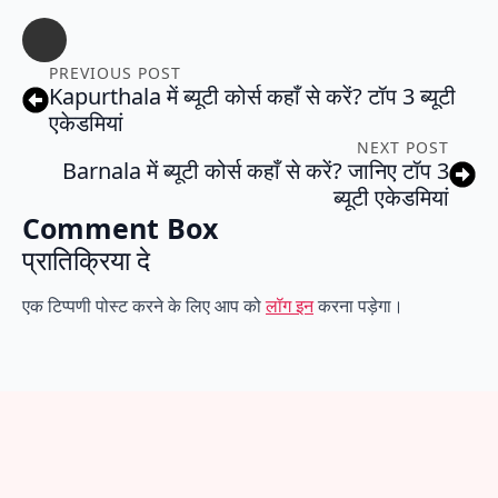
PREVIOUS POST
Kapurthala में ब्यूटी कोर्स कहाँ से करें? टॉप 3 ब्यूटी
एकेडमियां
NEXT POST
Barnala में ब्यूटी कोर्स कहाँ से करें? जानिए टॉप 3
ब्यूटी एकेडमियां
Comment Box
प्रातिक्रिया दे
एक टिप्पणी पोस्ट करने के लिए आप को
लॉग इन
करना पड़ेगा।