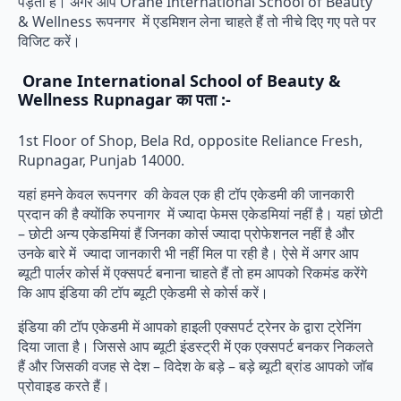
पड़ती है। अगर आप Orane International School of Beauty
& Wellness रूपनगर में एडमिशन लेना चाहते हैं तो नीचे दिए गए पते पर
विजिट करें।
Orane International School of Beauty &
Wellness Rupnagar का पता :-
1st Floor of Shop, Bela Rd, opposite Reliance Fresh,
Rupnagar, Punjab 14000.
यहां हमने केवल रूपनगर की केवल एक ही टॉप एकेडमी की जानकारी
प्रदान की है क्योंकि रुपनागर में ज्यादा फेमस एकेडमियां नहीं है। यहां छोटी
– छोटी अन्य एकेडमियां हैं जिनका कोर्स ज्यादा प्रोफेशनल नहीं है और
उनके बारे में ज्यादा जानकारी भी नहीं मिल पा रही है। ऐसे में अगर आप
ब्यूटी पार्लर कोर्स में एक्सपर्ट बनाना चाहते हैं तो हम आपको रिकमंड करेंगे
कि आप इंडिया की टॉप ब्यूटी एकेडमी से कोर्स करें।
इंडिया की टॉप एकेडमी में आपको हाइली एक्सपर्ट ट्रेनर के द्वारा ट्रेनिंग
दिया जाता है। जिससे आप ब्यूटी इंडस्ट्री में एक एक्सपर्ट बनकर निकलते
हैं और जिसकी वजह से देश – विदेश के बड़े – बड़े ब्यूटी ब्रांड आपको जॉब
प्रोवाइड करते हैं।