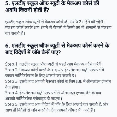
5. एलटीए स्कूल ऑफ ब्यूटी के मेकअप कोर्स की
अवधि कितनी होती हैं?
एलटीए स्कूल ऑफ ब्यूटी से मेकअप कोर्स की अवधि 2 महिंने की रहेगी।
मेकअप कोर्स करके आप अपने भी फैमली में किसी का भी आसानी से मेकअप
कर सकते हैं।
6. एलटीए स्कूल ऑफ ब्यूटी से मेकअप कोर्स करने के
बाद विदेशों में जॉब कैसें पाए?
Step 1. एलटीए स्कूल ऑफ ब्यूटी से पहले आप मेकअप कोर्स करेगें।
Step 2. मेकअप कोर्स करने के बाद आप इंटरनेशनल ब्यूटी एक्सपर्ट में
जाकर सर्टिफिकेशन के लिए अप्लाई कर सकते हैं।
Step 3. इसके बाद आपको मेकअप कोर्स के लिए IBE में ऑनलाइन एग्जाम
देना होगा।
Step 4. इंटरनेशनल ब्यूटी एक्सपर्ट से ऑनलाइन एग्जाम देने के बाद
आपको सर्टिफिकेट प्रोवाइड हो जाएगा।
Step 5. इसके बाद आप विदेशों में जॉब के लिए अप्लाई कर सकते हैं, और
साथ ही विदेशों से जॉब करने के लिए आपको ऑफर भी आते हैं।