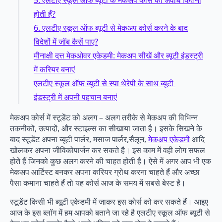
होती हैं?
6. एलटीए स्कूल ऑफ ब्यूटी से मेकअप कोर्स करने के बाद
विदेशों में जॉब कैसें पाए?
मीनाक्षी दत्त मेकओवर एकेडमी: मेकअप सीखें और ब्यूटी इंडस्ट्री
में करियर बनाएं
एलटीए स्कूल ऑफ ब्यूटी से स्पा थेरेपी के साथ ब्यूटी
इंडस्ट्री में अपनी पहचान बनाएं
मेकअप कोर्स में स्टूडेंट को अलग – अलग तरीके से मेकअप की विभिन्न
तकनीकों, उत्पादों, और स्टाइल्स का सीखाया जाता है। इसके सिखने के
बाद स्टूडेंट अपना ब्यूटी पार्लर, मसाज पार्लर,सैलून,
मेकअप एकेडमी
आदि
खोलकर अपना जीविकोपार्जन कर सकते है। इस काम में वही लोग सफल
होते हैं जिनको कुछ अलग करने की चाहत होती है। ऐसे में अगर आप भी एक
मेकअप आर्टिस्ट बनकर अपना करियर ग्रोथ करना चाहते हैं और अच्छा
पैसा कमाना चाहते हैं तो यह कोर्स आज के समय में सबसे बेस्ट है।
स्टूडेंट किसी भी ब्यूटी एकेडमी में जाकर इस कोर्स को कर सकते हैं। आइए
आज के इस ब्लॉग में हम आपको बताने जा रहे है एलटीए स्कूल ऑफ ब्यूटी से