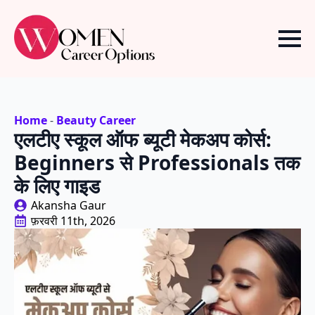
Home
-
Beauty Career
एलटीए स्कूल ऑफ ब्यूटी मेकअप कोर्स:
Beginners से Professionals तक
के लिए गाइड
Akansha Gaur
फ़रवरी 11th, 2026