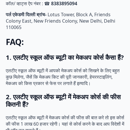
कॉल/ व्हाट्स ऐप नंबर : ☎
8383895094
पर्ल एकेडमी दिल्ली ब्रांच-
Lotus Tower, Block A, Friends
Colony East, New Friends Colony, New Delhi, Delhi
110065
FAQ:
1. एलटीए स्कूल ऑफ ब्यूटी का मेकअप कोर्स कैसा हैं?
एलटीए स्कूल ऑफ ब्यूटी में आपको मेकअप कोर्स को सिखने के लिए बहुत
कुछ मिलेगा, जैसें कि मेकअप किट की पूरी जानकारी, हेयरस्टाइलिंग,
मेकअप को किस प्रकार से फेस पर लगाते हैं इत्यादि।
2. एलटीए स्कूल ऑफ ब्यूटी में मेकअप कोर्स की फीस
कितनी हैं?
एलटीए स्कूल ऑफ ब्यूटी में मेकअप कोर्स की फीस की बात करे तो इस कोर्स
की फीस 1 लाख 60 हजार रहेगी। यहां से कोर्स करने के बाद आप विदेशों में