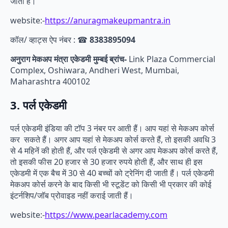
जाती हैं।
website:-
https://anuragmakeupmantra.in
कॉल/ व्हाट्स ऐप नंबर : ☎
8383895094
अनुराग मेकअप मंत्रा एकेडमी मुम्बई ब्रांच-
Link Plaza Commercial
Complex, Oshiwara, Andheri West, Mumbai,
Maharashtra 400102
3.
पर्ल एकेडमी
पर्ल एकेडमी इंडिया की टॉप 3 नंबर पर आती हैं। आप यहां से मेकअप कोर्स
कर सकते हैं। अगर आप यहां से मेकअप कोर्स करते हैं, तो इसकी अवधि 3
से 4 महिनें की होती हैं, और पर्ल एकेडमी से अगर आप मेकअप कोर्स करते हैं,
तो इसकी फीस 20 हजार से 30 हजार रुपये होती हैं, और साथ ही इस
एकेडमी में एक बैच में 30 से 40 बच्चों को ट्रेनिंग दी जाती हैं। पर्ल एकेडमी
मेकअप कोर्स करने के बाद किसी भी स्टूडेंट को किसी भी प्रकार की कोई
इंटर्नशिप/जॉब प्रोवाइड नहीं कराई जाती हैं।
website:-
https://www.pearlacademy.com