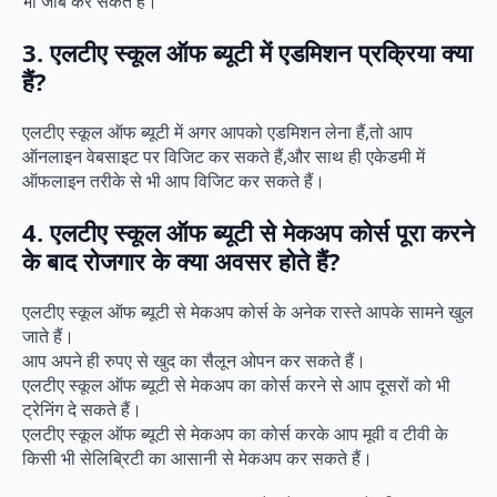
भी जॉब कर सकते हैं।
3. एलटीए स्कूल ऑफ ब्यूटी में एडमिशन प्रक्रिया क्या
हैं?
एलटीए स्कूल ऑफ ब्यूटी में अगर आपको एडमिशन लेना हैं,तो आप
ऑनलाइन वेबसाइट पर विजिट कर सकते हैं,और साथ ही एकेडमी में
ऑफलाइन तरीके से भी आप विजिट कर सकते हैं।
4. एलटीए स्कूल ऑफ ब्यूटी से मेकअप कोर्स पूरा करने
के बाद रोजगार के क्या अवसर होते हैं?
एलटीए स्कूल ऑफ ब्यूटी से मेकअप कोर्स के अनेक रास्ते आपके सामने खुल
जाते हैं।
आप अपने ही रुपए से खुद का सैलून ओपन कर सकते हैं।
एलटीए स्कूल ऑफ ब्यूटी से मेकअप का कोर्स करने से आप दूसरों को भी
ट्रेनिंग दे सकते हैं।
एलटीए स्कूल ऑफ ब्यूटी से मेकअप का कोर्स करके आप मूवी व टीवी के
किसी भी सेलिब्रिटी का आसानी से मेकअप कर सकते हैं।