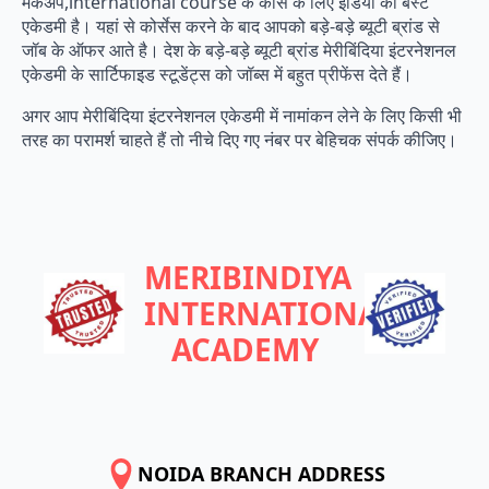
मेकअप,international course के कोर्स के लिए इंडिया की बेस्ट
एकेडमी है। यहां से कोर्सेस करने के बाद आपको बड़े-बड़े ब्यूटी ब्रांड से
जॉब के ऑफर आते है। देश के बड़े-बड़े ब्यूटी ब्रांड मेरीबिंदिया इंटरनेशनल
एकेडमी के सार्टिफाइड स्टूडेंट्स को जॉब्स में बहुत प्रीफेंस देते हैं।
अगर आप मेरीबिंदिया इंटरनेशनल एकेडमी में नामांकन लेने के लिए किसी भी
तरह का परामर्श चाहते हैं तो नीचे दिए गए नंबर पर बेहिचक संपर्क कीजिए।
MERIBINDIYA
INTERNATIONAL
ACADEMY
NOIDA BRANCH ADDRESS