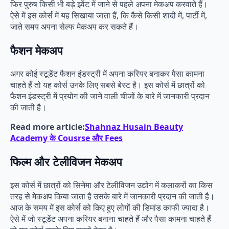
फिर पुरुष किसी भी बड़े इवेंट में जाने से पहले अपना मेकअप करवाते हैं।
ऐसे में इस कोर्स में यह सिखाया जाता हैं, कि कैसे किसी शादी में, पार्टी में,
जाते समय अपना सेल्फ मेकअप कर सकते हैं।
फैशन मेकअप
अगर कोई स्टूडेंट फैशन इंडस्ट्री में अपना करियर बनाकर पैसा कामना
चाहते हैं तो यह कोर्स उनके लिए सबसे बेस्ट है। इस कोर्स में छात्रों को
फैशन इंडस्ट्री में प्रयोग की जाने वाली चीजों के बारे में जानकारी प्रदान
की जाती है।
Read more article:
Shahnaz Husain Beauty
Academy के Cousrse और Fees
फिल्म और टेलीविजन मेकअप
इस कोर्स में छात्रों को सिनेमा और टेलीविजन उद्योग में कलाकरों का किस
तरह से मेकअप किया जाता है उसके बारे में जानकारी प्रदान की जाती है।
आज के समय में इस कोर्स को किए हुए लोगों की डिमांड काफी ज्यादा है।
ऐसे में जो स्टूडेंट अपना करियर बनाना चाहते हैं और पैसा कामना चाहते हैं