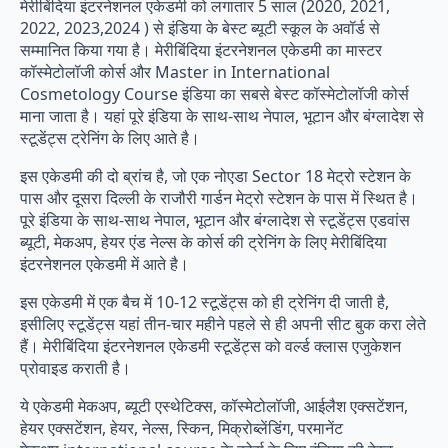
मेरीबिंदिया इंटरनेशनल एकेडमी को लगातार 5 साल (2020, 2021,
2022, 2023,2024 ) से इंडिया के बेस्ट ब्यूटी स्कूल के अवॉर्ड से
सम्मानित किया गया है। मेरीबिंदिया इंटरनेशनल एकेडमी का मास्टर
कॉस्मेटोलॉजी कोर्स और Master in International
Cosmetology Course इंडिया का सबसे बेस्ट कॉस्मेटोलॉजी कोर्स
माना जाता है। यहां पूरे इंडिया के साथ-साथ नेपाल, भूटान और बंग्लादेश से
स्टूडेंट्स ट्रेनिंग के लिए आते है।
इस एकेडमी की दो ब्रांच है, जो एक नोएडा Sector 18 मेट्रो स्टेशन के
पास और दूसरा दिल्ली के राजौरी गार्डन मेट्रो स्टेशन के पास में स्थित है।
पूरे इंडिया के साथ-साथ नेपाल, भूटान और बंग्लादेश से स्टूडेंट्स एडवांस
ब्यूटी, मेकअप, हेयर एंड नेल्स के कोर्स की ट्रेनिंग के लिए मेरीबिंदिया
इंटरनेशनल एकेडमी में आते है।
इस एकेडमी में एक बैच में 10-12 स्टूडेंट्स को ही ट्रेनिंग दी जाती है,
इसीलिए स्टूडेंट्स यहां तीन-चार महीने पहले से ही अपनी सीट बुक करा लेते
हैं। मेरीबिंदिया इंटरनेशनल एकेडमी स्टूडेंट्स को वर्ल्ड क्लास एजुकेशन
प्रोवाइड कराती है।
ये एकेडमी मेकअप, ब्यूटी एस्थेटिक्स, कॉस्मेटोलॉजी, आईलैश एक्सटेंशन,
हेयर एक्सटेंशन, हेयर, नेल्स, स्किन, मिक्रोब्लेंडिंग, परमानेंट