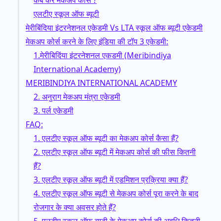
एलटीए स्कूल ऑफ ब्यूटी
मेरीबिंदिया इंटरनेशनल एकेडमी Vs LTA स्कूल ऑफ ब्यूटी एकेडमी
मेकअप कोर्स करने के लिए इंडिया की टॉप 3 एकेडमी:
1.मेरीबिदिंया इंटरनेशनल एकडमी (Meribindiya
International Academy)
MERIBINDIYA INTERNATIONAL ACADEMY
2. अनुराग मेकअप मंत्रा एकेडमी
3. पर्ल एकेडमी
FAQ:
1. एलटीए स्कूल ऑफ ब्यूटी का मेकअप कोर्स कैसा हैं?
2. एलटीए स्कूल ऑफ ब्यूटी में मेकअप कोर्स की फीस कितनी
हैं?
3. एलटीए स्कूल ऑफ ब्यूटी में एडमिशन प्रक्रिया क्या हैं?
4. एलटीए स्कूल ऑफ ब्यूटी से मेकअप कोर्स पूरा करने के बाद
रोजगार के क्या अवसर होते हैं?
5. एलटीए स्कूल ऑफ ब्यूटी के मेकअप कोर्स की अवधि कितनी