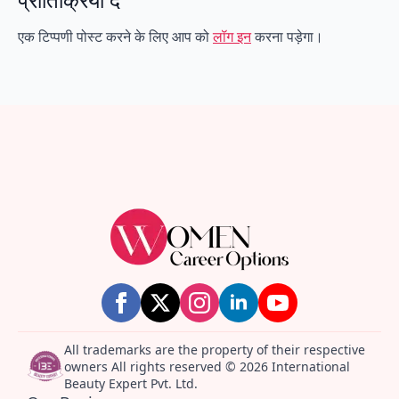
एक टिप्पणी पोस्ट करने के लिए आप को
लॉग इन
करना पड़ेगा।
All trademarks are the property of their respective
owners All rights reserved © 2026 International
Beauty Expert Pvt. Ltd.