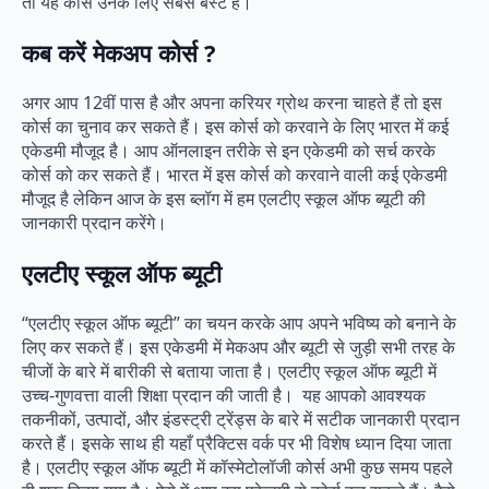
तो यह कोर्स उनके लिए सबसे बेस्ट है।
कब करें मेकअप कोर्स ?
अगर आप 12वीं पास है और अपना करियर ग्रोथ करना चाहते हैं तो इस
कोर्स का चुनाव कर सकते हैं। इस कोर्स को करवाने के लिए भारत में कई
एकेडमी मौजूद है। आप ऑनलाइन तरीके से इन एकेडमी को सर्च करके
कोर्स को कर सकते हैं। भारत में इस कोर्स को करवाने वाली कई एकेडमी
मौजूद है लेकिन आज के इस ब्लॉग में हम एलटीए स्कूल ऑफ ब्यूटी की
जानकारी प्रदान करेंगे।
एलटीए स्कूल ऑफ ब्यूटी
“एलटीए स्कूल ऑफ ब्यूटी” का चयन करके आप अपने भविष्य को बनाने के
लिए कर सकते हैं। इस एकेडमी में मेकअप और ब्यूटी से जुड़ी सभी तरह के
चीजों के बारे में बारीकी से बताया जाता है। एलटीए स्कूल ऑफ ब्यूटी में
उच्च-गुणवत्ता वाली शिक्षा प्रदान की जाती है। यह आपको आवश्यक
तकनीकों, उत्पादों, और इंडस्ट्री ट्रेंड्स के बारे में सटीक जानकारी प्रदान
करते हैं। इसके साथ ही यहाँ प्रैक्टिस वर्क पर भी विशेष ध्यान दिया जाता
है। एलटीए स्कूल ऑफ ब्यूटी में कॉस्मेटोलॉजी कोर्स अभी कुछ समय पहले