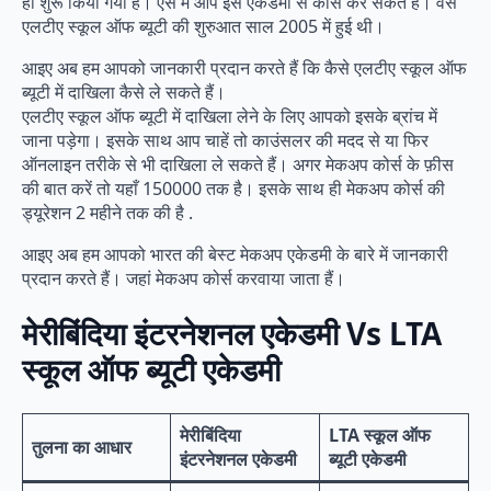
ही शुरू किया गया है। ऐसे में आप इस एकेडमी से कोर्स कर सकते हैं। वैसे
एलटीए स्कूल ऑफ ब्यूटी की शुरुआत साल 2005 में हुई थी।
आइए अब हम आपको जानकारी प्रदान करते हैं कि कैसे एलटीए स्कूल ऑफ
ब्यूटी में दाखिला कैसे ले सकते हैं।
एलटीए स्कूल ऑफ ब्यूटी में दाखिला लेने के लिए आपको इसके ब्रांच में
जाना पड़ेगा। इसके साथ आप चाहें तो काउंसलर की मदद से या फिर
ऑनलाइन तरीके से भी दाखिला ले सकते हैं। अगर मेकअप कोर्स के फ़ीस
की बात करें तो यहाँ 150000 तक है। इसके साथ ही मेकअप कोर्स की
ड्यूरेशन 2 महीने तक की है .
आइए अब हम आपको भारत की बेस्ट मेकअप एकेडमी के बारे में जानकारी
प्रदान करते हैं। जहां मेकअप कोर्स करवाया जाता हैं।
मेरीबिंदिया इंटरनेशनल एकेडमी Vs LTA
स्कूल ऑफ ब्यूटी एकेडमी
मेरीबिंदिया
LTA स्कूल ऑफ
तुलना का आधार
इंटरनेशनल एकेडमी
ब्यूटी
एकेडमी