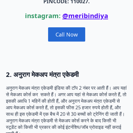
PINCODE: 110027.
instagram:
@meribindiya
Call Now
2. अनुराग मेकअप मंत्रा एकेडमी
अनुराग मेकअप मंत्रा एकेडमी इंडिया की टॉप 2 नंबर पर आती हैं। आप यहां
से मेकअप कोर्स कर सकते हैं। अगर आप यहां से मेकअप कोर्स करते हैं, तो
इसकी अवधि 1 महिनें की होती हैं, और अनुराग मेकअप मंत्रा एकेडमी से
आप मेकअप कोर्स करते हैं, तो इसकी फीस 25 हजार रुपये होती हैं, और
साथ ही इस एकेडमी में एक बैच में 20 से 30 बच्चों को ट्रेनिंग दी जाती हैं।
अनुराग मेकअप मंत्रा एकेडमी से मेकअप कोर्स करने के बाद किसी भी
स्टूडेंट को किसी भी प्रकार की कोई इंटर्नशिप/जॉब प्रोवाइड नहीं कराई