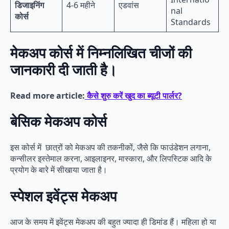
डिजाइनिंग
4-6 महीने
एडवांस
nal
कोर्स
Standards
मेकअप कोर्स में निम्नलिखित चीजों की
जानकारी दी जाती है।
Read more article:
कैसे शुरु करें खुद का ब्यूटी पार्लर?
बेसिक मेकअप कोर्स
इस कोर्स में छात्रों को मेकअप की तकनीकों, जैसे कि फाउंडेशन लगाना,
कन्सीलर इस्तेमाल करना, आइलाइनर, मास्कारा, और लिपस्टिक आदि के
प्रयोग के बारे में सीखाया जाता है।
स्पेशल इवेंट्स मेकअप
आज के समय में इवेंट्स मेकअप की बहुत ज्यादा ही डिमांड हैं। महिला हो या