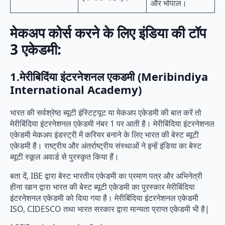
और भोपाल।
मेकअप कोर्स करने के लिए इंडिया की टॉप
3 एकेडमी:
1.मेरीबिदिंया इंटरनेशनल एकडमी (Meribindiya
International Academy)
भारत की सर्वश्रेष्ठ ब्यूटी इंस्टिट्यूट या मेकअप एकेडमी की बात करें तो
मेरीबिंदिया इंटरनेशनल एकेडमी नंबर 1 पर आती है। मेरीबिंदिया इंटरनेशनल
एकेडमी मेकअप इंडस्ट्री में करियर बनाने के लिए भारत की बेस्ट ब्यूटी
एकेडमी है। राष्ट्रीय और अंतर्राष्ट्रीय संस्थाओं ने इन्हें इंडिया का बेस्ट
ब्यूटी स्कूल अवार्ड से पुरस्कृत किया हैं।
बता दें, IBE द्वारा बेस्ट भारतीय एकेडमी का प्रमाण पत्र और अभिनेत्री
हीना खान द्वारा भारत की बेस्ट ब्यूटी एकेडमी का पुरस्कार मेरीबिंदिया
इंटरनेशनल एकेडमी को दिया गया है। मेरीबिंदिया इंटरनेशनल एकेडमी
ISO, CIDESCO तथा भारत सरकार द्वारा मान्यता प्राप्त एकेडमी भी है|