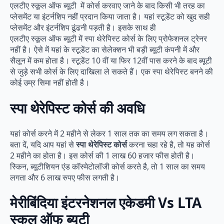
एलटीए स्कूल ऑफ ब्यूटी में कोर्स करवाए जाने के बाद किसी भी तरह का
प्लेसमेंट या इंटर्नशिप नहीं प्रदान किया जाता है। यहां स्टूडेंट को खुद सही
प्लेसमेंट और इंटर्नशिप ढूंढनी पड़ती है। इसके साथ ही
एलटीए स्कूल ऑफ ब्यूटी में स्पा थेरेपिस्ट कोर्स के लिए प्रोफेशनल ट्रेनर
नहीं है। ऐसे में यहां के स्टूडेंट का सेलेक्शन भी बड़ी ब्यूटी कंपनी में और
सैलून में कम होता है। स्टूडेंट 10 वीं या फिर 12वीं पास करने के बाद ब्यूटी
से जुड़े सभी कोर्स के लिए दाखिला ले सकते हैं। एक स्पा थेरेपिस्ट बनने की
कोई उम्र सिमा नहीं होती है।
स्पा थेरेपिस्ट कोर्स की अवधि
यहां कोर्स करने में 2 महीने से लेकर 1 साल तक का समय लग सकता है।
बता दें, यदि आप यहां से
स्पा थेरेपिस्ट कोर्स
करना चहा रहे है, तो यह कोर्स
2 महीने का होता है। इस कोर्स की 1 लाख 60 हजार फीस होती है।
स्किन, ब्यूटीशियन एंड कॉस्मेटोलॉजी कोर्स करते है, तो 1 साल का समय
लगता और 6 लाख रुपए फीस लगती है।
मेरीबिंदिया इंटरनेशनल एकेडमी Vs LTA
स्कूल ऑफ ब्यूटी