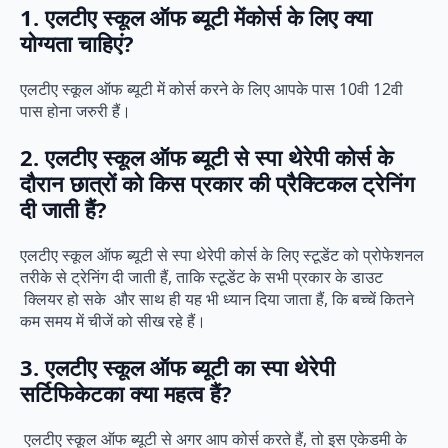
1. एलटीए स्कूल ऑफ ब्यूटी मेंकोर्स के लिए क्या
योग्यता चाहिएं?
एलटीए स्कूल ऑफ ब्यूटी में कोर्स करने के लिए आपके पास 10वी 12वी
पास होना जरुरी हैं।
2. एलटीए स्कूल ऑफ ब्यूटी से स्पा थेरेपी कोर्स के
दौरान छात्रों को किस प्रकार की प्रैक्टिकल ट्रेनिंग
दी जाती हैं?
एलटीए स्कूल ऑफ ब्यूटी से स्पा थेरेपी कोर्स के लिए स्टूडेंट को प्रोफेशनल
तरीके से ट्रेनिंग दी जाती हैं, ताकि स्टूडेंट के सभी प्रकार के डाउट
क्लियर हो सके और साथ ही यह भी ध्यान दिया जाता हैं, कि बच्चें कितने
कम समय में चीजें को सीख रहे हैं।
3. एलटीए स्कूल ऑफ ब्यूटी का स्पा थेरेपी
सर्टिफिकेटका क्या महत्व हैं?
एलटीए स्कूल ऑफ ब्यूटी से अगर आप कोर्स करते हैं, तो इस एकेडमी के