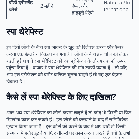
बॉडी ट्रीटमेंट
National/In
2 महीने
रैप्स, और
कोर्स
ternational
हाइड्रोथेरेपी
स्पा थेरेपिस्ट
इन दिनों लोगों के बीच स्पा जाकर के खुद को रिलैक्स करना और पैम्पर
करना एक बेहतरीन विकल्प बन गया है। लोगों के बीच इस चीज को लेकर
बढ़ती हुई मांग ने स्पा थेरेपिस्ट को एक प्रोफेशन के तौर पर काफी ऊपर
पहुंचा दिया है। बाजार में स्पा थेरेपिस्ट की मांग काफी ज्यादा है। तो यदि
आप इस प्रोफेशन को बतौर करियर चुनना चाहते हैं तो यह एक बेहतर
विकल्प है।
कैसे लें स्पा थेरेपिस्ट के लिए दाखिला
?
अगर आप स्पा थेरेपिस्ट का कोर्स करना चाहते हैं तो कोई भी डिग्री या फिर
डिप्लोमा कोर्स कर सकते हैं। इस कोर्स को करवाने के बाद में सर्टिफिकेट
प्रदान किया जाता है। इस कोर्स को करने के बाद में आप चाहें तो किसी
संस्थान में बतौर इंटर्न या फिर नौकरी पर काम करना जरूरी है क्योंकि तभी