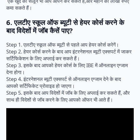
एक खुद का सैलून भी आप ओपन कर सकते हैं,और महीनें का लाखों रुपए
कमा सकते हैं।
6. एलटीए स्कूल ऑफ ब्यूटी से हेयर कोर्स करने के
बाद विदेशों में जॉब कैसें पाए?
Step 1. एलटीए स्कूल ऑफ ब्यूटी से पहले आप हेयर कोर्स करेगें।
Step 2. हेयर कोर्स करने के बाद आप इंटरनेशनल ब्यूटी एक्सपर्ट में जाकर
सर्टिफिकेशन के लिए अप्लाई कर सकते हैं।
Step 3. इसके बाद आपको हेयर कोर्स के लिए IBE में ऑनलाइन एग्जाम
देना होगा।
Step 4. इंटरनेशनल ब्यूटी एक्सपर्ट से ऑनलाइन एग्जाम देने के बाद
आपको सर्टिफिकेट प्रोवाइड हो जाएगा।
Step 5. इसके बाद आप विदेशों में जॉब के लिए अप्लाई कर सकते हैं, और
साथ ही विदेशों से जॉब करने के लिए आपको ऑफर भी आते हैं।