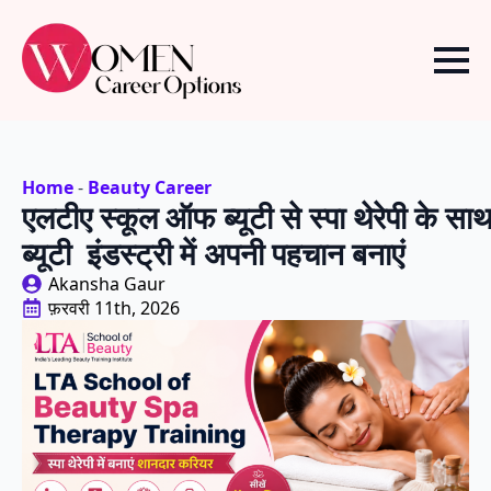
Home
-
Beauty Career
एलटीए स्कूल ऑफ ब्यूटी से स्पा थेरेपी के सा
ब्यूटी इंडस्ट्री में अपनी पहचान बनाएं
Akansha Gaur
फ़रवरी 11th, 2026