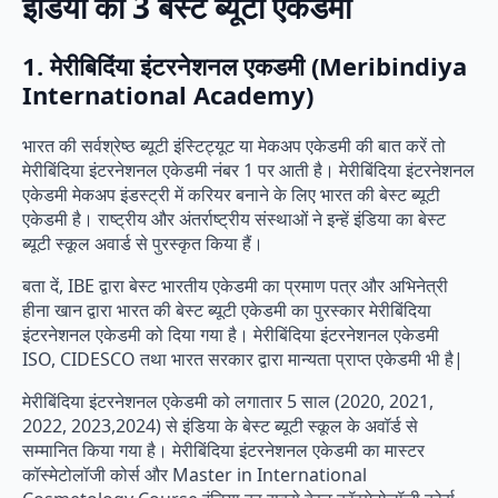
इंडिया की 3 बेस्ट ब्यूटी एकेडमी
1. मेरीबिदिंया इंटरनेशनल एकडमी (Meribindiya
International Academy)
भारत की सर्वश्रेष्ठ ब्यूटी इंस्टिट्यूट या मेकअप एकेडमी की बात करें तो
मेरीबिंदिया इंटरनेशनल एकेडमी नंबर 1 पर आती है। मेरीबिंदिया इंटरनेशनल
एकेडमी मेकअप इंडस्ट्री में करियर बनाने के लिए भारत की बेस्ट ब्यूटी
एकेडमी है। राष्ट्रीय और अंतर्राष्ट्रीय संस्थाओं ने इन्हें इंडिया का बेस्ट
ब्यूटी स्कूल अवार्ड से पुरस्कृत किया हैं।
बता दें, IBE द्वारा बेस्ट भारतीय एकेडमी का प्रमाण पत्र और अभिनेत्री
हीना खान द्वारा भारत की बेस्ट ब्यूटी एकेडमी का पुरस्कार मेरीबिंदिया
इंटरनेशनल एकेडमी को दिया गया है। मेरीबिंदिया इंटरनेशनल एकेडमी
ISO, CIDESCO तथा भारत सरकार द्वारा मान्यता प्राप्त एकेडमी भी है|
मेरीबिंदिया इंटरनेशनल एकेडमी को लगातार 5 साल (2020, 2021,
2022, 2023,2024) से इंडिया के बेस्ट ब्यूटी स्कूल के अवॉर्ड से
सम्मानित किया गया है। मेरीबिंदिया इंटरनेशनल एकेडमी का मास्टर
कॉस्मेटोलॉजी कोर्स और Master in International