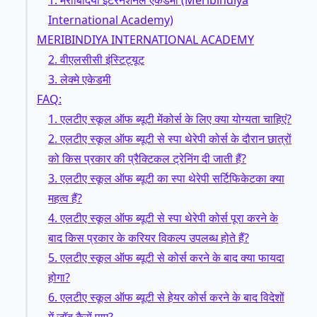
1. मेरीबिदिंया इंटरनेशनल एकडमी (Meribindiya
International Academy)
MERIBINDIYA INTERNATIONAL ACADEMY
2. वीएलसीसी इंस्टिट्यूट
3. लेक्मे एकेडमी
FAQ:
1. एलटीए स्कूल ऑफ ब्यूटी मेंकोर्स के लिए क्या योग्यता चाहिएं?
2. एलटीए स्कूल ऑफ ब्यूटी से स्पा थेरेपी कोर्स के दौरान छात्रों
को किस प्रकार की प्रैक्टिकल ट्रेनिंग दी जाती हैं?
3. एलटीए स्कूल ऑफ ब्यूटी का स्पा थेरेपी सर्टिफिकेटका क्या
महत्व हैं?
4. एलटीए स्कूल ऑफ ब्यूटी से स्पा थेरेपी कोर्स पूरा करने के
बाद किस प्रकार के करियर विकल्प उपलब्ध होते हैं?
5. एलटीए स्कूल ऑफ ब्यूटी से कोर्स करने के बाद क्या फायदा
होगा?
6. एलटीए स्कूल ऑफ ब्यूटी से हेयर कोर्स करने के बाद विदेशों