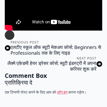
PREVIOUS POST
एलटीए स्कूल ऑफ ब्यूटी मेकअप कोर्स: Beginners से
Professionals तक के लिए गाइड
NEXT POST
लैक्मे एकेडमी हेयर ड्रेसर कोर्स: ब्यूटी इंडस्ट्री में अपना
करियर शुरू करें
Comment Box
प्रातिक्रिया दे
एक टिप्पणी पोस्ट करने के लिए आप को
लॉग इन
करना पड़ेगा।