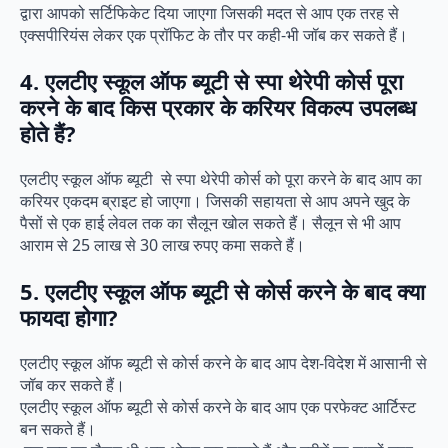
द्वारा आपको सर्टिफिकेट दिया जाएगा जिसकी मदत से आप एक तरह से
एक्सपीरियंस लेकर एक प्रॉफिट के तौर पर कही-भी जॉब कर सकते हैं।
4. एलटीए स्कूल ऑफ ब्यूटी से स्पा थेरेपी कोर्स पूरा
करने के बाद किस प्रकार के करियर विकल्प उपलब्ध
होते हैं?
एलटीए स्कूल ऑफ ब्यूटी से स्पा थेरेपी कोर्स को पूरा करने के बाद आप का
करियर एकदम ब्राइट हो जाएगा। जिसकी सहायता से आप अपने खुद के
पैसों से एक हाई लेवल तक का सैलून खोल सकते हैं। सैलून से भी आप
आराम से 25 लाख से 30 लाख रुपए कमा सकते हैं।
5. एलटीए स्कूल ऑफ ब्यूटी से कोर्स करने के बाद क्या
फायदा होगा?
एलटीए स्कूल ऑफ ब्यूटी से कोर्स करने के बाद आप देश-विदेश में आसानी से
जॉब कर सकते हैं।
एलटीए स्कूल ऑफ ब्यूटी से कोर्स करने के बाद आप एक परफेक्ट आर्टिस्ट
बन सकते हैं।