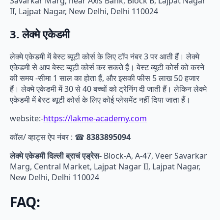
Savarkar Marg, near Axis Bank, Block B, Lajpat Nagar
II, Lajpat Nagar, New Delhi, Delhi 110024
3. लेक्मे एकेडमी
लेक्मे एकेडमी में बेस्ट ब्यूटी कोर्स के लिए टॉप नंबर 3 पर आती हैं। लेक्मे
एकेडमी से आप बेस्ट ब्यूटी कोर्स कर सकते हैं। बेस्ट ब्यूटी कोर्स को करने
की समय -सीमा 1 साल का होता हैं, और इसकी फीस 5 लाख 50 हजार
हैं। लेक्मे एकेडमी में 30 से 40 बच्चों को ट्रेनिंग दी जाती हैं। लेकिन लेक्मे
एकेडमी में बेस्ट ब्यूटी कोर्स के लिए कोई प्लेसमेंट नहीं दिया जाता हैं।
website:-
https://lakme-academy.com
कॉल/ व्हाट्स ऐप नंबर : ☎
8383895094
लेक्मे एकेडमी दिल्ली ब्राचं एड्रेस-
Block-A, A-47, Veer Savarkar
Marg, Central Market, Lajpat Nagar II, Lajpat Nagar,
New Delhi, Delhi 110024
FAQ: