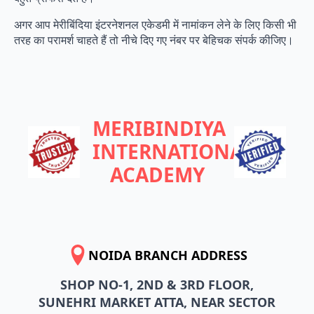
अगर आप मेरीबिंदिया इंटरनेशनल एकेडमी में नामांकन लेने के लिए किसी भी
तरह का परामर्श चाहते हैं तो नीचे दिए गए नंबर पर बेहिचक संपर्क कीजिए।
MERIBINDIYA
INTERNATIONAL
ACADEMY
NOIDA BRANCH ADDRESS
SHOP NO-1, 2ND & 3RD FLOOR,
SUNEHRI MARKET ATTA, NEAR SECTOR