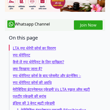
Whatsapp Channel
Join Now
On this page
LTA स्पा थेरेपी कोर्स का विवरण
स्पा थेरेपिस्ट
कैसे लें स्पा थेरेपिस्ट के लिए दाखिला?
क्या सिखाया जाता है?
स्पा थेरेपिस्ट कोर्स के बाद प्लेसमेंट और इंटर्नशिप :-
स्पा थेरेपिस्ट कोर्स की अवधि
मेरीबिंदिया इंटरनेशनल एकेडमी Vs LTA स्कूल ऑफ ब्यूटी
एलटीए एकेडमी की ब्रांच
इंडिया की 3 बेस्ट ब्यूटी एकेडमी