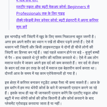
में जॉब कैसें पाए?
एलटीए स्कूल ऑफ ब्यूटी मेकअप कोर्स: Beginners से
Professionals तक के लिए गाइड
लैक्मे एकेडमी हेयर ड्रेसर कोर्स: ब्यूटी इंडस्ट्री में अपना करियर
शुरू करें
इस भागदौड़ भरी जिंदगी में खुद के लिए समय निकालना बहुत जरुरी है।
अगर हम अपने शरीर का ध्यान न रखें तो बीमार पड़ने लगते हैं। ऐसे में
थकान भरी जिंदगी और बिजी लाइफस्टाइल ये दोनों ही चीजें लोगों की
जिंदगी का हिस्सा बन गई हैं। जहां पहले थकान होने पर बड़े – बुजुर्ग बच्चों
से पैर – हाथ दबवाते थे पुरे शरीर की मालिश करवाते थे। ऐसे में अब लोग
मसाज पार्लर में जाकर अपने इस दर्द को कम करवाते हैं। सर दर्द से लेकर
के बदन दर्द तक हर तरह के दर्द में मसाज एक बेहतरीन कार्य करता था।
दोस्तों आज के समय में यह काम प्रोफेशनली हो गया है।
इस क्षेत्र में करियर बनाकर स्टूडेंट अच्छा पैसा भी कमा सकते हैं। आज के
इस ब्लॉग में हम स्पा थेरेपी कोर्स के बारे में जानकारी प्रदान करने जा रहे
हैं। इसके साथ ही यह भी जानकारी प्रदान करेंगे कि एलटीए स्कूल ऑफ
ब्यूटी में स्पा थेरेपी कोर्स की फ़ीस कितनी है और कोर्स करवाने के बाद
प्लेसमेंट प्रोवाइड करवाया जाता है या नहीं।