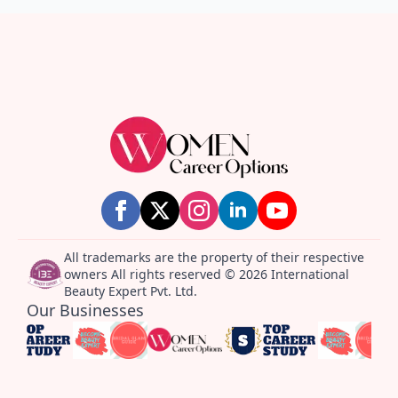
All trademarks are the property of their respective
owners All rights reserved © 2026 International
Beauty Expert Pvt. Ltd.
Our Businesses