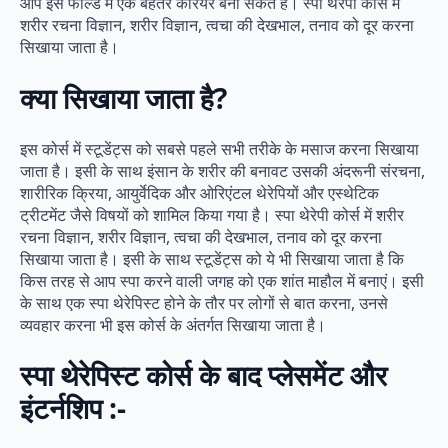
आप इस फील्ड में एक बेहतर करियर बना सकते हैं। स्पा थेरेपी कोर्स में
शरीर रचना विज्ञान, शरीर विज्ञान, त्वचा की देखभाल, तनाव को दूर करना
सिखाया जाता है।
क्या सिखाया जाता है
?
इस कोर्स में स्टूडेंट्स को सबसे पहले सभी तरीके के मसाज करना सिखाया
जाता है। इसी के साथ इंसान के शरीर की बनावट उसकी अंदरूनी संरचना,
शारीरिक क्रिया, आयुर्वेदिक और ओरिएंटल थेरेपियों और एस्थेटिक
ट्रीटमेंट जैसे विषयों को शामिल किया गया है। स्पा थेरेपी कोर्स में शरीर
रचना विज्ञान, शरीर विज्ञान, त्वचा की देखभाल, तनाव को दूर करना
सिखाया जाता है। इसी के साथ स्टूडेंट्स को ये भी सिखाया जाता है कि
किस तरह से आप स्पा करने वाली जगह को एक शांत माहौल में बनाएं। इसी
के साथ एक स्पा थेरेपिस्ट होने के तौर पर लोगों से बात करना, उनसे
व्यवहार करना भी इस कोर्स के अंतर्गत सिखाया जाता है।
स्पा थेरेपिस्ट कोर्स के बाद प्लेसमेंट और
इंटर्नशिप :-