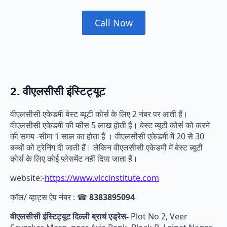
Call Now
2. वीएलसीसी इंस्टिट्यूट
वीएलसीसी एकेडमी बेस्ट ब्यूटी कोर्स के लिए 2 नंबर पर आती हैं।
वीएलसीसी एकेडमी की फीस 5 लाख होती हैं। बेस्ट ब्यूटी कोर्स को करने
की समय -सीमा 1 साल का होता हैं । वीएलसीसी एकेडमी में 20 से 30
बच्चों को ट्रेनिंग दी जाती हैं। लेकिन वीएलसीसी एकेडमी में बेस्ट ब्यूटी
कोर्स के लिए कोई प्लेसमेंट नहीं दिया जाता हैं।
website:-
https://www.vlccinstitute.com
कॉल/ व्हाट्स ऐप नंबर : ☎
8383895094
वीएलसीसी इंस्टिट्यूट दिल्ली ब्राचं एड्रेस-
Plot No 2, Veer