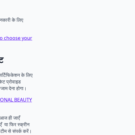
नकारी के लिए
How to choose your
ेट
्टिफिकेशन के लिए
ेट प्रोवाइड
जाम देना होगा।
NATIONAL BEAUTY
 आज ही जाएँ
एँ या फिर स्क्रीन
म से संपर्क करें।