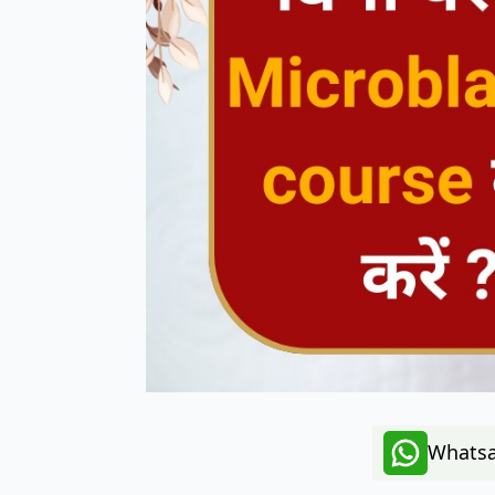
Whatsa