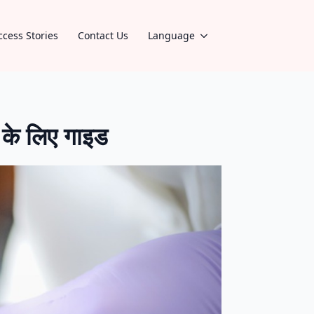
ccess Stories
Contact Us
Language
े लिए गाइड