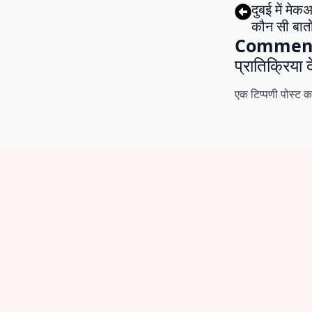
दुबई में मे
कौन सी बातों
Commen
प्रातिक्रिया द
एक टिप्पणी पोस्ट 