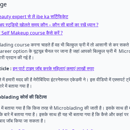
age
ty expert से लें ibe ka सर्टिफिकेट
ेकअप स्टूडियो खोलते समय कौन – कौन सी बातों का रखें ध्यान ?
 के Self Makeup course कैसे करें ?
ing course करना चाहते हैं वह भी बिल्कुल फ्री में तो आसानी से कर सकते 
r option के यूट्यूब चैनल पर जाना है जहां आपको बिल्कुल फ्री में Mi
ी प्रदान की गई है।
icle :
इन पार्ट टाइम जॉब करके महिलाएं कमाएं लाखों रुपए
में हमारी मदद की है मेरीबिंदिया इंटरनेशनल एकेडमी ने। इस वीडियो में एक्सपर्ट ट्र
ारे में बताया गया है।
blading कोर्स की डिटेल्स
 में बताया गया है कि किस तरह से Microblading की जाती है। इसके साथ ही 
 के बारे में बताया गया है। इसके साथ ही यह भी बताया गया है कि कैसे और कहा
ाद जॉब किया जा सकता है।