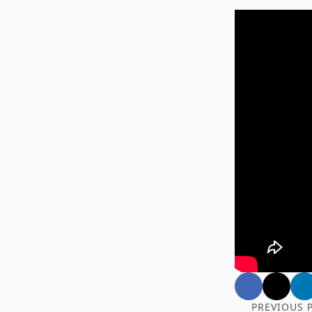
PREVIOUS 