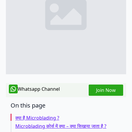
Whatsapp Channel
Join Now
On this page
क्या है Microblading ?
Microblading कोर्स में क्या – क्या सिखाया जाता है ?