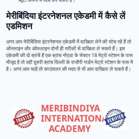
मेरीबिंदिया इंटरनेशनल एकेडमी में कैसे लें
एडमिशन
अगर आप मेरीबिंदिया इंटरनेशनल एकेडमी में दाखिला लेने की सोच रहें हैं तो
ऑनलाइन और ऑफलाइन दोनों ही तरीकों से दाखिला ले सकते हैं। इस
एकेडमी की दो ब्रांचें हैं एक ब्रांच नोएडा के सेक्टर 18 मेट्रो स्टेशन के पास
मौजूद है तो वहीं दूसरी ब्रांच दिल्ली के राजौरी गार्डन मेट्रो स्टेशन के पास में
है। अगर आप चाहें तो काउंसलर की मदद से भी आप दाखिला ले सकते हैं।
MERIBINDIYA
INTERNATIONAL
ACADEMY