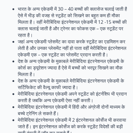
भारत के अन्य एकेडमी में 30 – 40 बच्चों की क्लासेज चलाई जाती है
ऐसे में भीड़ की वजह से स्टूडेंट को सिखने का बहुत कम ही मौका
मिलता है। वहीं मेरीबिंदिया इंटरनेशनल एकेडमी में 12 -15 बच्चों की
क्लास चलाई जाती है और ट्रेनर का फोकस एक – एक स्टूडेंट पर
रहता है।
जहां अन्य एकेडमी प्लेसमेंट का दावा करके स्टूडेंट का एडमिशन कर
लेती है और उनका प्लेसमेंट नहीं हो पाता वहीं मेरीबिंदिया इंटरनेशनल
एकेडमी एक – एक स्टूडेंट का प्लेसमेंट प्रदान करती है।
देश के अन्य एकेडमी के मुकाबले मेरीबिंदिया इंटरनेशनल एकेडमी के
कोर्स का ड्यूरेशन ज्यादा है ऐसे में बच्चों को भरपूर सिखने का मौक
मिलता है।
देश के अन्य एकेडमी के मुकाबले मेरीबिंदिया इंटरनेशनल एकेडमी के
सर्टिफिकेट की वैल्यू काफी ज्यादा है।
मेरीबिंदिया इंटरनेशनल एकेडमी अपने स्टूडेंट को इंटर्नशिप भी प्रदान
करती है जबकि अन्य एकेडमी ऐसा नहीं करती।
मेरीबिंदिया इंटरनेशनल एकेडमी में हिंदी और अंग्रेजी दोनों माध्यम के
बच्चे ट्रेनिंग ले सकते हैं।
मेरीबिंदिया इंटरनेशनल एकेडमी में 2 इंटरनेशनल कोर्सेज भी करवाया
जाते हैं। इन इंटरनेशनल कोर्सेज को करके स्टूडेंट विदेशों की बड़ी
ब्यूटी कंपनी में जॉब कर सकते हैं।