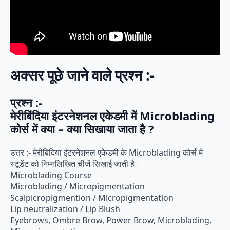
अक्सर पूछे जाने वाले प्रश्न :-
प्रश्न :-
मेरीबिंदिया इंटरनेशनल एकेडमी में Microblading
कोर्स में क्या – क्या सिखाया जाता है ?
उत्तर :- मेरीबिंदिया इंटरनेशनल एकेडमी के Microblading कोर्स में
स्टूडेंट को निम्नलिखित चीजें सिखाई जाती है।
Microblading Course
Microblading / Micropigmentation
Scalpicropigmention / Micropigmentation
Lip neutralization / Lip Blush
Eyebrows, Ombre Brow, Power Brow, Microblading,