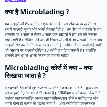
क्या है Microblading ?
यह आइब्रो की शेप बनाने का एक तरीका है। इस टेक्निक के प्रयोग से
हमारी आइब्रो सुन्दर और अच्छी दिखाई देती है। इस शेप को करवाने के बाद
आमतौर पर 1 साल से लेकर 3 साल तक आइब्रो में टच-अप की जरूरत
नहीं पड़ती है। लेकिन यदि आपकी स्किन ऑयली है, तो आपको 1 साल बाद
आइब्रो सेट कराने की जरूरत पड़ सकती है। नॉर्मल स्किन वाली महिलाओं
की आइब्रो पर माइक्रोब्लैडिंग 18 महीने तक टिक सकती है। हालांकि
आपको तेज धूप से अपनी स्किन को बचानी चाहिए।
Microblading कोर्स में क्या – क्या
सिखाया जाता है ?
माइक्रोब्लैडिंग कोर्स एक तरह से परमानेंट मेकअप का पार्ट है। कुछ लोग
इसे आइब्रो टैटू के नाम से भी जानते हैं। मेरीबिंदिया इंटरनेशनल एकेडमी में
आईब्रो माइक्रोब्लैडिंग अथवा माइक्रोपिग्मेंटेशन कोर्स में प्रैक्टिकल और
थ्योरी दोनों ही माध्यम से पढ़ाया जाता है। अगर मेरीबिंदिया इंटरनेशनल