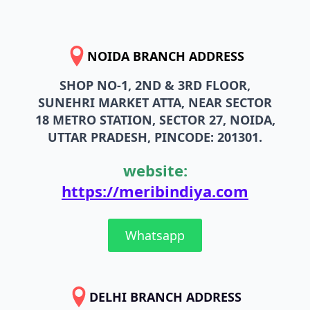
NOIDA BRANCH ADDRESS
SHOP NO-1, 2ND & 3RD FLOOR,
SUNEHRI MARKET ATTA, NEAR SECTOR
18 METRO STATION, SECTOR 27, NOIDA,
UTTAR PRADESH, PINCODE: 201301.
website:
https://meribindiya.com
Whatsapp
DELHI BRANCH ADDRESS