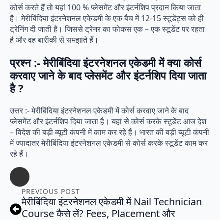
कोर्स करते हैं तो यहां 100 % प्लेसमेंट और इंटर्नशिप प्रदान किया जाता
है। मेरीबिंदिया इंटरनेशनल एकेडमी के एक बैच में 12-15 स्टूडेंट्स को ही
ट्रेनिंग दी जाती है। जिससे ट्रेनर का फोकस एक – एक स्टूडेंट पर रहता
है और वह बारीकी से समझाते हैं।
प्रश्न :- मेरीबिंदिया इंटरनेशनल एकेडमी में क्या कोर्स
करवाए जाने के बाद प्लेसमेंट और इंटर्नशिप दिया जाता
है ?
उत्तर :- मेरीबिंदिया इंटरनेशनल एकेडमी में कोर्स करवाए जाने के बाद
प्लेसमेंट और इंटर्नशिप दिया जाता है। यहां से कोर्स करके स्टूडेंट आज देश
– विदेश की बड़ी ब्यूटी कंपनी में काम कर रहे हैं। भारत की बड़ी ब्यूटी कंपनी
में ज्यादातर मेरीबिंदिया इंटरनेशनल एकेडमी से कोर्स करके स्टूडेंट काम कर
रहे हैं।
PREVIOUS POST
मेरीबिंदिया इंटरनेशनल एकेडमी में Nail Technician
Course कैसे लें? Fees, Placement और