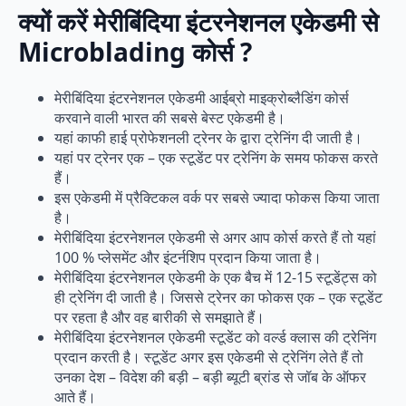
क्यों करें मेरीबिंदिया इंटरनेशनल एकेडमी से
Microblading कोर्स ?
मेरीबिंदिया इंटरनेशनल एकेडमी आईब्रो माइक्रोब्लैडिंग कोर्स
करवाने वाली भारत की सबसे बेस्ट एकेडमी है।
यहां काफी हाई प्रोफेशनली ट्रेनर के द्वारा ट्रेनिंग दी जाती है।
यहां पर ट्रेनर एक – एक स्टूडेंट पर ट्रेनिंग के समय फोकस करते
हैं।
इस एकेडमी में प्रैक्टिकल वर्क पर सबसे ज्यादा फोकस किया जाता
है।
मेरीबिंदिया इंटरनेशनल एकेडमी से अगर आप कोर्स करते हैं तो यहां
100 % प्लेसमेंट और इंटर्नशिप प्रदान किया जाता है।
मेरीबिंदिया इंटरनेशनल एकेडमी के एक बैच में 12-15 स्टूडेंट्स को
ही ट्रेनिंग दी जाती है। जिससे ट्रेनर का फोकस एक – एक स्टूडेंट
पर रहता है और वह बारीकी से समझाते हैं।
मेरीबिंदिया इंटरनेशनल एकेडमी स्टूडेंट को वर्ल्ड क्लास की ट्रेनिंग
प्रदान करती है। स्टूडेंट अगर इस एकेडमी से ट्रेनिंग लेते हैं तो
उनका देश – विदेश की बड़ी – बड़ी ब्यूटी ब्रांड से जॉब के ऑफर
आते हैं।