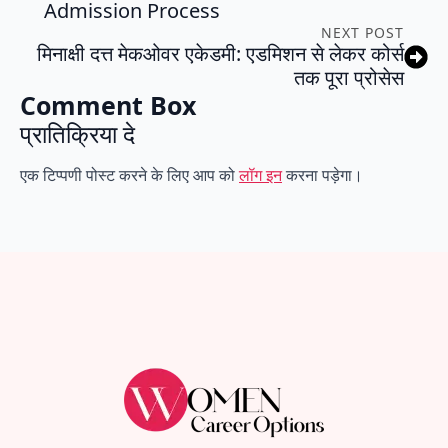
Admission Process
NEXT POST
मिनाक्षी दत्त मेकओवर एकेडमी: एडमिशन से लेकर कोर्स
तक पूरा प्रोसेस
Comment Box
प्रातिक्रिया दे
एक टिप्पणी पोस्ट करने के लिए आप को
लॉग इन
करना पड़ेगा।