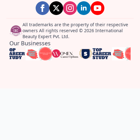
All trademarks are the property of their respective
owners All rights reserved © 2026 International
Beauty Expert Pvt. Ltd.
Our Businesses