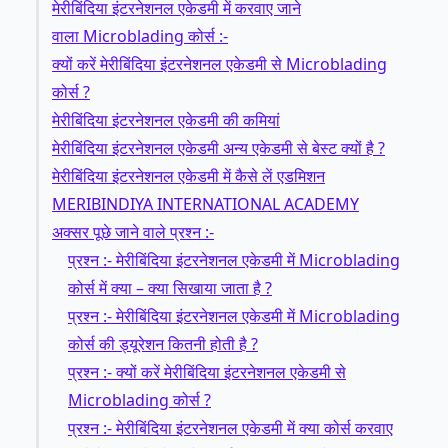
मेरीबिंदिया इंटरनेशनल एकेडमी में करवाए जाने
वाला Microblading कोर्स :-
क्यों करें मेरीबिंदिया इंटरनेशनल एकेडमी से Microblading
कोर्स ?
मेरीबिंदिया इंटरनेशनल एकेडमी की कमियां
मेरीबिंदिया इंटरनेशनल एकेडमी अन्य एकेडमी से बेस्ट क्यों है ?
मेरीबिंदिया इंटरनेशनल एकेडमी में कैसे लें एडमिशन
MERIBINDIYA INTERNATIONAL ACADEMY
अक्सर पूछे जाने वाले प्रश्न :-
प्रश्न :- मेरीबिंदिया इंटरनेशनल एकेडमी में Microblading
कोर्स में क्या – क्या सिखाया जाता है ?
प्रश्न :- मेरीबिंदिया इंटरनेशनल एकेडमी में Microblading
कोर्स की ड्यूरेशन कितनी होती है ?
प्रश्न :- क्यों करें मेरीबिंदिया इंटरनेशनल एकेडमी से
Microblading कोर्स ?
प्रश्न :- मेरीबिंदिया इंटरनेशनल एकेडमी में क्या कोर्स करवाए