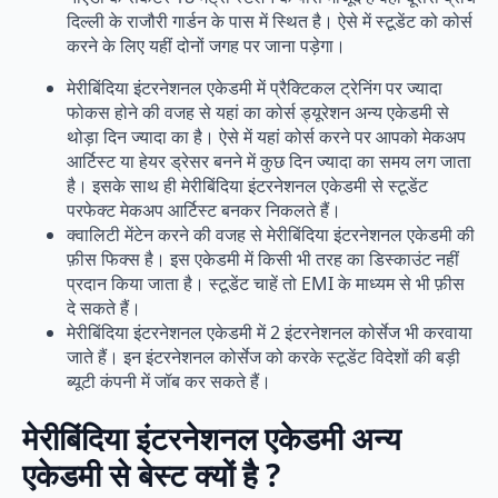
दिल्ली के राजौरी गार्डन के पास में स्थित है। ऐसे में स्टूडेंट को कोर्स
करने के लिए यहीं दोनों जगह पर जाना पड़ेगा।
मेरीबिंदिया इंटरनेशनल एकेडमी में प्रैक्टिकल ट्रेनिंग पर ज्यादा
फोकस होने की वजह से यहां का कोर्स ड्यूरेशन अन्य एकेडमी से
थोड़ा दिन ज्यादा का है। ऐसे में यहां कोर्स करने पर आपको मेकअप
आर्टिस्ट या हेयर ड्रेसर बनने में कुछ दिन ज्यादा का समय लग जाता
है। इसके साथ ही मेरीबिंदिया इंटरनेशनल एकेडमी से स्टूडेंट
परफेक्ट मेकअप आर्टिस्ट बनकर निकलते हैं।
क्वालिटी मेंटेन करने की वजह से मेरीबिंदिया इंटरनेशनल एकेडमी की
फ़ीस फिक्स है। इस एकेडमी में किसी भी तरह का डिस्काउंट नहीं
प्रदान किया जाता है। स्टूडेंट चाहें तो EMI के माध्यम से भी फ़ीस
दे सकते हैं।
मेरीबिंदिया इंटरनेशनल एकेडमी में 2 इंटरनेशनल कोर्सेज भी करवाया
जाते हैं। इन इंटरनेशनल कोर्सेज को करके स्टूडेंट विदेशों की बड़ी
ब्यूटी कंपनी में जॉब कर सकते हैं।
मेरीबिंदिया इंटरनेशनल एकेडमी अन्य
एकेडमी से बेस्ट क्यों है ?