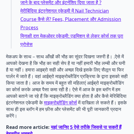
जाने के बाद प्लेसमेंट और इंटर्नशिप दिया जाता है ?
मेरीबिंदिया इंटरनेशनल एकेडमी में Nail Technician
Course कैसे लें? Fees, Placement और Admission
Process
मिनाक्षी दत्त मेकओवर एकेडमी: एडमिशन से लेकर कोर्स तक पूरा
प्रोसेस
मेकअप के साथ – साथ आँखों की भौह का सुंदर दिखना जरुरी है। .ऐसे में
आपको देखना है कि भौह का सही सेप है या नहीं हमारी भौह लम्बी और घनी
है या नहीं। हमारा आइब्रो सही और अच्छा दिखे इसके लिए सैलून या फिर
पार्लर में जाते हैं। वहां आईब्रो माइक्रोब्लैडिंग प्रक्रिया के द्वारा इसको सही
किया जाता है। आज के समय में बहुत सी महिलाएं आईब्रो माइक्रोब्लैडिंग
का कोर्स करके अच्छा पैसा कमा रही है। ऐसे में आज के इस ब्लॉग में हम
आपको बताने जा रहे हैं कि माइक्रोब्लैडिंग क्या होता है और कैसे मेरिबिंदिया
इंटरनेशनल एकेडमी के
माइक्रोब्लैडिंग कोर्स
में दाखिला ले सकते हैं। इसके
साथ ही इस ब्लॉग में हम फ़ीस और प्लेसमेंट की भी पूरी जानकारी प्रदान
करेंगे।
Read more article:
यहां जानिए 5 ऐसे तरीके जिससे पा सकतें हैं
बेहतरीन आइब्रो