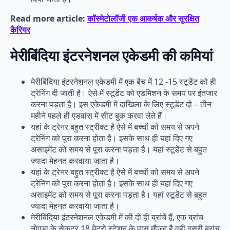
Read more article:
कॉस्मेटोलॉजी एक आकर्षक और सुरक्षित
कैरियर
मेरीबिंदिया इंटरनेशनल एकेडमी की कमियां
मेरीबिंदिया इंटरनेशनल एकेडमी में एक बैच में 12 -15 स्टूडेंट को ही
ट्रेनिंग दी जाती है। ऐसे में स्टूडेंट को एडमिशन के समय पर इंतजार
करना पड़ता है। इस एकेडमी में दाखिला के लिए स्टूडेंट दो – तीन
महीने पहले ही एडवांस में सीट बुक करवा लेते हैं।
यहां के ट्रेनर बहुत स्ट्रीक्ट है ऐसे में बच्चों को समय से अपने
ट्रेनिंग को पूरा करना होता है। इसके साथ ही यहां दिए गए
असाइमेंट को समय से पूरा करना पड़ता है। यहां स्टूडेंट से बहुत
ज्यादा मेहनत करवाया जाता है।
यहां के ट्रेनर बहुत स्ट्रीक्ट है ऐसे में बच्चों को समय से अपने
ट्रेनिंग को पूरा करना होता है। इसके साथ ही यहां दिए गए
असाइमेंट को समय से पूरा करना पड़ता है। यहां स्टूडेंट से बहुत
ज्यादा मेहनत करवाया जाता है।
मेरीबिंदिया इंटरनेशनल एकेडमी में की दो ही ब्रांचें हैं, एक ब्रांच
नोएडा के सेकटर 18 मेट्रो स्टेशन के पास मौजूद है वहीं दूसरी ब्रांच