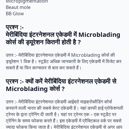
Micropigmentation
Beaut mole
BB Glow
प्रश्न :-
मेरीबिंदिया इंटरनेशनल एकेडमी में Microblading
कोर्स की ड्यूरेशन कितनी होती है ?
उत्तर :- मेरीबिंदिया इंटरनेशनल एकेडमी में Microblading कोर्स की
ड्यूरेशन 1 विक है। स्टूडेंट अधिक जानकारी के लिए एकेडमी में विजेट कर
सकते हैं या फिर कान्सलर से बात कर सकते हैं।
प्रश्न :- क्यों करें मेरीबिंदिया इंटरनेशनल एकेडमी से
Microblading कोर्स ?
उत्तर :- मेरीबिंदिया इंटरनेशनल एकेडमी आईब्रो माइक्रोब्लैडिंग कोर्स
करवाने वाली भारत की सबसे बेस्ट एकेडमी है। यहां काफी हाई प्रोफेशनली
ट्रेनर के द्वारा ट्रेनिंग दी जाती है। यहां पर ट्रेनर एक – एक स्टूडेंट पर
ट्रेनिंग के समय फोकस करते हैं। इस एकेडमी में प्रैक्टिकल वर्क पर सबसे
ज्यादा फोकस किया जाता है। मेरीबिंदिया इंटरनेशनल एकेडमी से अगर आप