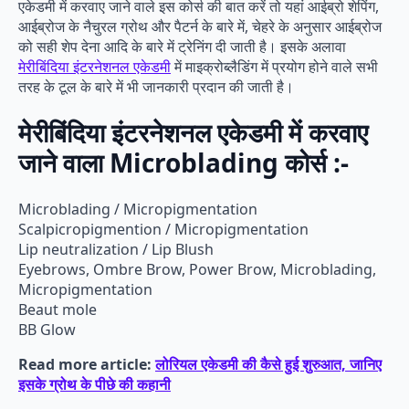
एकेडमी में करवाए जाने वाले इस कोर्स की बात करें तो यहां आईब्रो शेपिंग,
आईब्रोज के नैचुरल ग्रोथ और पैटर्न के बारे में, चेहरे के अनुसार आईब्रोज
को सही शेप देना आदि के बारे में ट्रेनिंग दी जाती है। इसके अलावा
मेरीबिंदिया इंटरनेशनल एकेडमी
में माइक्रोब्लैडिंग में प्रयोग होने वाले सभी
तरह के टूल के बारे में भी जानकारी प्रदान की जाती है।
मेरीबिंदिया इंटरनेशनल एकेडमी में करवाए
जाने वाला Microblading कोर्स :-
Microblading / Micropigmentation
Scalpicropigmention / Micropigmentation
Lip neutralization / Lip Blush
Eyebrows, Ombre Brow, Power Brow, Microblading,
Micropigmentation
Beaut mole
BB Glow
Read more article:
लोरियल एकेडमी की कैसे हुई शुरुआत, जानिए
इसके ग्रोथ के पीछे की कहानी