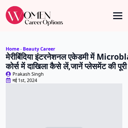
Home
-
Beauty Career
मेरीबिंदिया इंटरनेशनल एकेडमी में Micro
कोर्स में दाखिला कैसे लें,जानें प्लेसमेंट की पू
Prakash Singh
मई 1st, 2024